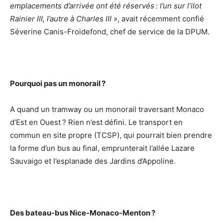
emplacements d’arrivée ont été réservés : l’un sur l’ilot
Rainier III, l’autre à Charles III »
, avait récemment confié
Séverine Canis-Froidefond, chef de service de la DPUM.
Pourquoi pas un monorail ?
A quand un tramway ou un monorail traversant Monaco
d’Est en Ouest ? Rien n’est défini. Le transport en
commun en site propre (TCSP), qui pourrait bien prendre
la forme d’un bus au final, emprunterait l’allée Lazare
Sauvaigo et l’esplanade des Jardins d’Appoline.
Des bateau-bus Nice-Monaco-Menton ?