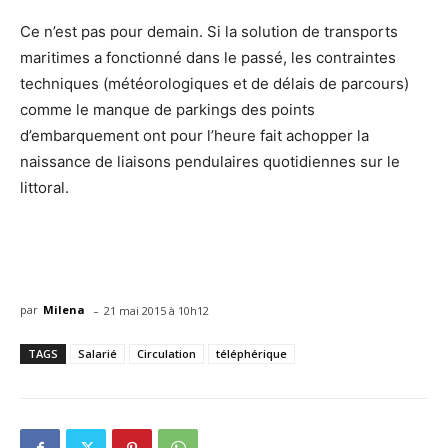
Ce n’est pas pour demain. Si la solution de transports
maritimes a fonctionné dans le passé, les contraintes
techniques (météorologiques et de délais de parcours)
comme le manque de parkings des points
d’embarquement ont pour l’heure fait achopper la
naissance de liaisons pendulaires quotidiennes sur le
littoral.
-
par
Milena
21 mai 2015 à 10h12
TAGS
Salarié
Circulation
téléphérique