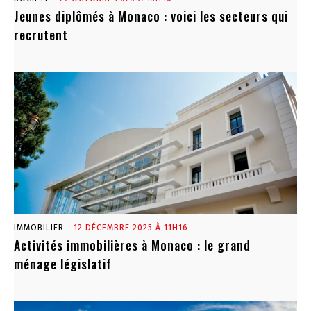
Jeunes diplômés à Monaco : voici les secteurs qui
recrutent
IMMOBILIER
12 DÉCEMBRE 2025 À 11H16
Activités immobilières à Monaco : le grand
ménage législatif