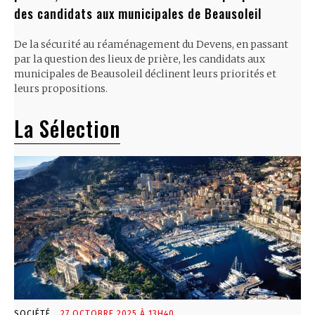
des candidats aux municipales de Beausoleil
De la sécurité au réaménagement du Devens, en passant
par la question des lieux de prière, les candidats aux
municipales de Beausoleil déclinent leurs priorités et
leurs propositions.
La Sélection
SOCIÉTÉ
27 OCTOBRE 2025 À 13H40