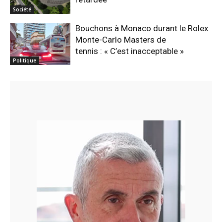
Société
Bouchons à Monaco durant le Rolex
Monte-Carlo Masters de
tennis : « C’est inacceptable »
Politique