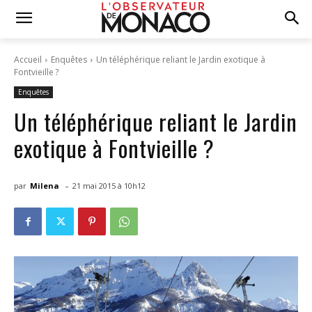
Accueil
Enquêtes
Un téléphérique reliant le Jardin exotique à
Fontvieille ?
Enquêtes
Un téléphérique reliant le Jardin
exotique à Fontvieille ?
-
par
Milena
21 mai 2015 à 10h12