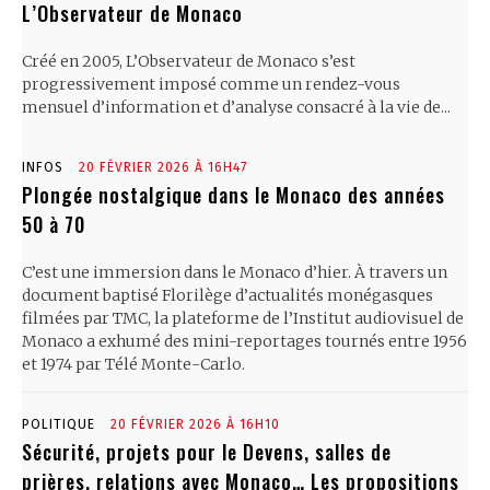
L’Observateur de Monaco
Créé en 2005, L’Observateur de Monaco s’est
progressivement imposé comme un rendez-vous
mensuel d’information et d’analyse consacré à la vie de...
INFOS
20 FÉVRIER 2026 À 16H47
Plongée nostalgique dans le Monaco des années
50 à 70
C’est une immersion dans le Monaco d’hier. À travers un
document baptisé Florilège d’actualités monégasques
filmées par TMC, la plateforme de l’Institut audiovisuel de
Monaco a exhumé des mini-reportages tournés entre 1956
et 1974 par Télé Monte-Carlo.
POLITIQUE
20 FÉVRIER 2026 À 16H10
Sécurité, projets pour le Devens, salles de
prières, relations avec Monaco… Les propositions