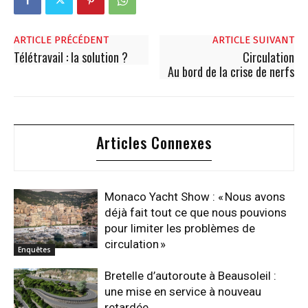
ARTICLE PRÉCÉDENT
ARTICLE SUIVANT
Télétravail : la solution ?
Circulation
Au bord de la crise de nerfs
Articles Connexes
Monaco Yacht Show : « Nous avons
déjà fait tout ce que nous pouvions
pour limiter les problèmes de
circulation »
Enquêtes
Bretelle d’autoroute à Beausoleil :
une mise en service à nouveau
retardée