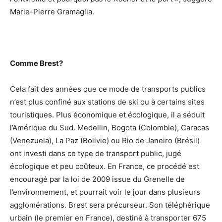
Marie-Pierre Gramaglia.
Comme Brest?
Cela fait des années que ce mode de transports publics
n’est plus confiné aux stations de ski ou à certains sites
touristiques. Plus économique et écologique, il a séduit
l’Amérique du Sud. Medellin, Bogota (Colombie), Caracas
(Venezuela), La Paz (Bolivie) ou Rio de Janeiro (Brésil)
ont investi dans ce type de transport public, jugé
écologique et peu coûteux. En France, ce procédé est
encouragé par la loi de 2009 issue du Grenelle de
l’environnement, et pourrait voir le jour dans plusieurs
agglomérations. Brest sera précurseur. Son téléphérique
urbain (le premier en France), destiné à transporter 675