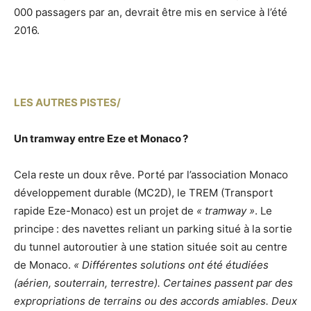
000 passagers par an, devrait être mis en service à l’été
2016.
LES AUTRES PISTES/
Un tramway entre Eze et Monaco ?
Cela reste un doux rêve. Porté par l’association Monaco
développement durable (MC2D), le TREM (Transport
rapide Eze-Monaco) est un projet de
« tramway »
. Le
principe : des navettes reliant un parking situé à la sortie
du tunnel autoroutier à une station située soit au centre
de Monaco.
« Différentes solutions ont été étudiées
(aérien, souterrain, terrestre). Certaines passent par des
expropriations de terrains ou des accords amiables. Deux