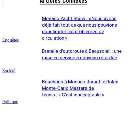
Monaco Yacht Show : « Nous avons
déjà fait tout ce que nous pouvions
pour limiter les problèmes de
circulation »
Enquêtes
Bretelle d’autoroute à Beausoleil : une
mise en service à nouveau retardée
Société
Bouchons à Monaco durant le Rolex
Monte-Carlo Masters de
tennis : « C’est inacceptable »
Politique