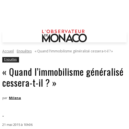
Accueil
Enquêtes
« Quand l’immobilisme généralisé cessera-t-il ? »
Enquêtes
« Quand l’immobilisme généralisé
cessera-t-il ? »
par
Milena
-
21 mai 2015 à 10h06