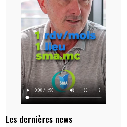
Les dernières news