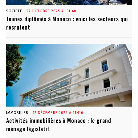
SOCIÉTÉ
27 OCTOBRE 2025 À 13H40
Jeunes diplômés à Monaco : voici les secteurs qui
recrutent
IMMOBILIER
12 DÉCEMBRE 2025 À 11H16
Activités immobilières à Monaco : le grand
ménage législatif