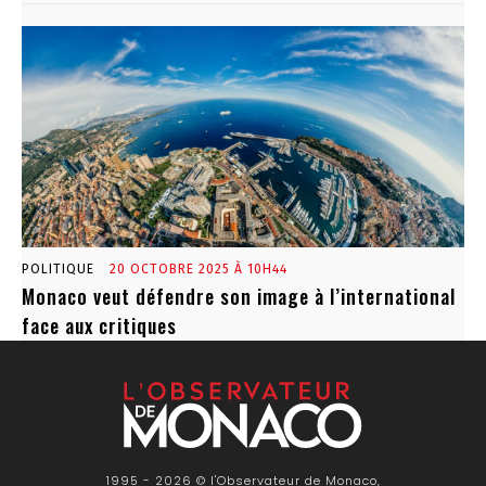
POLITIQUE
20 OCTOBRE 2025 À 10H44
Monaco veut défendre son image à l’international
face aux critiques
1995 - 2026 © l'Observateur de Monaco,