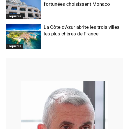
fortunées choisissent Monaco
Enquêtes
La Côte d’Azur abrite les trois villes
les plus chères de France
Enquêtes