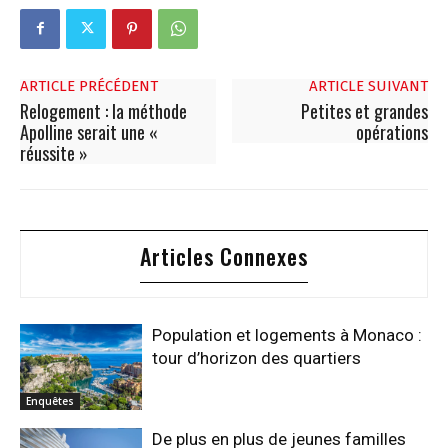
ARTICLE PRÉCÉDENT
ARTICLE SUIVANT
Relogement : la méthode
Petites et grandes
Apolline serait une «
opérations
réussite »
Articles Connexes
Population et logements à Monaco :
tour d’horizon des quartiers
Enquêtes
De plus en plus de jeunes familles