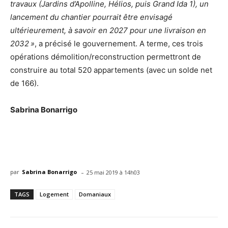
travaux (Jardins d’Apolline, Hélios, puis Grand Ida 1), un
lancement du chantier pourrait être envisagé
ultérieurement, à savoir en 2027 pour une livraison en
2032 »
, a précisé le gouvernement. A terme, ces trois
opérations démolition/reconstruction permettront de
construire au total 520 appartements (avec un solde net
de 166).
Sabrina Bonarrigo
-
par
Sabrina Bonarrigo
25 mai 2019 à 14h03
TAGS
Logement
Domaniaux