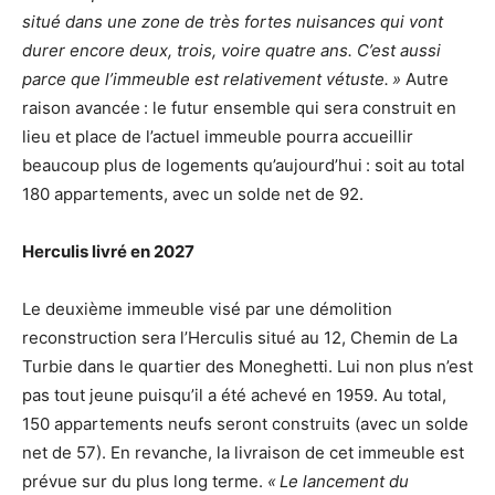
situé dans une zone de très fortes nuisances qui vont
durer encore deux, trois, voire quatre ans. C’est aussi
parce que l’immeuble est relativement vétuste. »
Autre
raison avancée : le futur ensemble qui sera construit en
lieu et place de l’actuel immeuble pourra accueillir
beaucoup plus de logements qu’aujourd’hui : soit au total
180 appartements, avec un solde net de 92.
Herculis livré en 2027
Le deuxième immeuble visé par une démolition
reconstruction sera l’Herculis situé au 12, Chemin de La
Turbie dans le quartier des Moneghetti. Lui non plus n’est
pas tout jeune puisqu’il a été achevé en 1959. Au total,
150 appartements neufs seront construits (avec un solde
net de 57). En revanche, la livraison de cet immeuble est
prévue sur du plus long terme.
« Le lancement du