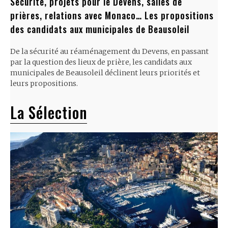
Sécurité, projets pour le Devens, salles de
prières, relations avec Monaco… Les propositions
des candidats aux municipales de Beausoleil
De la sécurité au réaménagement du Devens, en passant
par la question des lieux de prière, les candidats aux
municipales de Beausoleil déclinent leurs priorités et
leurs propositions.
La Sélection