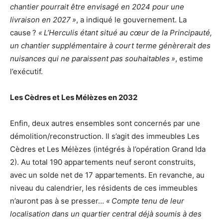
chantier pourrait être envisagé en 2024 pour une
livraison en 2027 »
, a indiqué le gouvernement. La
cause ?
« L’Herculis étant situé au cœur de la Principauté,
un chantier supplémentaire à court terme génèrerait des
nuisances qui ne paraissent pas souhaitables »
, estime
l’exécutif.
Les Cèdres et Les Mélèzes en 2032
Enfin, deux autres ensembles sont concernés par une
démolition/reconstruction. Il s’agit des immeubles Les
Cèdres et Les Mélèzes (intégrés à l’opération Grand Ida
2). Au total 190 appartements neuf seront construits,
avec un solde net de 17 appartements. En revanche, au
niveau du calendrier, les résidents de ces immeubles
n’auront pas à se presser…
« Compte tenu de leur
localisation dans un quartier central déjà soumis à des