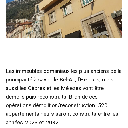
Les immeubles domaniaux les plus anciens de la
principauté à savoir le Bel-Air, l’Herculis, mais
aussi les Cèdres et les Mélèzes vont être
démolis puis reconstruits. Bilan de ces
opérations démolition/reconstruction : 520
appartements neufs seront construits entre les
années 2023 et 2032.