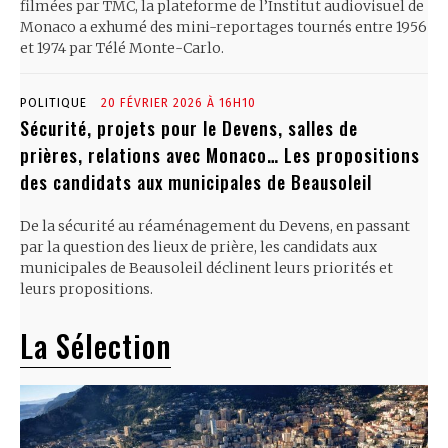
filmées par TMC, la plateforme de l’Institut audiovisuel de
Monaco a exhumé des mini-reportages tournés entre 1956
et 1974 par Télé Monte-Carlo.
POLITIQUE
20 FÉVRIER 2026 À 16H10
Sécurité, projets pour le Devens, salles de
prières, relations avec Monaco… Les propositions
des candidats aux municipales de Beausoleil
De la sécurité au réaménagement du Devens, en passant
par la question des lieux de prière, les candidats aux
municipales de Beausoleil déclinent leurs priorités et
leurs propositions.
La Sélection