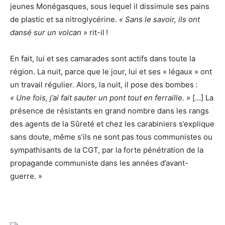
jeunes Monégasques, sous lequel il dissimule ses pains
de plastic et sa nitroglycérine.
« Sans le savoir, ils ont
dansé sur un volcan »
rit-il !
En fait, lui et ses camarades sont actifs dans toute la
région. La nuit, parce que le jour, lui et ses « légaux » ont
un travail régulier. Alors, la nuit, il pose des bombes :
« Une fois, j’ai fait sauter un pont tout en ferraille. »
[…] La
présence de résistants en grand nombre dans les rangs
des agents de la Sûreté et chez les carabiniers s’explique
sans doute, même s’ils ne sont pas tous communistes ou
sympathisants de la CGT, par la forte pénétration de la
propagande communiste dans les années d’avant-
guerre. »