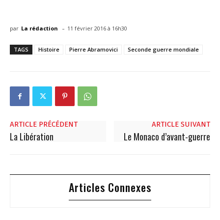
-
par
La rédaction
11 février 2016 à 16h30
TAGS
Histoire
Pierre Abramovici
Seconde guerre mondiale
ARTICLE PRÉCÉDENT
ARTICLE SUIVANT
La Libération
Le Monaco d’avant-guerre
Articles Connexes