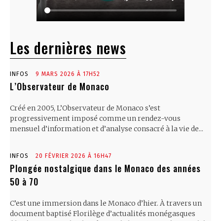
Les dernières news
INFOS
9 MARS 2026 À 17H52
L’Observateur de Monaco
Créé en 2005, L’Observateur de Monaco s’est
progressivement imposé comme un rendez-vous
mensuel d’information et d’analyse consacré à la vie de...
INFOS
20 FÉVRIER 2026 À 16H47
Plongée nostalgique dans le Monaco des années
50 à 70
C’est une immersion dans le Monaco d’hier. À travers un
document baptisé Florilège d’actualités monégasques