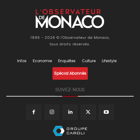
1995 - 2026 © l'Observateur de Monaco,
tous droits réservés.
Infos
Economie
Enquêtes
Culture
Lifestyle
Spécial Abonnés
SUIVEZ-NOUS