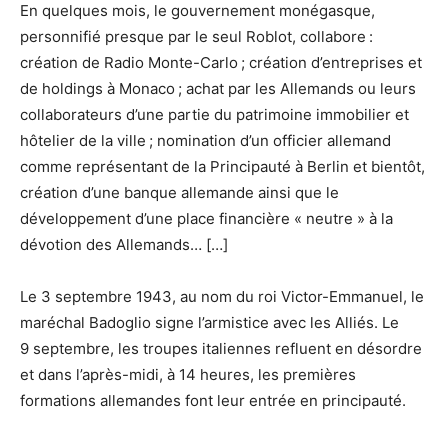
En quelques mois, le gouvernement monégasque,
personnifié presque par le seul Roblot, collabore :
création de Radio Monte-Carlo ; création d’entreprises et
de holdings à Monaco ; achat par les Allemands ou leurs
collaborateurs d’une partie du patrimoine immobilier et
hôtelier de la ville ; nomination d’un officier allemand
comme représentant de la Principauté à Berlin et bientôt,
création d’une banque allemande ainsi que le
développement d’une place financière « neutre » à la
dévotion des Allemands… […]
Le 3 septembre 1943, au nom du roi Victor-Emmanuel, le
maréchal Badoglio signe l’armistice avec les Alliés. Le
9 septembre, les troupes italiennes refluent en désordre
et dans l’après-midi, à 14 heures, les premières
formations allemandes font leur entrée en principauté.