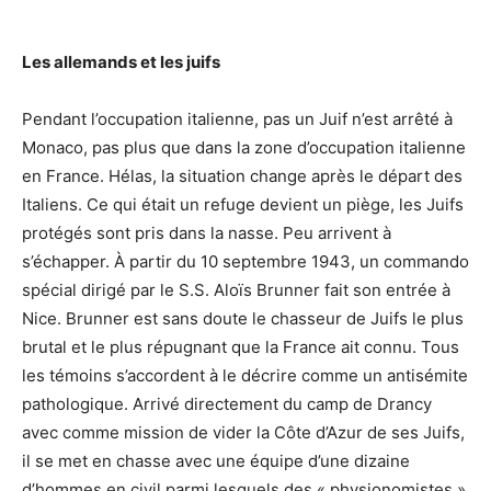
Les allemands et les juifs
Pendant l’occupation italienne, pas un Juif n’est arrêté à
Monaco, pas plus que dans la zone d’occupation italienne
en France. Hélas, la situation change après le départ des
Italiens. Ce qui était un refuge devient un piège, les Juifs
protégés sont pris dans la nasse. Peu arrivent à
s’échapper. À partir du 10 septembre 1943, un commando
spécial dirigé par le S.S. Aloïs Brunner fait son entrée à
Nice. Brunner est sans doute le chasseur de Juifs le plus
brutal et le plus répugnant que la France ait connu. Tous
les témoins s’accordent à le décrire comme un antisémite
pathologique. Arrivé directement du camp de Drancy
avec comme mission de vider la Côte d’Azur de ses Juifs,
il se met en chasse avec une équipe d’une dizaine
d’hommes en civil parmi lesquels des « physionomistes »