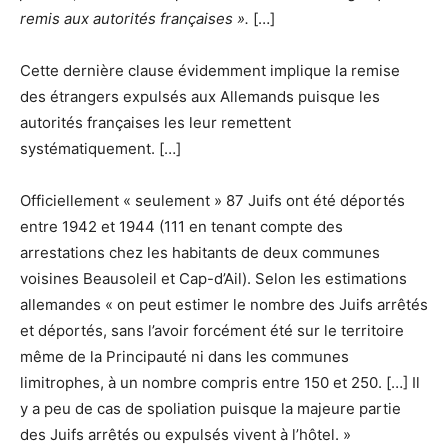
remis aux autorités françaises ».
[…]
Cette dernière clause évidemment implique la remise
des étrangers expulsés aux Allemands puisque les
autorités françaises les leur remettent
systématiquement. […]
Officiellement « seulement » 87 Juifs ont été déportés
entre 1942 et 1944 (111 en tenant compte des
arrestations chez les habitants de deux communes
voisines Beausoleil et Cap-d’Ail). Selon les estimations
allemandes « on peut estimer le nombre des Juifs arrêtés
et déportés, sans l’avoir forcément été sur le territoire
même de la Principauté ni dans les communes
limitrophes, à un nombre compris entre 150 et 250. […] Il
y a peu de cas de spoliation puisque la majeure partie
des Juifs arrêtés ou expulsés vivent à l’hôtel. »