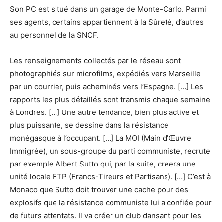
Son PC est situé dans un garage de Monte-Carlo. Parmi
ses agents, certains appartiennent à la Sûreté, d’autres
au personnel de la SNCF.
Les renseignements collectés par le réseau sont
photographiés sur microfilms, expédiés vers Marseille
par un courrier, puis acheminés vers l’Espagne. […] Les
rapports les plus détaillés sont transmis chaque semaine
à Londres. […] Une autre tendance, bien plus active et
plus puissante, se dessine dans la résistance
monégasque à l’occupant. […] La MOI (Main d’Œuvre
Immigrée), un sous-groupe du parti communiste, recrute
par exemple Albert Sutto qui, par la suite, créera une
unité locale FTP (Francs-Tireurs et Partisans). […] C’est à
Monaco que Sutto doit trouver une cache pour des
explosifs que la résistance communiste lui a confiée pour
de futurs attentats. Il va créer un club dansant pour les