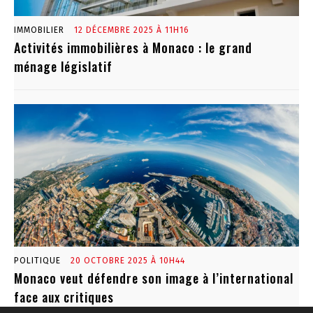
IMMOBILIER
12 DÉCEMBRE 2025 À 11H16
Activités immobilières à Monaco : le grand
ménage législatif
POLITIQUE
20 OCTOBRE 2025 À 10H44
Monaco veut défendre son image à l’international
face aux critiques