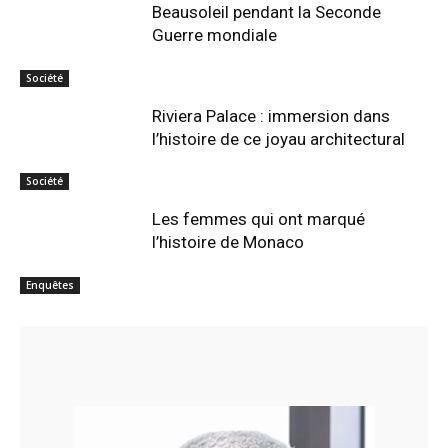
Beausoleil pendant la Seconde
Guerre mondiale
Société
Riviera Palace : immersion dans
l’histoire de ce joyau architectural
Société
Les femmes qui ont marqué
l’histoire de Monaco
Enquêtes