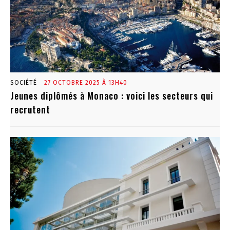
SOCIÉTÉ
27 OCTOBRE 2025 À 13H40
Jeunes diplômés à Monaco : voici les secteurs qui
recrutent