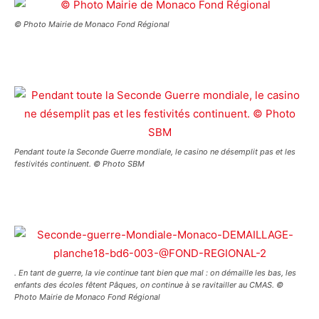
© Photo Mairie de Monaco Fond Régional
Pendant toute la Seconde Guerre mondiale, le casino ne désemplit pas et les
festivités continuent. © Photo SBM
. En tant de guerre, la vie continue tant bien que mal : on démaille les bas, les
enfants des écoles fêtent Pâques, on continue à se ravitailler au CMAS. ©
Photo Mairie de Monaco Fond Régional