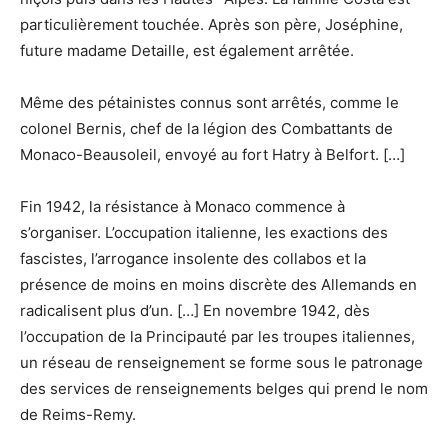
particulièrement touchée. Après son père, Joséphine,
future madame Detaille, est également arrêtée.
Même des pétainistes connus sont arrêtés, comme le
colonel Bernis, chef de la légion des Combattants de
Monaco-Beausoleil, envoyé au fort Hatry à Belfort. […]
Fin 1942, la résistance à Monaco commence à
s’organiser. L’occupation italienne, les exactions des
fascistes, l’arrogance insolente des collabos et la
présence de moins en moins discrète des Allemands en
radicalisent plus d’un. […] En novembre 1942, dès
l’occupation de la Principauté par les troupes italiennes,
un réseau de renseignement se forme sous le patronage
des services de renseignements belges qui prend le nom
de Reims-Remy.