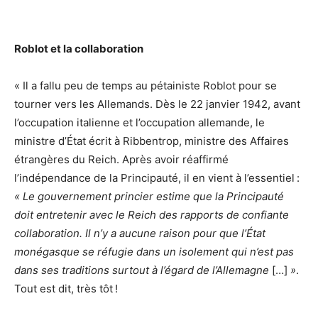
Roblot et la collaboration
« Il a fallu peu de temps au pétainiste Roblot pour se
tourner vers les Allemands. Dès le 22 janvier 1942, avant
l’occupation italienne et l’occupation allemande, le
ministre d’État écrit à Ribbentrop, ministre des Affaires
étrangères du Reich. Après avoir réaffirmé
l’indépendance de la Principauté, il en vient à l’essentiel :
« Le gouvernement princier estime que la Principauté
doit entretenir avec le Reich des rapports de confiante
collaboration. Il n’y a aucune raison pour que l’État
monégasque se réfugie dans un isolement qui n’est pas
dans ses traditions surtout à l’égard de l’Allemagne
[…]
»
.
Tout est dit, très tôt !