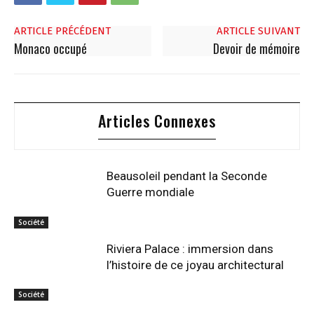
ARTICLE PRÉCÉDENT
ARTICLE SUIVANT
Monaco occupé
Devoir de mémoire
Articles Connexes
Beausoleil pendant la Seconde
Guerre mondiale
Société
Riviera Palace : immersion dans
l’histoire de ce joyau architectural
Société