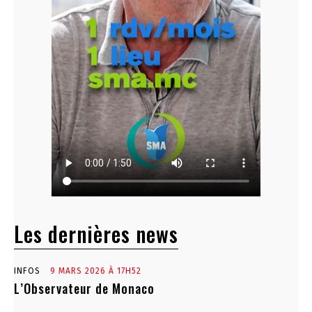
Les dernières news
INFOS
9 MARS 2026 À 17H52
L’Observateur de Monaco