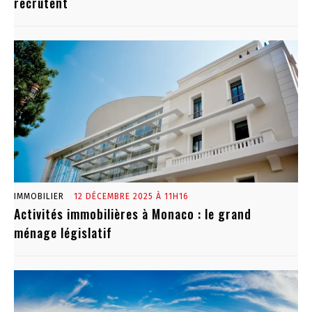
recrutent
IMMOBILIER
12 DÉCEMBRE 2025 À 11H16
Activités immobilières à Monaco : le grand
ménage législatif