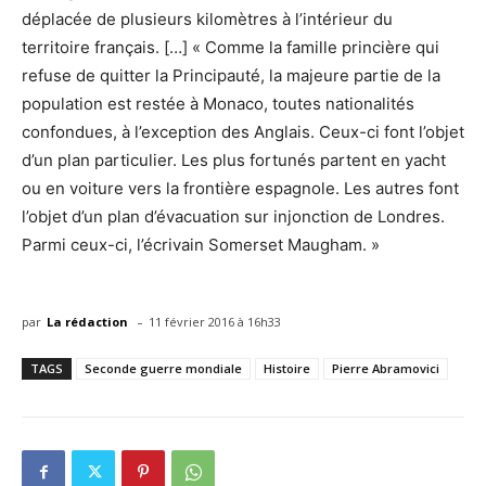
déplacée de plusieurs kilomètres à l’intérieur du
territoire français. […] « Comme la famille princière qui
refuse de quitter la Principauté, la majeure partie de la
population est restée à Monaco, toutes nationalités
confondues, à l’exception des Anglais. Ceux-ci font l’objet
d’un plan particulier. Les plus fortunés partent en yacht
ou en voiture vers la frontière espagnole. Les autres font
l’objet d’un plan d’évacuation sur injonction de Londres.
Parmi ceux-ci, l’écrivain Somerset Maugham. »
-
par
La rédaction
11 février 2016 à 16h33
TAGS
Seconde guerre mondiale
Histoire
Pierre Abramovici