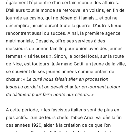
également l’épicentre d’un certain monde des affaires.
D’ailleurs tout le monde se retrouve, en voisins, en fin de
journée au casino, qui ne désemplit jamais… et qui ne
désemplira jamais durant toute la guerre. D’autres lieux
rencontrent aussi du succès. Ainsi, la première agence
matrimoniale, Desachy, offre ses services à des
messieurs de bonne famille pour union avec des jeunes
femmes « sérieuses ». Sinon, le bordel local, sur la route
de Nice, est toujours là. Armand Gatti, un jeune de la ville,
se souvient de ses jeunes années comme enfant de
chœur :
« Le curé nous faisait aller en procession
jusqu’au bordel et on devait chanter en tournant autour
du bâtiment pour faire honte aux clients. »
A cette période, « les fascistes italiens sont de plus en
plus actifs. L’un de leurs chefs, l’abbé Arici, va, dès la fin
des années 1920, aider à la création de ce que l’on