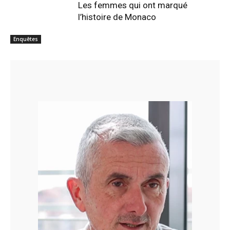
Les femmes qui ont marqué
l’histoire de Monaco
Enquêtes