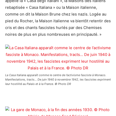
appelle la « Casa degli Italiani », la Maisons des Italiens
rebaptisée « Casa Italiana » ou la Maison italienne,
comme on dit la Maison Brune chez les nazis. Logée au
pied du Rocher, la Maison italienne va bientôt retentir des
cris et des chants fascistes hurlés par des Chemises
noires de plus en plus nombreuses en principauté. »
La Casa Italiana apparaît comme le centre de l’activisme fasciste à Monaco.
Manifestations, tracts… De juin 1940 à novembre 1942, les fascistes expriment
leur hostilité au Palais et à la France. © Photo DR