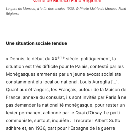
La gare de Monaco, à la fin des années 1930. © Photo Mairie de Monaco Fond
Régional
Une situation sociale tendue
ème
« Depuis, le début du XX
siècle, politiquement, la
situation est très difficile pour le Palais, contesté par les
Monégasques emmenés par un jeune avocat socialiste
constamment élu local ou national, Louis Aureglia […].
Quant aux étrangers, les Français, autour de la Maison de
France, annexe du consulat, ils sont invités par Paris à ne
pas demander la nationalité monégasque, pour rester un
levier permanent actionné par le Quai d’Orsay. Le parti
communiste, surtout, inquiète : il recrute ! Albert Sutto
adhère et, en 1936, part pour l’Espagne de la guerre