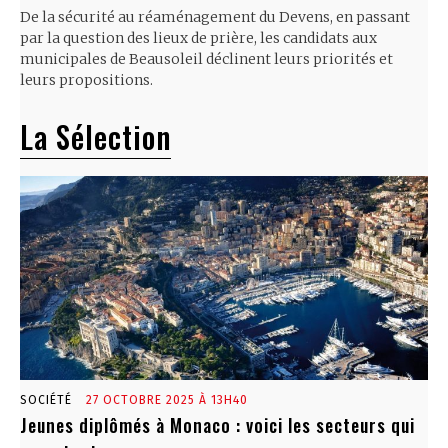
De la sécurité au réaménagement du Devens, en passant
par la question des lieux de prière, les candidats aux
municipales de Beausoleil déclinent leurs priorités et
leurs propositions.
La Sélection
SOCIÉTÉ
27 OCTOBRE 2025 À 13H40
Jeunes diplômés à Monaco : voici les secteurs qui