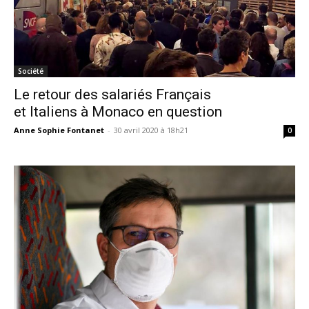
Société
Le retour des salariés Français
et Italiens à Monaco en question
Anne Sophie Fontanet
-
30 avril 2020 à 18h21
0