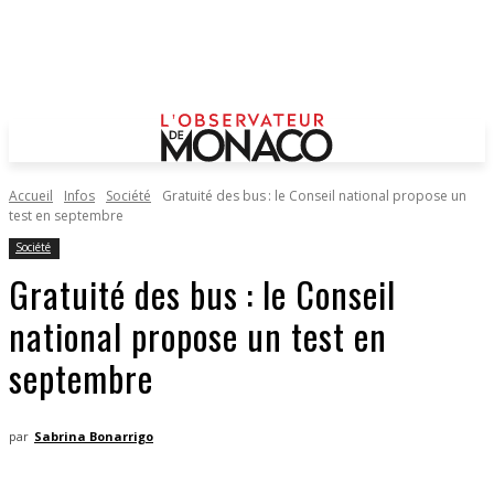
Accueil
Infos
Société
Gratuité des bus : le Conseil national propose un
test en septembre
Société
Gratuité des bus : le Conseil
national propose un test en
septembre
par
Sabrina Bonarrigo