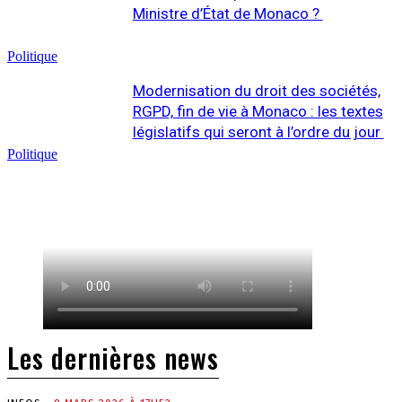
Ministre d’État de Monaco ?
Politique
Modernisation du droit des sociétés,
RGPD, fin de vie à Monaco : les textes
législatifs qui seront à l’ordre du jour
Politique
Les dernières news