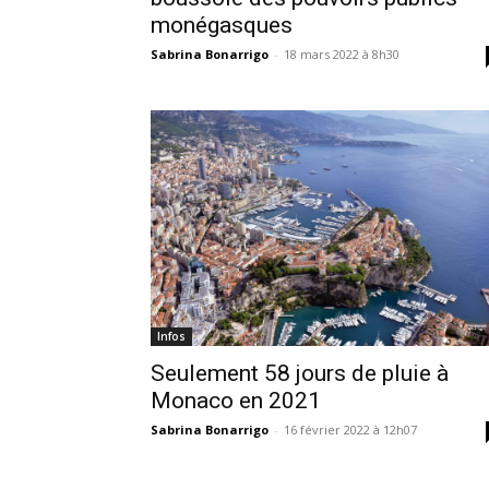
monégasques
Sabrina Bonarrigo
-
18 mars 2022 à 8h30
Infos
Seulement 58 jours de pluie à
Monaco en 2021
Sabrina Bonarrigo
-
16 février 2022 à 12h07