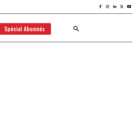
Spécial Abonnés