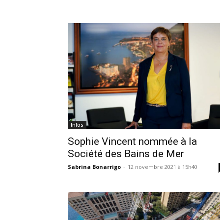
Infos
Sophie Vincent nommée à la
Société des Bains de Mer
Sabrina Bonarrigo
-
12 novembre 2021 à 15h40