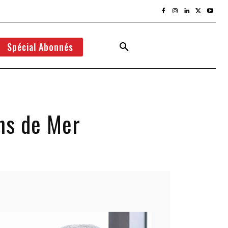
Spécial Abonnés
ns de Mer