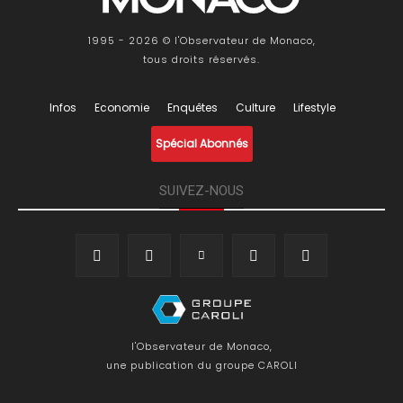
1995 - 2026 © l'Observateur de Monaco,
tous droits réservés.
Infos
Economie
Enquêtes
Culture
Lifestyle
Spécial Abonnés
SUIVEZ-NOUS
l'Observateur de Monaco,
une publication du groupe CAROLI