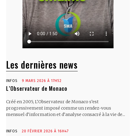
Les dernières news
INFOS
9 MARS 2026 À 17H52
L’Observateur de Monaco
Créé en 2005, L’Observateur de Monaco s’est
progressivement imposé comme un rendez-vous
mensuel d’information et d’analyse consacré à la vie de...
INFOS
20 FÉVRIER 2026 À 16H47