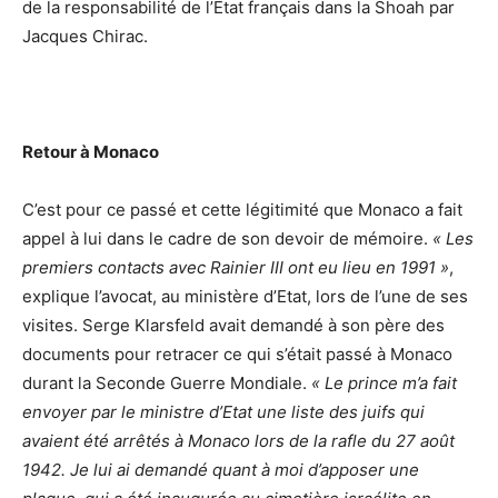
de la responsabilité de l’Etat français dans la Shoah par
Jacques Chirac.
Retour à Monaco
C’est pour ce passé et cette légitimité que Monaco a fait
appel à lui dans le cadre de son devoir de mémoire.
« Les
premiers contacts avec Rainier III ont eu lieu en 1991 »
,
explique l’avocat, au ministère d’Etat, lors de l’une de ses
visites. Serge Klarsfeld avait demandé à son père des
documents pour retracer ce qui s’était passé à Monaco
durant la Seconde Guerre Mondiale.
« Le prince m’a fait
envoyer par le ministre d’Etat une liste des juifs qui
avaient été arrêtés à Monaco lors de la rafle du 27 août
1942. Je lui ai demandé quant à moi d’apposer une