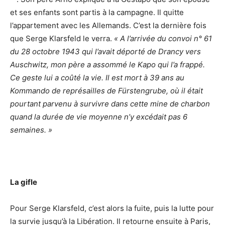
et ses enfants sont partis à la campagne. Il quitte
l’appartement avec les Allemands. C’est la dernière fois
que Serge Klarsfeld le verra.
« A l’arrivée du convoi n° 61
du 28 octobre 1943 qui l’avait déporté de Drancy vers
Auschwitz, mon père a assommé le Kapo qui l’a frappé.
Ce geste lui a coûté la vie. Il est mort à 39 ans au
Kommando de représailles de Fürstengrube, où il était
pourtant parvenu à survivre dans cette mine de charbon
quand la durée de vie moyenne n’y excédait pas 6
semaines. »
La gifle
Pour Serge Klarsfeld, c’est alors la fuite, puis la lutte pour
la survie jusqu’à la Libération. Il retourne ensuite à Paris,