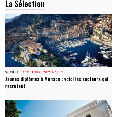
La Sélection
SOCIÉTÉ
27 OCTOBRE 2025 À 13H40
Jeunes diplômés à Monaco : voici les secteurs qui
recrutent