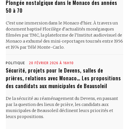
Plongée nostalgique dans le Monaco des années
50 à 70
C’est une immersion dans le Monaco d’hier. À travers un
document baptisé Florilège d’actualités monégasques
filmées par TMC, la plateforme de l’Institut audiovisuel de
Monaco a exhumé des mini-reportages tournés entre 1956
et 1974 par Télé Monte-Carlo.
POLITIQUE
20 FÉVRIER 2026 À 16H10
Sécurité, projets pour le Devens, salles de
prières, relations avec Monaco… Les propositions
des candidats aux municipales de Beausoleil
De la sécurité au réaménagement du Devens, en passant
par la question des lieux de prière, les candidats aux
municipales de Beausoleil déclinent leurs priorités et
leurs propositions.