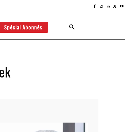
Spécial Abonnés
ek