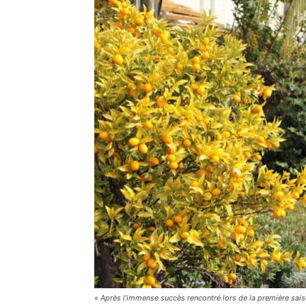
« Après l’immense succès rencontré lors de la première sais