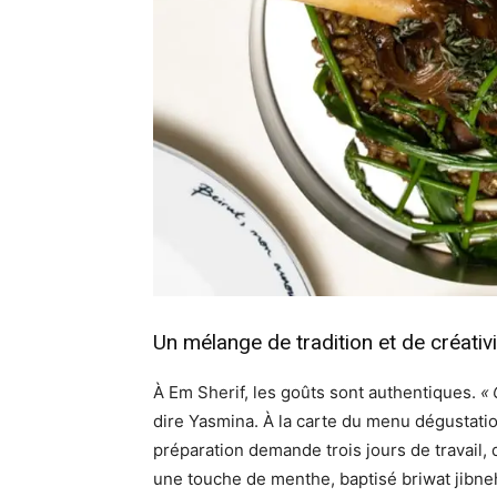
Un mélange de tradition et de créativi
À Em Sherif, les goûts sont authentiques.
« 
dire Yasmina. À la carte du menu dégustati
préparation demande trois jours de travail,
une touche de menthe, baptisé briwat jibne