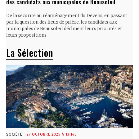
des candidats aux municipales de Beausoleil
De la sécurité au réaménagement du Devens, en passant
par la question des lieux de prière, les candidats aux
municipales de Beausoleil déclinent leurs priorités et
leurs propositions.
La Sélection
SOCIÉTÉ
27 OCTOBRE 2025 À 13H40