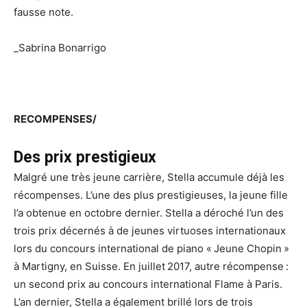
fausse note.
_Sabrina Bonarrigo
RECOMPENSES/
Des prix prestigieux
Malgré une très jeune carrière, Stella accumule déjà les
récompenses. L’une des plus prestigieuses, la jeune fille
l’a obtenue en octobre dernier. Stella a déroché l’un des
trois prix décernés à de jeunes virtuoses internationaux
lors du concours international de piano « Jeune Chopin »
à Martigny, en Suisse. En juillet 2017, autre récompense :
un second prix au concours international Flame à Paris.
L’an dernier, Stella a également brillé lors de trois