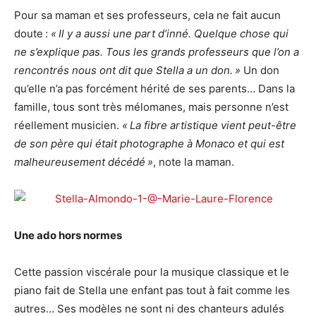
Pour sa maman et ses professeurs, cela ne fait aucun
doute :
« Il y a aussi une part d’inné. Quelque chose qui
ne s’explique pas. Tous les grands professeurs que l’on a
rencontrés nous ont dit que Stella a un don. »
Un don
qu’elle n’a pas forcément hérité de ses parents… Dans la
famille, tous sont très mélomanes, mais personne n’est
réellement musicien.
« La fibre artistique vient peut-être
de son père qui était photographe à Monaco et qui est
malheureusement décédé »
, note la maman.
Une ado hors normes
Cette passion viscérale pour la musique classique et le
piano fait de Stella une enfant pas tout à fait comme les
autres… Ses modèles ne sont ni des chanteurs adulés