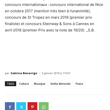
concours internationaux : concours international de Nice
en octobre 2017 (mention très bien à l’unanimité),
concours de St Tropez en mars 2018 (premier prix
finaliste) et concours Steinway & Sons à Cannes en
avril 2018 (premier Prix avec la note de 19/20). _S.B.
-
par
Sabrina Bonarrigo
5 janvier 2019 à 11h57
TAGS
Culture
Musique
Stella Almondo
Piano