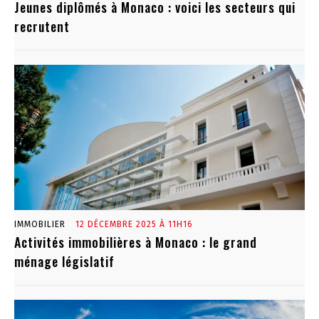
Jeunes diplômés à Monaco : voici les secteurs qui
recrutent
IMMOBILIER
12 DÉCEMBRE 2025 À 11H16
Activités immobilières à Monaco : le grand
ménage législatif