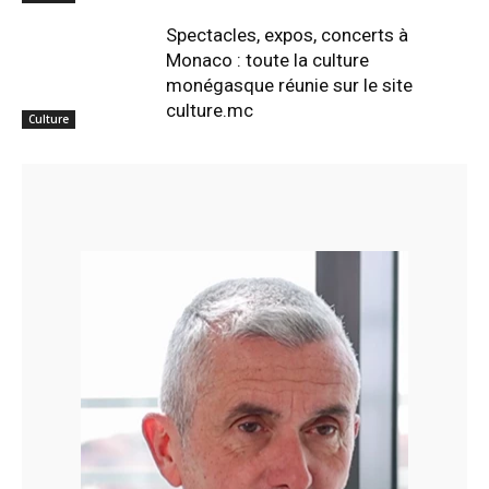
Spectacles, expos, concerts à
Monaco : toute la culture
monégasque réunie sur le site
culture.mc
Culture