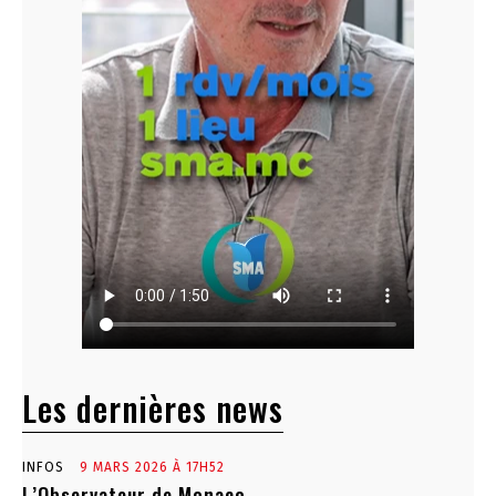
Les dernières news
INFOS
9 MARS 2026 À 17H52
L’Observateur de Monaco