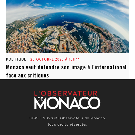
POLITIQUE
20 OCTOBRE 2025 À 10H44
Monaco veut défendre son image à l’international
face aux critiques
1995 - 2026 © l'Observateur de Monaco,
tous droits réservés.