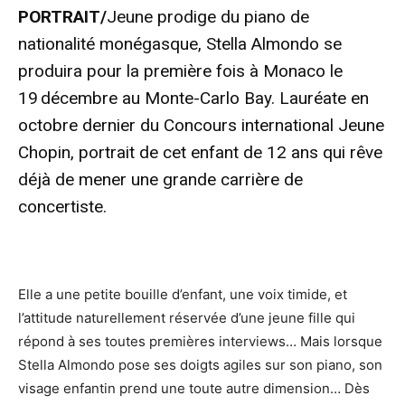
PORTRAIT/
Jeune prodige du piano de
nationalité monégasque, Stella Almondo se
produira pour la première fois à Monaco le
19 décembre au Monte-Carlo Bay. Lauréate en
octobre dernier du Concours international Jeune
Chopin, portrait de cet enfant de 12 ans qui rêve
déjà de mener une grande carrière de
concertiste.
Elle a une petite bouille d’enfant, une voix timide, et
l’attitude naturellement réservée d’une jeune fille qui
répond à ses toutes premières interviews… Mais lorsque
Stella Almondo pose ses doigts agiles sur son piano, son
visage enfantin prend une toute autre dimension… Dès