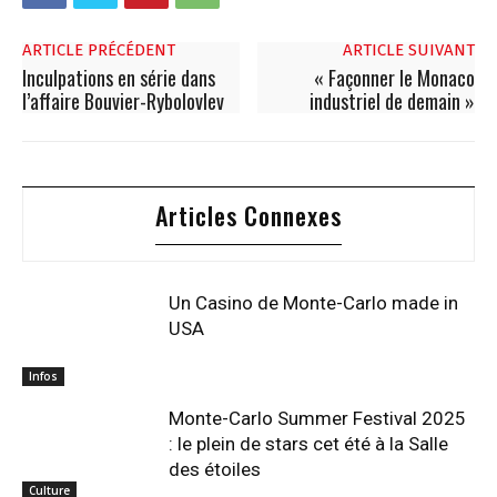
ARTICLE PRÉCÉDENT
ARTICLE SUIVANT
Inculpations en série dans
« Façonner le Monaco
l’affaire Bouvier-Rybolovlev
industriel de demain »
Articles Connexes
Un Casino de Monte-Carlo made in
USA
Infos
Monte-Carlo Summer Festival 2025
: le plein de stars cet été à la Salle
des étoiles
Culture