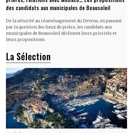
des candidats aux municipales de Beausoleil
De la sécurité au réaménagement du Devens, en passant
par la question des lieux de prière, les candidats aux
municipales de Beausoleil déclinent leurs priorités et
leurs propositions.
La Sélection