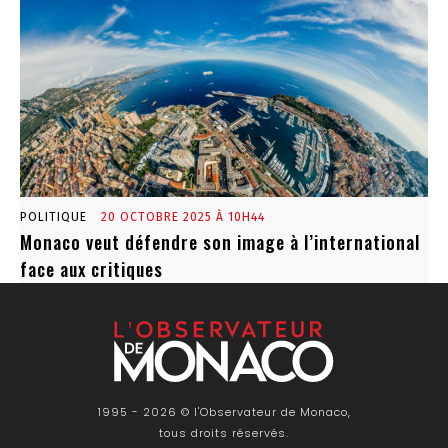
POLITIQUE
20 OCTOBRE 2025 À 10H44
Monaco veut défendre son image à l’international
face aux critiques
1995 - 2026 © l'Observateur de Monaco,
tous droits réservés.