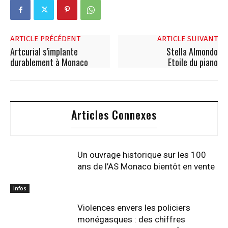
ARTICLE PRÉCÉDENT
ARTICLE SUIVANT
Artcurial s’implante
Stella Almondo
durablement à Monaco
Etoile du piano
Articles Connexes
Un ouvrage historique sur les 100
ans de l’AS Monaco bientôt en vente
Infos
Violences envers les policiers
monégasques : des chiffres