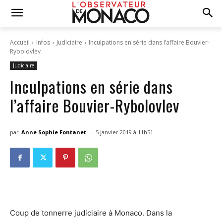
Accueil
Infos
Judiciaire
Inculpations en série dans l’affaire Bouvier-
Rybolovlev
Judiciaire
Inculpations en série dans
l’affaire Bouvier-Rybolovlev
-
par
Anne Sophie Fontanet
5 janvier 2019 à 11h51
Coup de tonnerre judiciaire à Monaco. Dans la