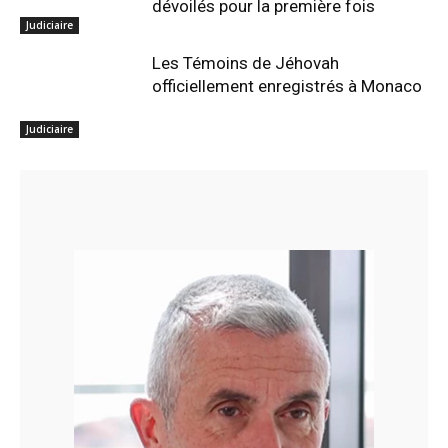
dévoilés pour la première fois
Judiciaire
Les Témoins de Jéhovah
officiellement enregistrés à Monaco
Judiciaire