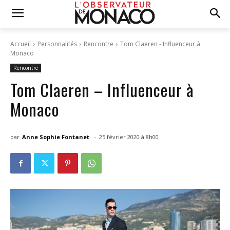
Accueil
Personnalités
Rencontre
Tom Claeren - Influenceur à
Monaco
Rencontre
Tom Claeren – Influenceur à
Monaco
-
par
Anne Sophie Fontanet
25 février 2020 à 8h00