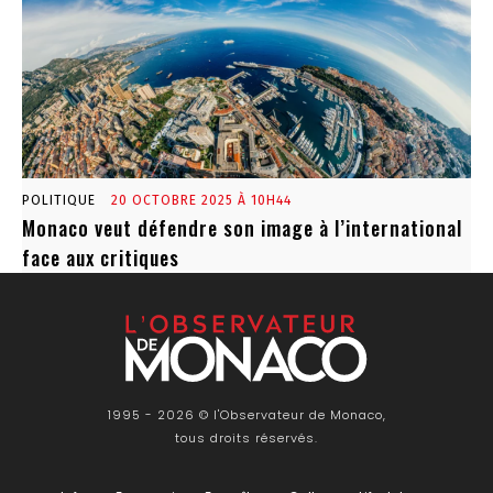
POLITIQUE
20 OCTOBRE 2025 À 10H44
Monaco veut défendre son image à l’international
face aux critiques
1995 - 2026 © l'Observateur de Monaco,
tous droits réservés.