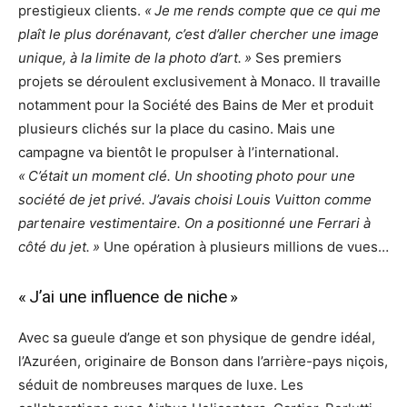
prestigieux clients.
« Je me rends compte que ce qui me
plaît le plus dorénavant, c’est d’aller chercher une image
unique, à la limite de la photo d’art. »
Ses premiers
projets se déroulent exclusivement à Monaco. Il travaille
notamment pour la Société des Bains de Mer et produit
plusieurs clichés sur la place du casino. Mais une
campagne va bientôt le propulser à l’international.
« C’était un moment clé. Un shooting photo pour une
société de jet privé. J’avais choisi Louis Vuitton comme
partenaire vestimentaire. On a positionné une Ferrari à
côté du jet. »
Une opération à plusieurs millions de vues…
« J’ai une influence de niche »
Avec sa gueule d’ange et son physique de gendre idéal,
l’Azuréen, originaire de Bonson dans l’arrière-pays niçois,
séduit de nombreuses marques de luxe. Les