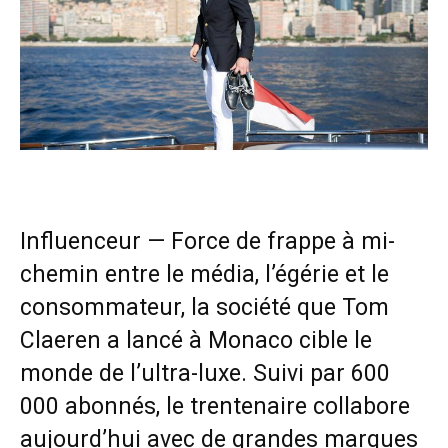
Influenceur — Force de frappe à mi-
chemin entre le média, l’égérie et le
consommateur, la société que Tom
Claeren a lancé à Monaco cible le
monde de l’ultra-luxe. Suivi par 600
000 abonnés, le trentenaire collabore
aujourd’hui avec de grandes marques