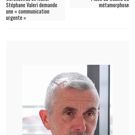
Stéphane Valeri demande
métamorphose
une « communication
urgente »