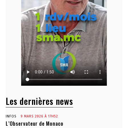
Les dernières news
INFOS
9 MARS 2026 À 17H52
L’Observateur de Monaco