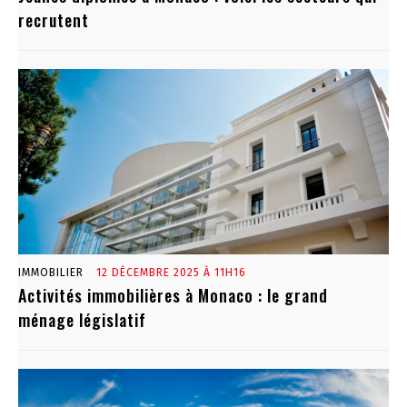
recrutent
IMMOBILIER
12 DÉCEMBRE 2025 À 11H16
Activités immobilières à Monaco : le grand
ménage législatif