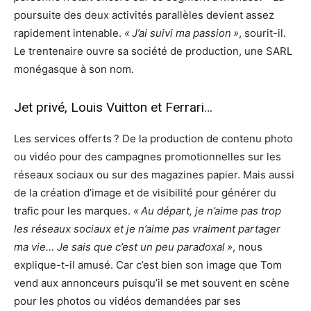
poursuite des deux activités parallèles devient assez
rapidement intenable.
« J’ai suivi ma passion »
, sourit-il.
Le trentenaire ouvre sa société de production, une SARL
monégasque à son nom.
Jet privé, Louis Vuitton et Ferrari…
Les services offerts ? De la production de contenu photo
ou vidéo pour des campagnes promotionnelles sur les
réseaux sociaux ou sur des magazines papier. Mais aussi
de la création d’image et de visibilité pour générer du
trafic pour les marques.
« Au départ, je n’aime pas trop
les réseaux sociaux et je n’aime pas vraiment partager
ma vie… Je sais que c’est un peu paradoxal »
, nous
explique-t-il amusé. Car c’est bien son image que Tom
vend aux annonceurs puisqu’il se met souvent en scène
pour les photos ou vidéos demandées par ses