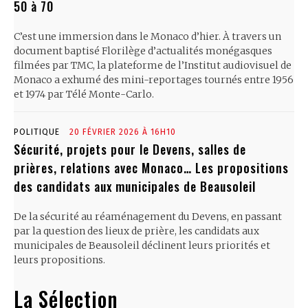
50 à 70
C’est une immersion dans le Monaco d’hier. À travers un
document baptisé Florilège d’actualités monégasques
filmées par TMC, la plateforme de l’Institut audiovisuel de
Monaco a exhumé des mini-reportages tournés entre 1956
et 1974 par Télé Monte-Carlo.
POLITIQUE
20 FÉVRIER 2026 À 16H10
Sécurité, projets pour le Devens, salles de
prières, relations avec Monaco… Les propositions
des candidats aux municipales de Beausoleil
De la sécurité au réaménagement du Devens, en passant
par la question des lieux de prière, les candidats aux
municipales de Beausoleil déclinent leurs priorités et
leurs propositions.
La Sélection