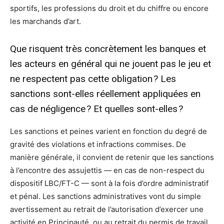
sportifs, les professions du droit et du chiffre ou encore
les marchands d’art.
Que risquent très concrètement les banques et
les acteurs en général qui ne jouent pas le jeu et
ne respectent pas cette obligation ? Les
sanctions sont-elles réellement appliquées en
cas de négligence ? Et quelles sont-elles ?
Les sanctions et peines varient en fonction du degré de
gravité des violations et infractions commises. De
manière générale, il convient de retenir que les sanctions
à l’encontre des assujettis — en cas de non-respect du
dispositif LBC/FT-C — sont à la fois d’ordre administratif
et pénal. Les sanctions administratives vont du simple
avertissement au retrait de l’autorisation d’exercer une
activité en Principauté, ou au retrait du permis de travail