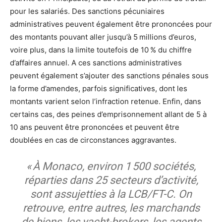
pour les salariés. Des sanctions pécuniaires
administratives peuvent également être prononcées pour
des montants pouvant aller jusqu’à 5 millions d’euros,
voire plus, dans la limite toutefois de 10 % du chiffre
d’affaires annuel. A ces sanctions administratives
peuvent également s’ajouter des sanctions pénales sous
la forme d’amendes, parfois significatives, dont les
montants varient selon l’infraction retenue. Enfin, dans
certains cas, des peines d’emprisonnement allant de 5 à
10 ans peuvent être prononcées et peuvent être
doublées en cas de circonstances aggravantes.
« À Monaco, environ 1 500 sociétés,
réparties dans 25 secteurs d’activité,
sont assujetties à la LCB/FT-C. On
retrouve, entre autres, les marchands
de biens, les yacht-brokers, les agents