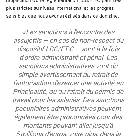
l’application d’une réglementation LCB/FT-C parmi les
plus strictes au niveau international et les progrès
sensibles que nous avons réalisés dans ce domaine.
« Les sanctions à l’encontre des
assujettis — en cas de non-respect du
dispositif LBC/FT-C — sont à la fois
d’ordre administratif et pénal. Les
sanctions administratives vont du
simple avertissement au retrait de
l’autorisation d’exercer une activité en
Principauté, ou au retrait du permis de
travail pour les salariés. Des sanctions
pécuniaires administratives peuvent
également être prononcées pour des
montants pouvant aller jusqu’à
5 millions d’euros, voire plus, dans la