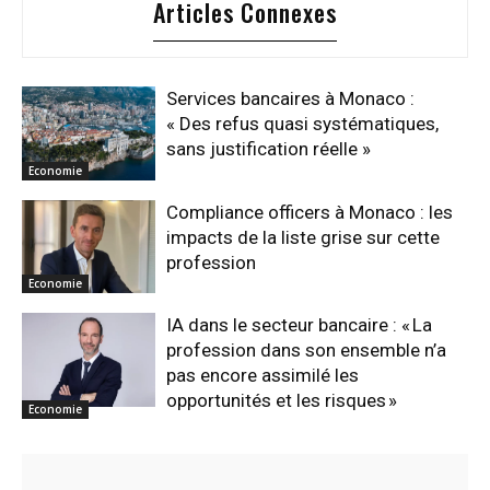
Articles Connexes
Services bancaires à Monaco :
« Des refus quasi systématiques,
sans justification réelle »
Economie
Compliance officers à Monaco : les
impacts de la liste grise sur cette
profession
Economie
IA dans le secteur bancaire : « La
profession dans son ensemble n’a
pas encore assimilé les
opportunités et les risques »
Economie