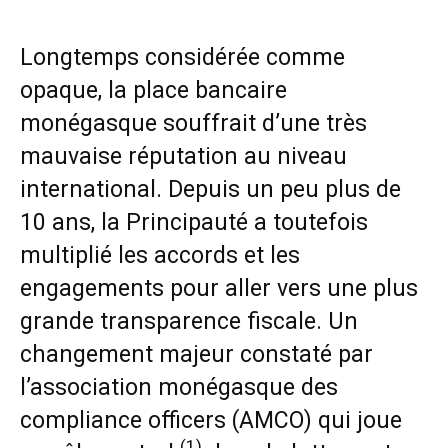
Longtemps considérée comme
opaque, la place bancaire
monégasque souffrait d’une très
mauvaise réputation au niveau
international. Depuis un peu plus de
10 ans, la Principauté a toutefois
multiplié les accords et les
engagements pour aller vers une plus
grande transparence fiscale. Un
changement majeur constaté par
l’association monégasque des
compliance officers (AMCO) qui joue
(1)