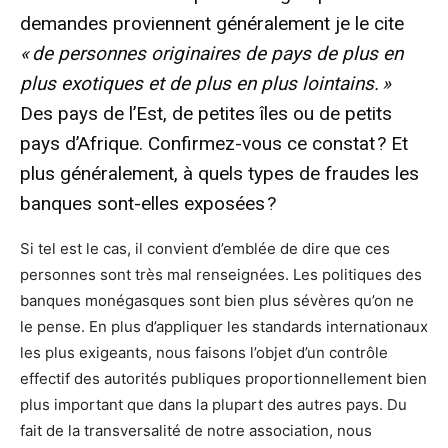
demandes proviennent généralement je le cite
« de personnes originaires de pays de plus en
plus exotiques et de plus en plus lointains. »
Des pays de l’Est, de petites îles ou de petits
pays d’Afrique. Confirmez-vous ce constat ? Et
plus généralement, à quels types de fraudes les
banques sont-elles exposées ?
Si tel est le cas, il convient d’emblée de dire que ces
personnes sont très mal renseignées. Les politiques des
banques monégasques sont bien plus sévères qu’on ne
le pense. En plus d’appliquer les standards internationaux
les plus exigeants, nous faisons l’objet d’un contrôle
effectif des autorités publiques proportionnellement bien
plus important que dans la plupart des autres pays. Du
fait de la transversalité de notre association, nous