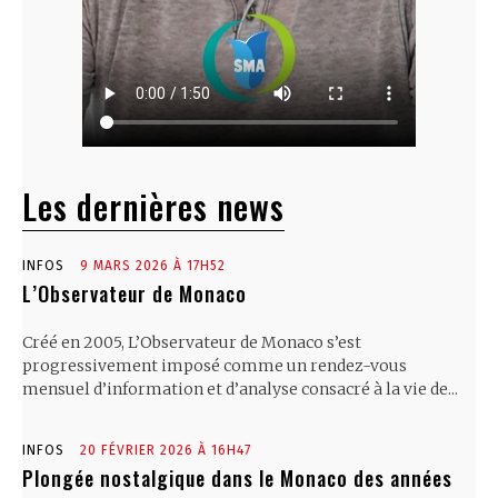
Les dernières news
INFOS
9 MARS 2026 À 17H52
L’Observateur de Monaco
Créé en 2005, L’Observateur de Monaco s’est
progressivement imposé comme un rendez-vous
mensuel d’information et d’analyse consacré à la vie de...
INFOS
20 FÉVRIER 2026 À 16H47
Plongée nostalgique dans le Monaco des années