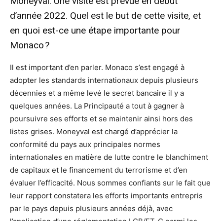
Moneyval. Une visite est prévue en début
d’année 2022. Quel est le but de cette visite, et
en quoi est-ce une étape importante pour
Monaco ?
Il est important d’en parler. Monaco s’est engagé à
adopter les standards internationaux depuis plusieurs
décennies et a même levé le secret bancaire il y a
quelques années. La Principauté a tout à gagner à
poursuivre ses efforts et se maintenir ainsi hors des
listes grises. Moneyval est chargé d’apprécier la
conformité du pays aux principales normes
internationales en matière de lutte contre le blanchiment
de capitaux et le financement du terrorisme et d’en
évaluer l’efficacité. Nous sommes confiants sur le fait que
leur rapport constatera les efforts importants entrepris
par le pays depuis plusieurs années déjà, avec