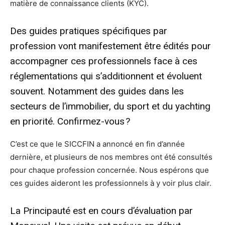
matière de connaissance clients (KYC).
Des guides pratiques spécifiques par
profession vont manifestement être édités pour
accompagner ces professionnels face à ces
réglementations qui s’additionnent et évoluent
souvent. Notamment des guides dans les
secteurs de l’immobilier, du sport et du yachting
en priorité. Confirmez-vous ?
C’est ce que le SICCFIN a annoncé en fin d’année
dernière, et plusieurs de nos membres ont été consultés
pour chaque profession concernée. Nous espérons que
ces guides aideront les professionnels à y voir plus clair.
La Principauté est en cours d’évaluation par