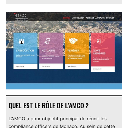
QUEL EST LE RÔLE DE L’AMCO ?
L’AMCO a pour objectif principal de réunir les
compliance officers de Monaco. Au sein de cette