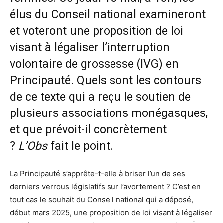
élus du Conseil national examineront
et voteront une proposition de loi
visant à légaliser l’interruption
volontaire de grossesse (IVG) en
Principauté. Quels sont les contours
de ce texte qui a reçu le soutien de
plusieurs associations monégasques,
et que prévoit-il concrètement
?
L’Obs
fait le point.
La Principauté s’apprête-t-elle à briser l’un de ses
derniers verrous législatifs sur l’avortement ? C’est en
tout cas le souhait du Conseil national qui a déposé,
début mars 2025, une proposition de loi visant à légaliser