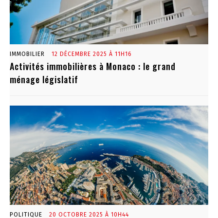
IMMOBILIER
12 DÉCEMBRE 2025 À 11H16
Activités immobilières à Monaco : le grand
ménage législatif
POLITIQUE
20 OCTOBRE 2025 À 10H44