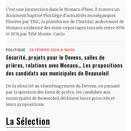
C’est une immersion dans le Monaco d’hier. À travers un
document baptisé Florilège d’actualités monégasques
filmées par TMC, la plateforme de l’Institut audiovisuel de
Monaco a exhumé des mini-reportages tournés entre 1956
et 1974 par Télé Monte-Carlo.
POLITIQUE
20 FÉVRIER 2026 À 16H10
Sécurité, projets pour le Devens, salles de
prières, relations avec Monaco… Les propositions
des candidats aux municipales de Beausoleil
De la sécurité au réaménagement du Devens, en passant
par la question des lieux de prière, les candidats aux
municipales de Beausoleil déclinent leurs priorités et
leurs propositions.
La Sélection