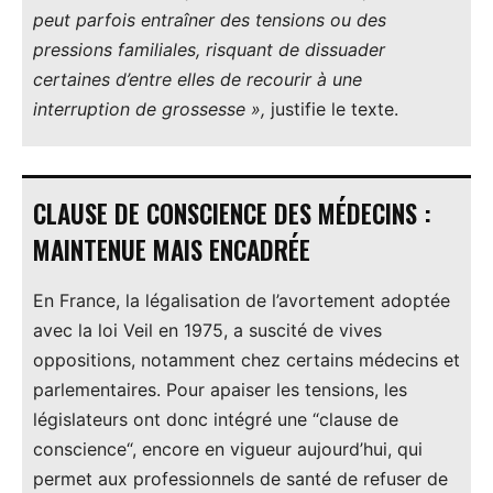
peut parfois entraîner des tensions ou des
pressions familiales, risquant de dissuader
certaines d’entre elles de recourir à une
interruption de grossesse »,
justifie le texte.
CLAUSE DE CONSCIENCE DES MÉDECINS :
MAINTENUE MAIS ENCADRÉE
En France, la légalisation de l’avortement adoptée
avec la loi Veil en 1975, a suscité de vives
oppositions, notamment chez certains médecins et
parlementaires. Pour apaiser les tensions, les
législateurs ont donc intégré une “clause de
conscience“, encore en vigueur aujourd’hui, qui
permet aux professionnels de santé de refuser de