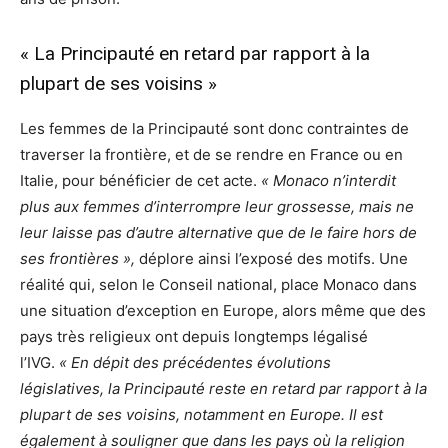
« La Principauté en retard par rapport à la
plupart de ses voisins »
Les femmes de la Principauté sont donc contraintes de
traverser la frontière, et de se rendre en France ou en
Italie, pour bénéficier de cet acte.
« Monaco n’interdit
plus aux femmes d’interrompre leur grossesse, mais ne
leur laisse pas d’autre alternative que de le faire hors de
ses frontières »,
déplore ainsi l’exposé des motifs. Une
réalité qui, selon le Conseil national, place Monaco dans
une situation d’exception en Europe, alors même que des
pays très religieux ont depuis longtemps légalisé
l’IVG.
« En dépit des précédentes évolutions
législatives, la Principauté reste en retard par rapport à la
plupart de ses voisins, notamment en Europe. Il est
également à souligner que dans les pays où la religion