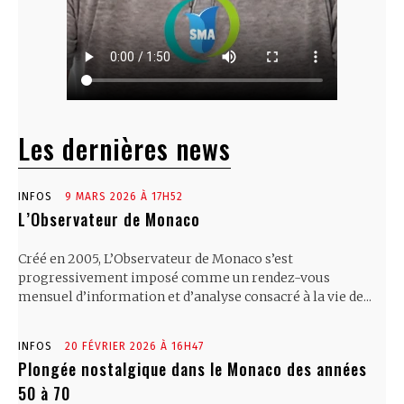
Les dernières news
INFOS
9 MARS 2026 À 17H52
L’Observateur de Monaco
Créé en 2005, L’Observateur de Monaco s’est
progressivement imposé comme un rendez-vous
mensuel d’information et d’analyse consacré à la vie de...
INFOS
20 FÉVRIER 2026 À 16H47
Plongée nostalgique dans le Monaco des années
50 à 70