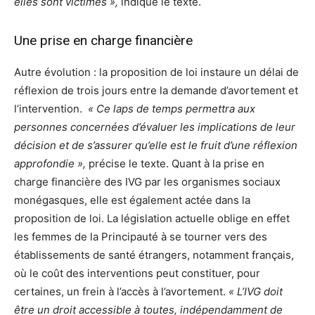
elles sont victimes »,
indique le texte.
Une prise en charge financière
Autre évolution : la proposition de loi instaure un délai de
réflexion de trois jours entre la demande d’avortement et
l’intervention.
« Ce laps de temps permettra aux
personnes concernées d’évaluer les implications de leur
décision et de s’assurer qu’elle est le fruit d’une réflexion
approfondie »,
précise le texte. Quant à la prise en
charge financière des IVG par les organismes sociaux
monégasques, elle est également actée dans la
proposition de loi. La législation actuelle oblige en effet
les femmes de la Principauté à se tourner vers des
établissements de santé étrangers, notamment français,
où le coût des interventions peut constituer, pour
certaines, un frein à l’accès à l’avortement.
« L’IVG doit
être un droit accessible à toutes, indépendamment de