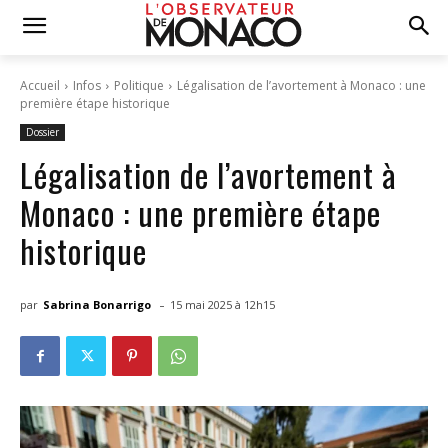
Accueil
Infos
Politique
Légalisation de l’avortement à Monaco : une
première étape historique
Dossier
Légalisation de l’avortement à
Monaco : une première étape
historique
-
par
Sabrina Bonarrigo
15 mai 2025 à 12h15