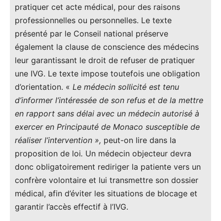
pratiquer cet acte médical, pour des raisons
professionnelles ou personnelles. Le texte
présenté par le Conseil national préserve
également la clause de conscience des médecins
leur garantissant le droit de refuser de pratiquer
une IVG. Le texte impose toutefois une obligation
d’orientation. «
Le médecin sollicité est tenu
d’informer l’intéressée de son refus et de la mettre
en rapport sans délai avec un médecin autorisé à
exercer en Principauté de Monaco susceptible de
réaliser l’intervention »,
peut-on lire dans la
proposition de loi
.
Un médecin objecteur devra
donc obligatoirement rediriger la patiente vers un
confrère volontaire et lui transmettre son dossier
médical, afin d’éviter les situations de blocage et
garantir l’accès effectif à l’IVG.