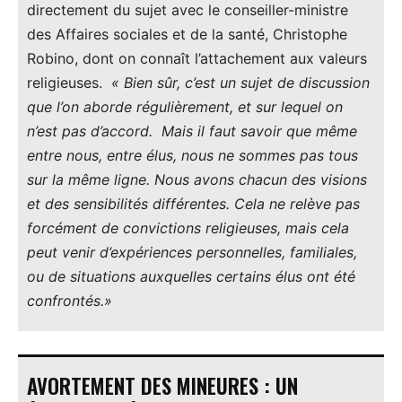
directement du sujet avec le conseiller-ministre
des Affaires sociales et de la santé, Christophe
Robino, dont on connaît l’attachement aux valeurs
religieuses.
« Bien sûr, c’est un sujet de discussion
que l’on aborde régulièrement, et sur lequel on
n’est pas d’accord. Mais il faut savoir que même
entre nous, entre élus, nous ne sommes pas tous
sur la même ligne. Nous avons chacun des visions
et des sensibilités différentes. Cela ne relève pas
forcément de convictions religieuses, mais cela
peut venir d’expériences personnelles, familiales,
ou de situations auxquelles certains élus ont été
confrontés.»
AVORTEMENT DES MINEURES : UN