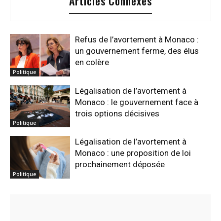
Articles Connexes
Refus de l’avortement à Monaco :
un gouvernement ferme, des élus
en colère
Politique
Légalisation de l’avortement à
Monaco : le gouvernement face à
trois options décisives
Politique
Légalisation de l’avortement à
Monaco : une proposition de loi
prochainement déposée
Politique