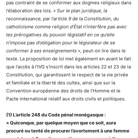
pas contraint de se conformer aux dogmes religieux dans
l’élaboration des lois.
« Sur le plan juridique, la
reconnaissance, par l’article 9 de la Constitution, du
catholicisme comme religion d’État n’interfère pas avec
les prérogatives du pouvoir législatif en ce qu’elle
n’impose pas d’obligation pour le législateur de se
conformer à ses enseignements »,
peut-on lire dans le
texte. La proposition de loi met également en avant le fait
que l’accès à l’IVG s’inscrit dans les articles 22 et 23 de la
Constitution, qui garantissent le respect de la vie privée
et familiale et la liberté des cultes, ainsi que sur la
Convention européenne des droits de l’Homme et le
Pacte international relatif aux droits civils et politiques.
(1) L’article 248 du Code pénal monégasque :
« Quiconque, par quelque moyen que ce soit, aura
procuré ou tenté de procurer l’avortement à une femme