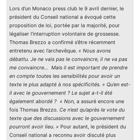
Lors d’un Monaco press club le 9 avril dernier, le
président du Conseil national a évoqué cette
proposition de loi, portée par la majorité, pour
légaliser l’interruption volontaire de grossesse.
Thomas Brezzo a confirmé s’être récemment
entretenu avec l’archevêque.
« Nous avons
débattu. Je ne vais pas le convaincre, il ne va pas
me convaincre… Mais il est important de prendre
en compte toutes les sensibilités pour avoir un
texte le plus adapté à nos spécificités. » Qu’en est-
il avec le gouvernement ? Le sujet a-t-il été
également abordé ?
« Non,
a assuré encore une
fois Thomas Brezzo
. Ce n’est qu’après le vote du
texte que des discussions avec le gouvernement
pourront avoir lieu. »
Pour autant, le président du
Conseil national a reconnu avoir discuté plus