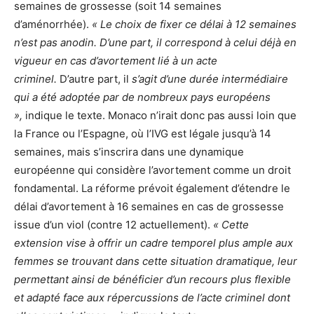
semaines de grossesse (soit 14 semaines
d’aménorrhée).
« Le choix de fixer ce délai à 12 semaines
n’est pas anodin. D’une part, il correspond à celui déjà en
vigueur en cas d’avortement lié à un acte
criminel.
D’autre part, il
s’agit d’une durée intermédiaire
qui a été adoptée par de nombreux pays européens
»,
indique le texte. Monaco n’irait donc pas aussi loin que
la France ou l’Espagne, où l’IVG est légale jusqu’à 14
semaines, mais s’inscrira dans une dynamique
européenne qui considère l’avortement comme un droit
fondamental. La réforme prévoit également d’étendre le
délai d’avortement à 16 semaines en cas de grossesse
issue d’un viol (contre 12 actuellement).
« Cette
extension vise à offrir un cadre temporel plus ample aux
femmes se trouvant dans cette situation dramatique, leur
permettant ainsi de bénéficier d’un recours plus flexible
et adapté face aux répercussions de l’acte criminel dont