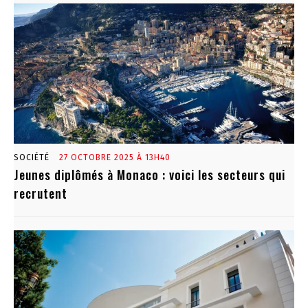
SOCIÉTÉ
27 OCTOBRE 2025 À 13H40
Jeunes diplômés à Monaco : voici les secteurs qui
recrutent