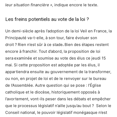
leur situation financière »,
indique encore le texte.
Les freins potentiels au vote de la loi ?
Un demi-siècle après l’adoption de la loi Veil en France, la
Principauté va-t-elle, à son tour, faire évoluer son
droit ?
Rien n’est sûr à ce stade
.
Bien des étapes restent
encore à franchir. Tout d’abord, la proposition de loi
sera
examinée et soumise au vote des élus ce jeudi 15
mai. Si cette proposition est adoptée par les élus, il
appartiendra ensuite au gouvernement de la transformer,
ou non, en projet de loi et de le renvoyer sur le bureau
de l’Assemblée. Autre question qui se pose : l’Église
catholique et le diocèse, historiquement opposés à
l’avortement, vont-ils peser dans les débats et empêcher
que le processus législatif n’aille jusqu’au bout ? Selon le
Conseil national, le pouvoir législatif monégasque n’est