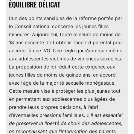
ÉQUILIBRE DÉLICAT
L’un des points sensibles de la réforme portée par
le Conseil national concerne les jeunes filles
mineures. Aujourd’hui, toute mineure de moins de
18 ans enceinte doit obtenir l’accord parental pour
accéder à une IVG. Une règle qui s’applique même
aux adolescentes victimes de violences sexuelles.
La proposition de loi réduit cette exigence aux
jeunes filles de moins de quinze ans, en accord
avec l’âge de la majorité sexuelle monégasque.
Cette mesure vise à protéger les plus jeunes tout
en permettant aux adolescentes plus âgées de
prendre leurs propres décisions, à l’abri
d’éventuelles pressions familiales.
« Il est essentiel
de préserver la liberté de choix des adolescentes,
en reconnaissant que l’intervention des parents