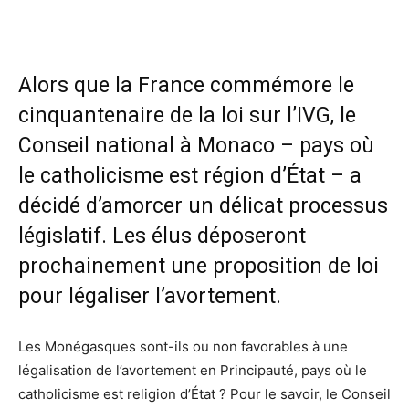
Alors que la France
commémore le
cinquantenaire de la loi sur l’IVG, le
Conseil national à Monaco – pays où
le catholicisme est région d’État – a
décidé d’amorcer un délicat processus
législatif. Les élus déposeront
prochainement une proposition de loi
pour légaliser l’avortement.
Les Monégasques sont-ils ou non favorables à une
légalisation de l’avortement en Principauté, pays où le
catholicisme est religion d’État ? Pour le savoir, le Conseil