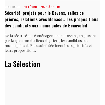
POLITIQUE
20 FÉVRIER 2026 À 16H10
Sécurité, projets pour le Devens, salles de
prières, relations avec Monaco… Les propositions
des candidats aux municipales de Beausoleil
De la sécurité au réaménagement du Devens, en passant
par la question des lieux de prière, les candidats aux
municipales de Beausoleil déclinent leurs priorités et
leurs propositions.
La Sélection