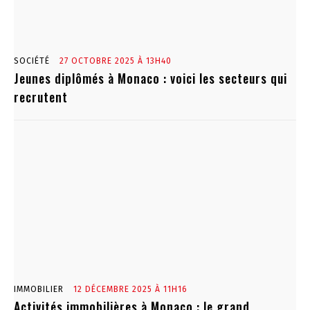
SOCIÉTÉ
27 OCTOBRE 2025 À 13H40
Jeunes diplômés à Monaco : voici les secteurs qui
recrutent
IMMOBILIER
12 DÉCEMBRE 2025 À 11H16
Activités immobilières à Monaco : le grand