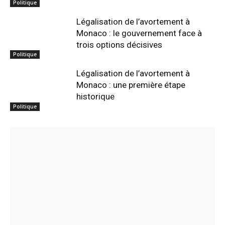
Politique
Légalisation de l’avortement à
Monaco : le gouvernement face à
trois options décisives
Politique
Légalisation de l’avortement à
Monaco : une première étape
historique
Politique