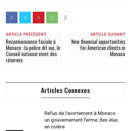
ARTICLE PRÉCÉDENT
ARTICLE SUIVANT
Reconnaissance faciale à
New financial opportunities
Monaco : la police dit oui, le
for American clients in
Conseil national émet des
Monaco
réserves
Articles Connexes
Refus de l’avortement à Monaco :
un gouvernement ferme, des élus
en colère