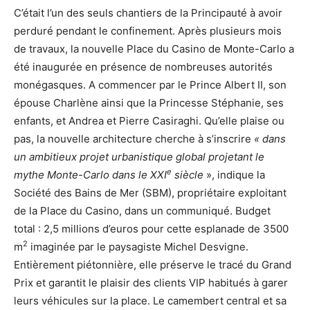
C’était l’un des seuls chantiers de la Principauté à avoir
perduré pendant le confinement. Après plusieurs mois
de travaux, la nouvelle Place du Casino de Monte-Carlo a
été inaugurée en présence de nombreuses autorités
monégasques. A commencer par le Prince Albert II, son
épouse Charlène ainsi que la Princesse Stéphanie, ses
enfants, et Andrea et Pierre Casiraghi. Qu’elle plaise ou
pas, la nouvelle architecture cherche à s’inscrire
« dans
un ambitieux projet urbanistique global projetant le
e
mythe Monte-Carlo dans le XXI
siècle
», indique la
Société des Bains de Mer (SBM), propriétaire exploitant
de la Place du Casino, dans un communiqué. Budget
total : 2,5 millions d’euros pour cette esplanade de 3500
2
m
imaginée par le paysagiste Michel Desvigne.
Entièrement piétonnière, elle préserve le tracé du Grand
Prix et garantit le plaisir des clients VIP habitués à garer
leurs véhicules sur la place. Le camembert central et sa