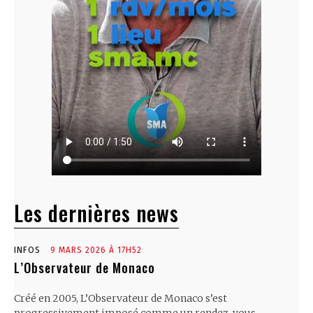
Les dernières news
INFOS
9 MARS 2026 À 17H52
L’Observateur de Monaco
Créé en 2005, L’Observateur de Monaco s’est