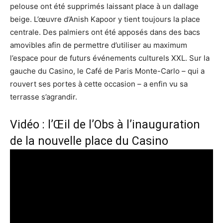
pelouse ont été supprimés laissant place à un dallage
beige. L’œuvre d’Anish Kapoor y tient toujours la place
centrale. Des palmiers ont été apposés dans des bacs
amovibles afin de permettre d’utiliser au maximum
l’espace pour de futurs événements culturels XXL. Sur la
gauche du Casino, le Café de Paris Monte-Carlo – qui a
rouvert ses portes à cette occasion – a enfin vu sa
terrasse s’agrandir.
Vidéo : l’Œil de l’Obs à l’inauguration
de la nouvelle place du Casino