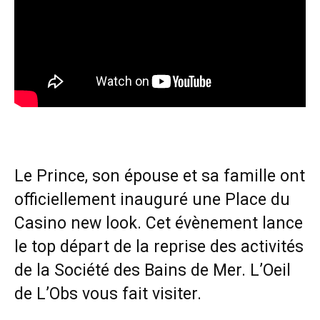
Le Prince, son épouse et sa famille ont
officiellement inauguré une Place du
Casino new look. Cet évènement lance
le top départ de la reprise des activités
de la Société des Bains de Mer. L’Oeil
de L’Obs vous fait visiter.