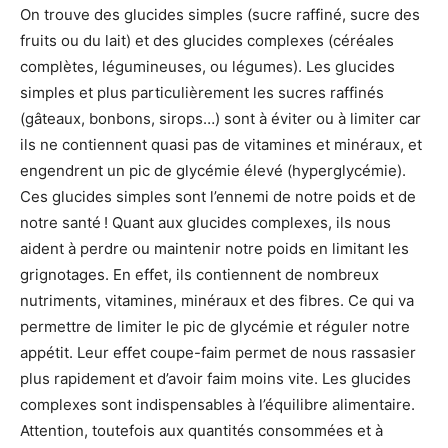
On trouve des glucides simples (sucre raffiné, sucre des
fruits ou du lait) et des glucides complexes (céréales
complètes, légumineuses, ou légumes). Les glucides
simples et plus particulièrement les sucres raffinés
(gâteaux, bonbons, sirops…) sont à éviter ou à limiter car
ils ne contiennent quasi pas de vitamines et minéraux, et
engendrent un pic de glycémie élevé (hyperglycémie).
Ces glucides simples sont l’ennemi de notre poids et de
notre santé ! Quant aux glucides complexes, ils nous
aident à perdre ou maintenir notre poids en limitant les
grignotages. En effet, ils contiennent de nombreux
nutriments, vitamines, minéraux et des fibres. Ce qui va
permettre de limiter le pic de glycémie et réguler notre
appétit. Leur effet coupe-faim permet de nous rassasier
plus rapidement et d’avoir faim moins vite. Les glucides
complexes sont indispensables à l’équilibre alimentaire.
Attention, toutefois aux quantités consommées et à