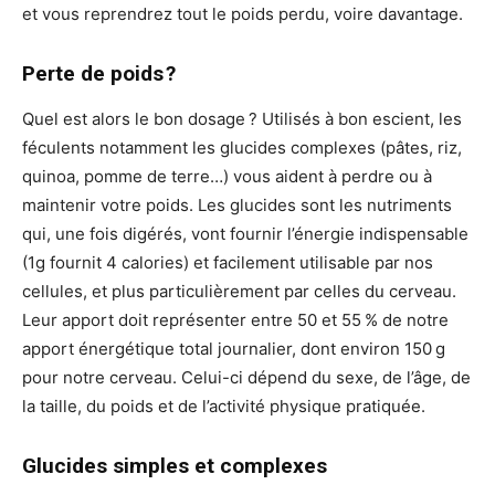
et vous reprendrez tout le poids perdu, voire davantage.
Perte de poids ?
Quel est alors le bon dosage ? Utilisés à bon escient, les
féculents notamment les glucides complexes (pâtes, riz,
quinoa, pomme de terre…) vous aident à perdre ou à
maintenir votre poids. Les glucides sont les nutriments
qui, une fois digérés, vont fournir l’énergie indispensable
(1g fournit 4 calories) et facilement utilisable par nos
cellules, et plus particulièrement par celles du cerveau.
Leur apport doit représenter entre 50 et 55 % de notre
apport énergétique total journalier, dont environ 150 g
pour notre cerveau. Celui-ci dépend du sexe, de l’âge, de
la taille, du poids et de l’activité physique pratiquée.
Glucides simples et complexes