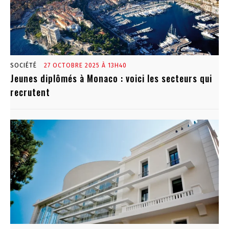
SOCIÉTÉ
27 OCTOBRE 2025 À 13H40
Jeunes diplômés à Monaco : voici les secteurs qui
recrutent