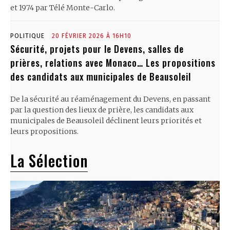
et 1974 par Télé Monte-Carlo.
POLITIQUE
20 FÉVRIER 2026 À 16H10
Sécurité, projets pour le Devens, salles de
prières, relations avec Monaco… Les propositions
des candidats aux municipales de Beausoleil
De la sécurité au réaménagement du Devens, en passant
par la question des lieux de prière, les candidats aux
municipales de Beausoleil déclinent leurs priorités et
leurs propositions.
La Sélection