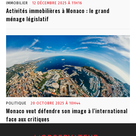
IMMOBILIER
12 DÉCEMBRE 2025 À 11H16
Activités immobilières à Monaco : le grand
ménage législatif
POLITIQUE
20 OCTOBRE 2025 À 10H44
Monaco veut défendre son image à l’international
face aux critiques