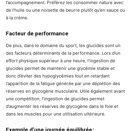
l’accompagnement. Préférez les consommer nature avec
de l’huile ou une noisette de beurre plutôt qu’en sauce ou
à la crème.
Facteur de performance
De plus, dans le domaine du sport, les glucides sont un
des facteurs déterminants de la performance. Lors d’un
effort physique supérieur à une heure, l’ingestion de
glucides permet de maintenir une glycémie stable et
donc d’éviter des hypoglycémies tout en retardant
l’apparition de la fatigue générée par une déplétion des
réserves en glycogène musculaire. Utile également avant
une compétition, l’ingestion de glucides permet
d’augmenter les réserves de glycogène dans le foie et
dans les muscles pour une utilisation ultérieure.
Exemple d’une journée équilibrée :