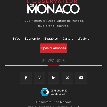
1995 - 2026 © l'Observateur de Monaco,
tous droits réservés.
Infos
Economie
Enquêtes
Culture
Lifestyle
Spécial Abonnés
SUIVEZ-NOUS
l'Observateur de Monaco,