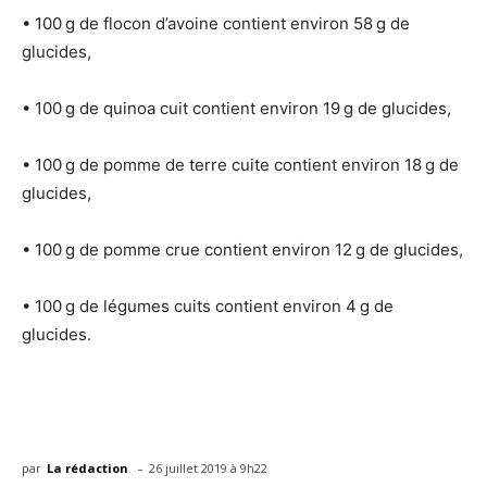
• 100 g de flocon d’avoine contient environ 58 g de
glucides,
• 100 g de quinoa cuit contient environ 19 g de glucides,
• 100 g de pomme de terre cuite contient environ 18 g de
glucides,
• 100 g de pomme crue contient environ 12 g de glucides,
• 100 g de légumes cuits contient environ 4 g de
glucides.
-
par
La rédaction
26 juillet 2019 à 9h22