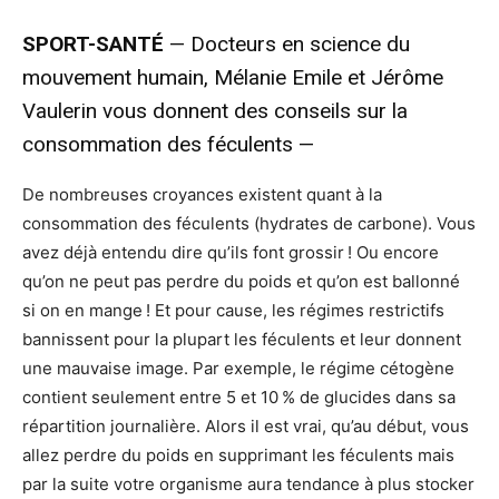
SPORT-SANTÉ
— Docteurs en science du
mouvement humain, Mélanie Emile et Jérôme
Vaulerin vous donnent des conseils sur la
consommation des féculents —
De nombreuses croyances existent quant à la
consommation des féculents (hydrates de carbone). Vous
avez déjà entendu dire qu’ils font grossir ! Ou encore
qu’on ne peut pas perdre du poids et qu’on est ballonné
si on en mange ! Et pour cause, les régimes restrictifs
bannissent pour la plupart les féculents et leur donnent
une mauvaise image. Par exemple, le régime cétogène
contient seulement entre 5 et 10 % de glucides dans sa
répartition journalière. Alors il est vrai, qu’au début, vous
allez perdre du poids en supprimant les féculents mais
par la suite votre organisme aura tendance à plus stocker