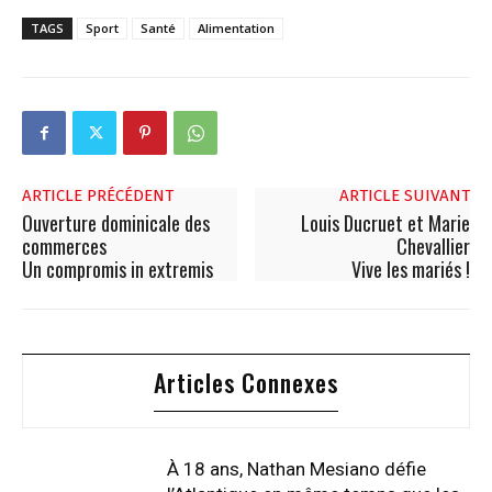
TAGS
Sport
Santé
Alimentation
ARTICLE PRÉCÉDENT
ARTICLE SUIVANT
Ouverture dominicale des
Louis Ducruet et Marie
commerces
Chevallier
Un compromis in extremis
Vive les mariés !
Articles Connexes
À 18 ans, Nathan Mesiano défie