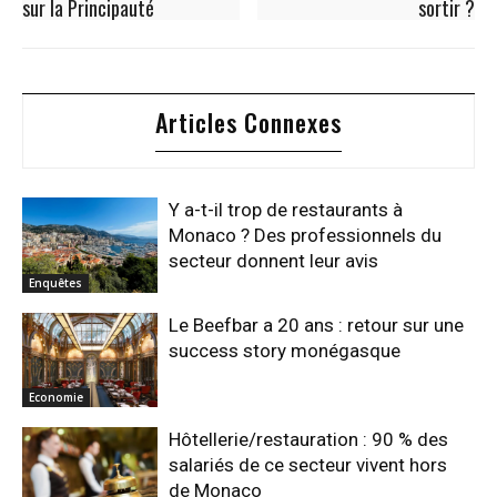
sur la Principauté
sortir ?
Articles Connexes
Y a-t-il trop de restaurants à
Monaco ? Des professionnels du
secteur donnent leur avis
Enquêtes
Le Beefbar a 20 ans : retour sur une
success story monégasque
Economie
Hôtellerie/restauration : 90 % des
salariés de ce secteur vivent hors
de Monaco