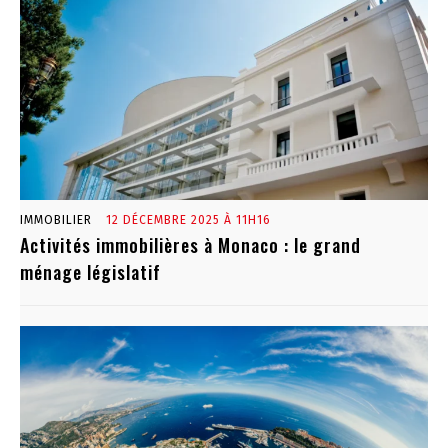
IMMOBILIER
12 DÉCEMBRE 2025 À 11H16
Activités immobilières à Monaco : le grand
ménage législatif