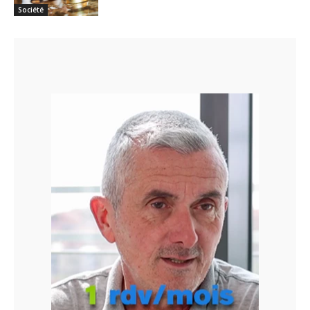
Société