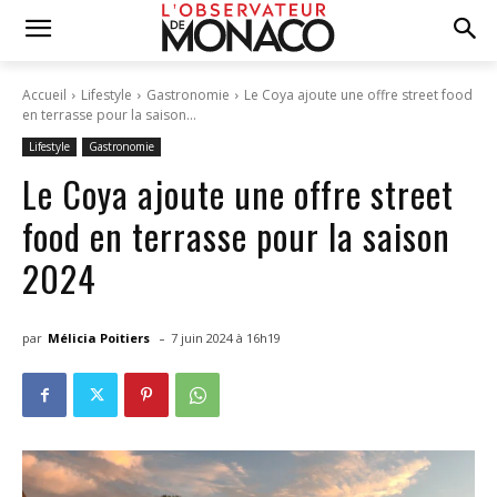
Accueil
Lifestyle
Gastronomie
Le Coya ajoute une offre street food
en terrasse pour la saison...
Lifestyle
Gastronomie
Le Coya ajoute une offre street
food en terrasse pour la saison
2024
-
par
Mélicia Poitiers
7 juin 2024 à 16h19