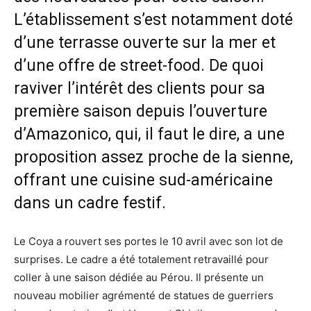
L’établissement s’est notamment doté
d’une terrasse ouverte sur la mer et
d’une offre de street-food. De quoi
raviver l’intérêt des clients pour sa
première saison depuis l’ouverture
d’Amazonico, qui, il faut le dire, a une
proposition assez proche de la sienne,
offrant une cuisine sud-américaine
dans un cadre festif.
Le Coya a rouvert ses portes le 10 avril avec son lot de
surprises. Le cadre a été totalement retravaillé pour
coller à une saison dédiée au Pérou. Il présente un
nouveau mobilier agrémenté de statues de guerriers