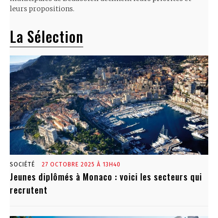
leurs propositions.
La Sélection
SOCIÉTÉ
27 OCTOBRE 2025 À 13H40
Jeunes diplômés à Monaco : voici les secteurs qui
recrutent