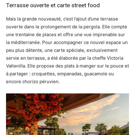
Terrasse ouverte et carte street food
Mais la grande nouveauté, c’est l’ajout d’une terrasse
ouverte dans le prolongement de la pergola. Elle compte
une trentaine de places et offre une vue imprenable sur
la méditerranée. Pour accompagner ce nouvel espace un
peu plus détente, une carte spéciale, exclusivement
servie en terrasse, a été élaborée par la cheffe Victoria
Vallenilla. Elle propose des plats à manger sur le pouce et
à partager : croquettes, empanadas, guacamole ou
encore chorizo péruvien.