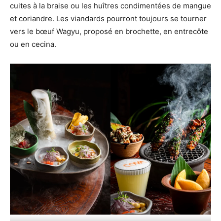
cuites à la braise ou les huîtres condimentées de mangue
et coriandre. Les viandards pourront toujours se tourner
vers le bœuf Wagyu, proposé en brochette, en entrecôte
ou en cecina.