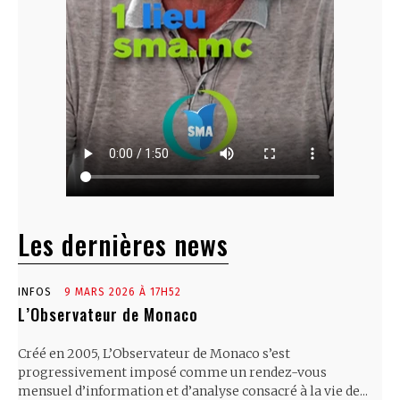
Les dernières news
INFOS
9 MARS 2026 À 17H52
L’Observateur de Monaco
Créé en 2005, L’Observateur de Monaco s’est
progressivement imposé comme un rendez-vous
mensuel d’information et d’analyse consacré à la vie de...