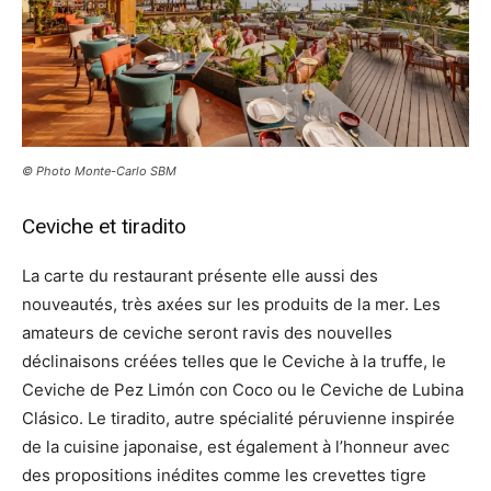
© Photo Monte-Carlo SBM
Ceviche et tiradito
La carte du restaurant présente elle aussi des
nouveautés, très axées sur les produits de la mer. Les
amateurs de ceviche seront ravis des nouvelles
déclinaisons créées telles que le Ceviche à la truffe, le
Ceviche de Pez Limón con Coco ou le Ceviche de Lubina
Clásico. Le tiradito, autre spécialité péruvienne inspirée
de la cuisine japonaise, est également à l’honneur avec
des propositions inédites comme les crevettes tigre