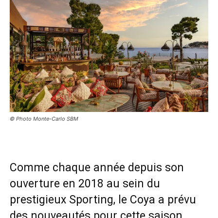
© Photo Monte-Carlo SBM
Comme chaque année depuis son
ouverture en 2018 au sein du
prestigieux Sporting, le Coya a prévu
des nouveautés pour cette saison.