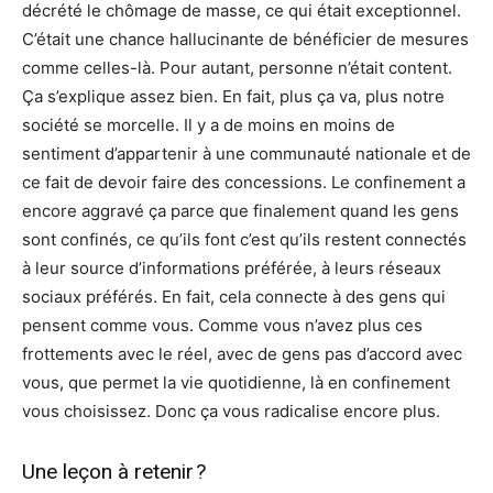
décrété le chômage de masse, ce qui était exceptionnel.
C’était une chance hallucinante de bénéficier de mesures
comme celles-là. Pour autant, personne n’était content.
Ça s’explique assez bien. En fait, plus ça va, plus notre
société se morcelle. Il y a de moins en moins de
sentiment d’appartenir à une communauté nationale et de
ce fait de devoir faire des concessions. Le confinement a
encore aggravé ça parce que finalement quand les gens
sont confinés, ce qu’ils font c’est qu’ils restent connectés
à leur source d’informations préférée, à leurs réseaux
sociaux préférés. En fait, cela connecte à des gens qui
pensent comme vous. Comme vous n’avez plus ces
frottements avec le réel, avec de gens pas d’accord avec
vous, que permet la vie quotidienne, là en confinement
vous choisissez. Donc ça vous radicalise encore plus.
Une leçon à retenir ?