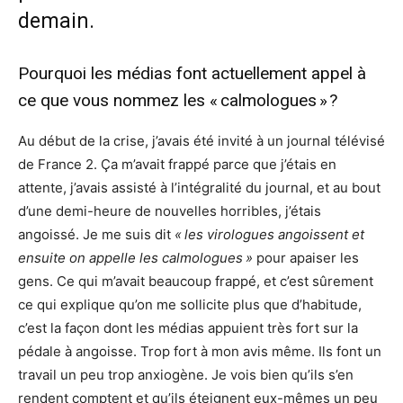
demain.
Pourquoi les médias font actuellement appel à
ce que vous nommez les « calmologues » ?
Au début de la crise, j’avais été invité à un journal télévisé
de France 2. Ça m’avait frappé parce que j’étais en
attente, j’avais assisté à l’intégralité du journal, et au bout
d’une demi-heure de nouvelles horribles, j’étais
angoissé. Je me suis dit
« les virologues angoissent et
ensuite on appelle les calmologues »
pour apaiser les
gens. Ce qui m’avait beaucoup frappé, et c’est sûrement
ce qui explique qu’on me sollicite plus que d’habitude,
c’est la façon dont les médias appuient très fort sur la
pédale à angoisse. Trop fort à mon avis même. Ils font un
travail un peu trop anxiogène. Je vois bien qu’ils s’en
rendent comptent et qu’ils éteignent eux-mêmes un peu