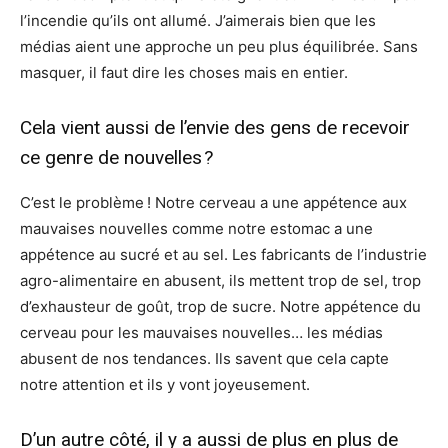
l’incendie qu’ils ont allumé. J’aimerais bien que les
médias aient une approche un peu plus équilibrée. Sans
masquer, il faut dire les choses mais en entier.
Cela vient aussi de l’envie des gens de recevoir
ce genre de nouvelles ?
C’est le problème ! Notre cerveau a une appétence aux
mauvaises nouvelles comme notre estomac a une
appétence au sucré et au sel. Les fabricants de l’industrie
agro-alimentaire en abusent, ils mettent trop de sel, trop
d’exhausteur de goût, trop de sucre. Notre appétence du
cerveau pour les mauvaises nouvelles… les médias
abusent de nos tendances. Ils savent que cela capte
notre attention et ils y vont joyeusement.
D’un autre côté, il y a aussi de plus en plus de