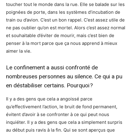
toucher tout le monde dans la rue. Elle se balade sur les
poignées de porte, dans les systèmes d’incubation de
train ou d’avion. C’est un bon rappel. C’est assez utile de
ne pas oublier qu’on est mortel. Alors c’est assez normal
et souhaitable d’éviter de mourir, mais c’est bien de
penser à la mort parce que ça nous apprend à mieux
aimer la vie.
Le confinement a aussi confronté de
nombreuses personnes au silence. Ce qui a pu
en déstabiliser certains. Pourquoi ?
Il y a des gens que cela a angoissé parce
qu’effectivement l’action, le bruit de fond permanent,
évitent d’avoir à se confronter à ce qui peut nous
inquiéter. Il y a des gens que cela a simplement surpris
au début puis ravis à la fin. Qui se sont aperçus que