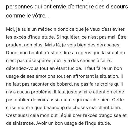
personnes qui ont envie d’entendre des discours
comme le vôtre…
Moi, je suis un médecin donc ce que je veux c’est éviter
les excès d’inquiétude. S’inquiéter, ce n’est pas mal. Être
prudent non plus. Mais là, je vois bien des dérapages.
Donc mon boulot, c’est de dire aux gens que la situation
n’est pas désespérée, qu’il y a des choses à faire :
détendez-vous tout en étant lucide. Il faut faire un bon
usage de ses émotions tout en affrontant la situation. Il
ne faut pas raconter de bobard, ne pas faire croire qu’il
n’y a aucun problème. Il faut juste y faire attention et ne
pas oublier de voir aussi tout ce qui marche bien. Cette
crise montre que beaucoup de choses marchent bien.
C’est aussi cela mon but : équilibrer l’excès d’angoisse et
de sinistrose. Avoir un bon usage de l’inquiétude.