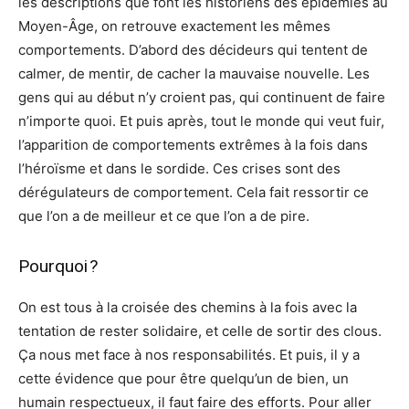
les descriptions que font les historiens des épidémies au
Moyen-Âge, on retrouve exactement les mêmes
comportements. D’abord des décideurs qui tentent de
calmer, de mentir, de cacher la mauvaise nouvelle. Les
gens qui au début n’y croient pas, qui continuent de faire
n’importe quoi. Et puis après, tout le monde qui veut fuir,
l’apparition de comportements extrêmes à la fois dans
l’héroïsme et dans le sordide. Ces crises sont des
dérégulateurs de comportement. Cela fait ressortir ce
que l’on a de meilleur et ce que l’on a de pire.
Pourquoi ?
On est tous à la croisée des chemins à la fois avec la
tentation de rester solidaire, et celle de sortir des clous.
Ça nous met face à nos responsabilités. Et puis, il y a
cette évidence que pour être quelqu’un de bien, un
humain respectueux, il faut faire des efforts. Pour aller