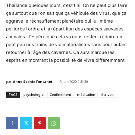
Thaïlande quelques jours, c’est fini. On ne peut plus faire
ça surtout que l’on sait que ça véhicule des virus, que ça
aggrave le réchauffement planétaire qui lui-même
perturbe l’ordre et la répartition des espèces sauvages
animales. J’espère que cela va nous rester : réduire un
petit peu nos trains de vie matérialistes sans pour autant
retourner à l’âge des cavernes. Ça aura marqué les
esprits en montrant la possibilité de vivre différemment.
-
par
Anne Sophie Fontanet
19 juin 2020 à 8h30
TAGS
psychologie
Confinement
méditation
écrivain