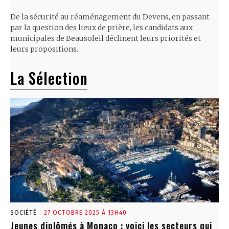
De la sécurité au réaménagement du Devens, en passant
par la question des lieux de prière, les candidats aux
municipales de Beausoleil déclinent leurs priorités et
leurs propositions.
La Sélection
SOCIÉTÉ
27 OCTOBRE 2025 À 13H40
Jeunes diplômés à Monaco : voici les secteurs qui