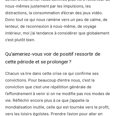
nous-mêmes justement par les impulsions, les
distractions, la consommation d’écran des jeux vidéo.
Donc tout ce qui nous ramène vers un peu de calme, de
lenteur, de reconnexion à nous-même, de voyage
intérieur, moi j’ai tendance à considérer que globalement
c’est plutôt bien.
Qu’aimeriez-vous voir de positif ressortir de
cette période et se prolonger ?
Chacun va lire dans cette crise ce qui confirme ses
convictions. Pour beaucoup d’entre nous, c’est la
conviction que c’est une répétition générale de
l’effondrement à venir si on ne modifie pas nos modes de
vie. Réfléchir encore plus à ce que j’appelle la
mondialisation inutile, celle qui est tournée vers le profit,
vers les loisirs égoïstes. Prendre l’avion pour aller en