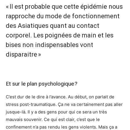
« Il est probable que cette épidémie nous
rapproche du mode de fonctionnement
des Asiatiques quant au contact
corporel. Les poignées de main et les
bises non indispensables vont
disparaitre »
Et sur le plan psychologique ?
C’est dur de le dire à l’avance. Au début, on parlait de
stress post-traumatique. Ça ne va certainement pas aller
jusque-là. Il y a des gens pour qui ce sera un très
mauvais souvenir. Ce qui est clair, c’est que le
confinement n’a pas rendu les gens violents. Mais ça a