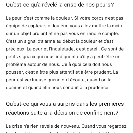
Qu’est-ce qu’a révélé la crise de nos peurs ?
La peur, c’est comme la douleur. Si votre corps n’est pas
équipé de capteurs à douleur, vous allez mettre la main
sur un objet brûlant et ne pas vous en rendre compte.
C’est un signal d’alarme au début la douleur et c’est
précieux. La peur et l’inquiétude, c’est pareil. Ce sont de
petits signaux qui nous indiquent qu’il y a peut-être un
problème autour de nous. Ce à quoi cela doit nous
pousser, c’est à être plus attentif et à être prudent. La
peur est vertueuse quand on l’écoute, quand on la
domine et quand elle nous conduit à la prudence.
Qu’est-ce qui vous a surpris dans les premières
réactions suite à la décision de confinement ?
La crise n’a rien révélé de nouveau. Quand vous regardez