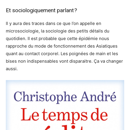
Et sociologiquement parlant ?
Il y aura des traces dans ce que l’on appelle en
microsociologie, la sociologie des petits détails du
quotidien. Il est probable que cette épidémie nous
rapproche du mode de fonctionnement des Asiatiques
quant au contact corporel. Les poignées de main et les
bises non indispensables vont disparaitre. Ça va changer
aussi.