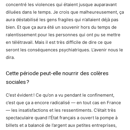
concentré les violences qui étaient jusque auparavant
diluées dans le temps. Je crois que malheureusement, ça
aura déstabilisé les gens fragiles qui n’allaient déjà pas
bien. Et que ça aura été un souvenir hors du temps de
ralentissement pour les personnes qui ont pu se mettre
en télétravail. Mais il est très difficile de dire ce que
seront les conséquences psychiatriques. L’avenir nous le
dira.
Cette période peut-elle nourrir des colères
sociales ?
C’est évident ! Ce qu’on a vu pendant le confinement,
c’est que ça a encore radicalisé — en tout cas en France
— les insatisfactions et les ressentiments. C’était très
spectaculaire quand l’État français a ouvert la pompe à
billets et a balancé de l’argent aux petites entreprises,