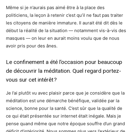
Même si je n’aurais pas aimé être à la place des
politiciens, la leçon à retenir c’est qu’il ne faut pas traiter
les citoyens de manière immature. Il aurait été dit dès le
début la réalité de la situation — notamment vis-à-vis des
masques — on leur en aurait moins voulu que de nous
avoir pris pour des ânes.
Le confinement a été l’occasion pour beaucoup
de découvrir la méditation. Quel regard portez-
vous sur cet intérêt ?
Je l’ai plutôt vu avec plaisir parce que je considère que la
méditation est une démarche bénéfique, validée par la
science, bonne pour la santé. C’est sûr que la qualité de
ce qui était présentée sur internet était inégale. Mais je
pense quand même que notre époque souffre d’un grand
déficit d’intériorité. Nous sommes plus vers l’extérieur de