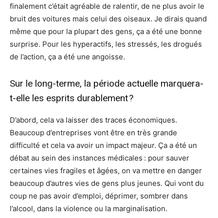
finalement c’était agréable de ralentir, de ne plus avoir le
bruit des voitures mais celui des oiseaux. Je dirais quand
même que pour la plupart des gens, ça a été une bonne
surprise. Pour les hyperactifs, les stressés, les drogués
de l’action, ça a été une angoisse.
Sur le long-terme, la période actuelle marquera-
t-elle les esprits durablement ?
D’abord, cela va laisser des traces économiques.
Beaucoup d’entreprises vont être en très grande
difficulté et cela va avoir un impact majeur. Ça a été un
débat au sein des instances médicales : pour sauver
certaines vies fragiles et âgées, on va mettre en danger
beaucoup d’autres vies de gens plus jeunes. Qui vont du
coup ne pas avoir d’emploi, déprimer, sombrer dans
l’alcool, dans la violence ou la marginalisation.