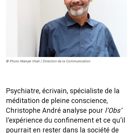
© Photo Manuel Vitali / Direction de la Communication
Psychiatre, écrivain, spécialiste de la
méditation de pleine conscience,
Christophe André analyse pour
l’Obs’
l’expérience du confinement et ce qu’il
pourrait en rester dans la société de