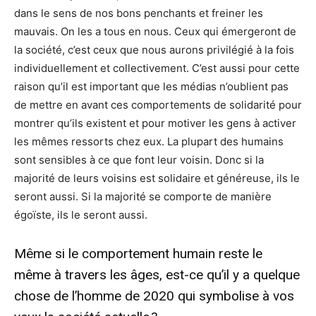
dans le sens de nos bons penchants et freiner les
mauvais. On les a tous en nous. Ceux qui émergeront de
la société, c’est ceux que nous aurons privilégié à la fois
individuellement et collectivement. C’est aussi pour cette
raison qu’il est important que les médias n’oublient pas
de mettre en avant ces comportements de solidarité pour
montrer qu’ils existent et pour motiver les gens à activer
les mêmes ressorts chez eux. La plupart des humains
sont sensibles à ce que font leur voisin. Donc si la
majorité de leurs voisins est solidaire et généreuse, ils le
seront aussi. Si la majorité se comporte de manière
égoïste, ils le seront aussi.
Même si le comportement humain reste le
même à travers les âges, est-ce qu’il y a quelque
chose de l’homme de 2020 qui symbolise à vos