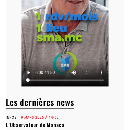
Les dernières news
INFOS
9 MARS 2026 À 17H52
L’Observateur de Monaco