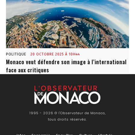
POLITIQUE
20 OCTOBRE 2025 À 10H44
Monaco veut défendre son image à l’international
face aux critiques
1995 - 2026 © l'Observateur de Monaco,
tous droits réservés.