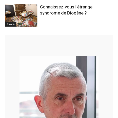
Connaissez-vous l’étrange
syndrome de Diogène ?
Santé