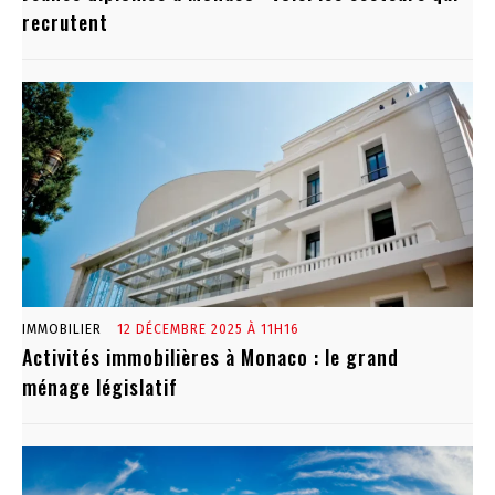
recrutent
IMMOBILIER
12 DÉCEMBRE 2025 À 11H16
Activités immobilières à Monaco : le grand
ménage législatif