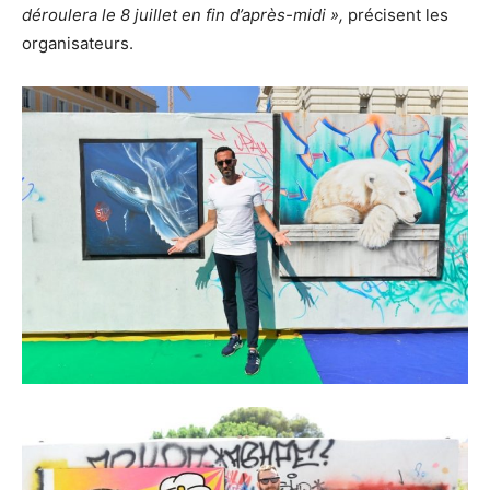
déroulera le 8 juillet en fin d’après-midi »,
précisent les
organisateurs.