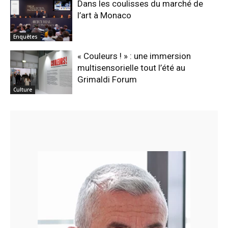
Dans les coulisses du marché de
l’art à Monaco
Enquêtes
« Couleurs ! » : une immersion
multisensorielle tout l’été au
Grimaldi Forum
Culture