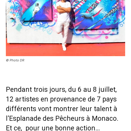
© Photo DR
Pendant trois jours, du 6 au 8 juillet,
12 artistes en provenance de 7 pays
différents vont montrer leur talent à
l’Esplanade des Pêcheurs à Monaco.
Et ce, pour une bonne action…