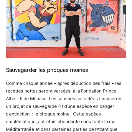
Sauvegarder les phoques moines
Comme chaque année – après déduction des frais – les
recettes nettes seront versées à la Fondation Prince
Albert II de Monaco. Les sommes collectées financeront
un projet de sauvegarde (1) d’une espèce en danger
d’extinction : le phoque moine. Cette espèce
emblématique, autrefois abondante dans toute la mer
Méditerranée et dans certaines parties de l’Atlantique