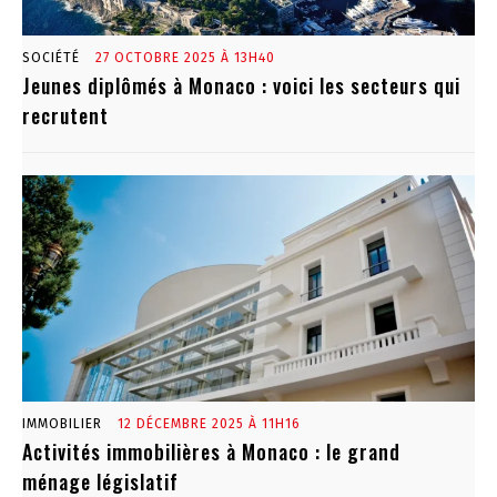
SOCIÉTÉ
27 OCTOBRE 2025 À 13H40
Jeunes diplômés à Monaco : voici les secteurs qui
recrutent
IMMOBILIER
12 DÉCEMBRE 2025 À 11H16
Activités immobilières à Monaco : le grand
ménage législatif