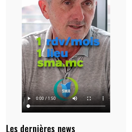
Les dernières news