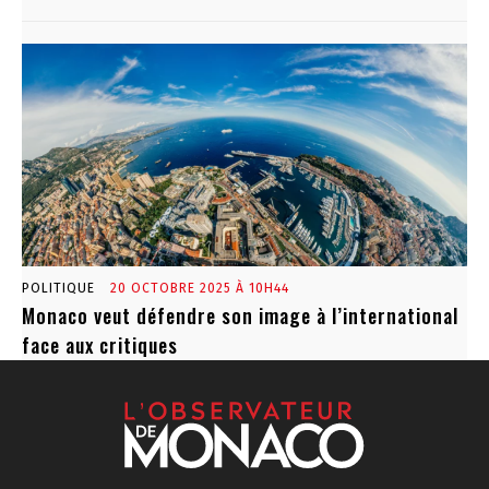
POLITIQUE
20 OCTOBRE 2025 À 10H44
Monaco veut défendre son image à l’international
face aux critiques