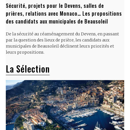
Sécurité, projets pour le Devens, salles de
prières, relations avec Monaco… Les propositions
des candidats aux municipales de Beausoleil
De la sécurité au réaménagement du Devens, en passant
par la question des lieux de prière, les candidats aux
municipales de Beausoleil déclinent leurs priorités et
leurs propositions.
La Sélection