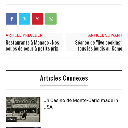
ARTICLE PRÉCÉDENT
ARTICLE SUIVANT
Restaurants à Monaco : Nos
Séance de ”live cooking”
coups de cœur à petits prix
tous les jeudis au Komo
Articles Connexes
Un Casino de Monte-Carlo made in
USA
Infos