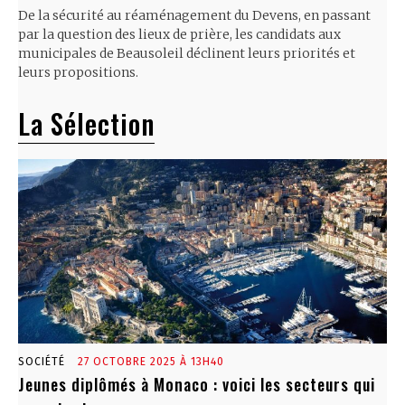
De la sécurité au réaménagement du Devens, en passant
par la question des lieux de prière, les candidats aux
municipales de Beausoleil déclinent leurs priorités et
leurs propositions.
La Sélection
SOCIÉTÉ
27 OCTOBRE 2025 À 13H40
Jeunes diplômés à Monaco : voici les secteurs qui