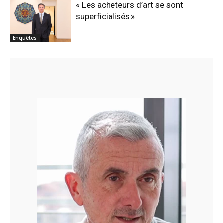
« Les acheteurs d’art se sont
superficialisés »
Enquêtes