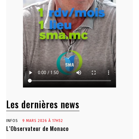
Les dernières news
INFOS
9 MARS 2026 À 17H52
L’Observateur de Monaco