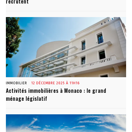
recrutent
IMMOBILIER
12 DÉCEMBRE 2025 À 11H16
Activités immobilières à Monaco : le grand
ménage législatif