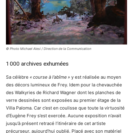
© Photo Michael Alesi / Direction de la Communication
1 000 archives exhumées
Sa célèbre
« course à l’abîme »
y est réalisée au moyen
des décors lumineux de Frey. Idem pour la chevauchée
des Walkyries de Richard Wagner dont les planches de
verre dessinées sont exposées au premier étage de la
Villa Paloma. Car c’est en coulisse que toute la virtuosité
d’Eugène Frey s’est exercée. Aucune exposition n’avait
jusqu’à présent retracé l’itinéraire de cet artiste
précurseur, aujourd’hui oublié. Placé avec son matériel