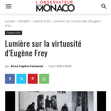
Accueil
Lifestyle
Galerie d'art
Lumière sur la virtuosité d’Eugène
Frey
Galerie d'art
Lumière sur la virtuosité
d’Eugène Frey
-
par
Anne Sophie Fontanet
1 avril 2020 à 8h00