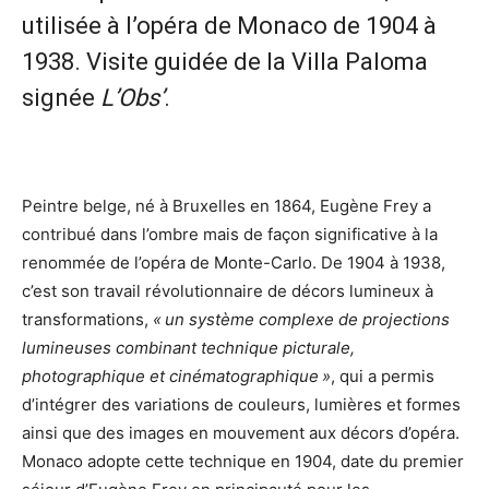
utilisée à l’opéra de Monaco de 1904 à
1938. Visite guidée de la Villa Paloma
signée
L’Obs’
.
Peintre belge, né à Bruxelles en 1864, Eugène Frey a
contribué dans l’ombre mais de façon significative à la
renommée de l’opéra de Monte-Carlo. De 1904 à 1938,
c’est son travail révolutionnaire de décors lumineux à
transformations,
« un système complexe de projections
lumineuses combinant technique picturale,
photographique et cinématographique »
, qui a permis
d’intégrer des variations de couleurs, lumières et formes
ainsi que des images en mouvement aux décors d’opéra.
Monaco adopte cette technique en 1904, date du premier