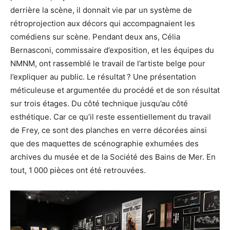
derrière la scène, il donnait vie par un système de
rétroprojection aux décors qui accompagnaient les
comédiens sur scène. Pendant deux ans, Célia
Bernasconi, commissaire d’exposition, et les équipes du
NMNM, ont rassemblé le travail de l’artiste belge pour
l’expliquer au public. Le résultat ? Une présentation
méticuleuse et argumentée du procédé et de son résultat
sur trois étages. Du côté technique jusqu’au côté
esthétique. Car ce qu’il reste essentiellement du travail
de Frey, ce sont des planches en verre décorées ainsi
que des maquettes de scénographie exhumées des
archives du musée et de la Société des Bains de Mer. En
tout, 1 000 pièces ont été retrouvées.