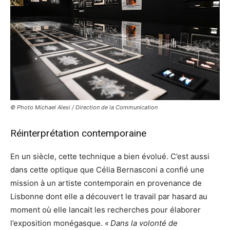
© Photo Michael Alesi / Direction de la Communication
Réinterprétation contemporaine
En un siècle, cette technique a bien évolué. C’est aussi
dans cette optique que Célia Bernasconi a confié une
mission à un artiste contemporain en provenance de
Lisbonne dont elle a découvert le travail par hasard au
moment où elle lancait les recherches pour élaborer
l’exposition monégasque.
« Dans la volonté de