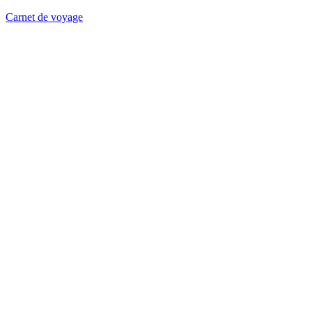
Carnet de voyage