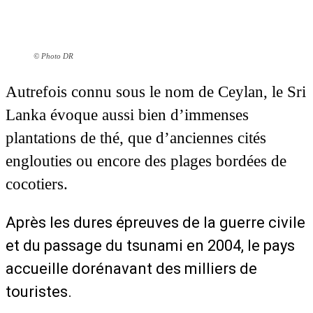
© Photo DR
Autrefois connu sous le nom de Ceylan, le Sri
Lanka évoque aussi bien d’immenses
plantations de thé, que d’anciennes cités
englouties ou encore des plages bordées de
cocotiers.
Après les dures épreuves de la guerre civile
et du passage du tsunami en 2004, le pays
accueille dorénavant des milliers de
touristes.