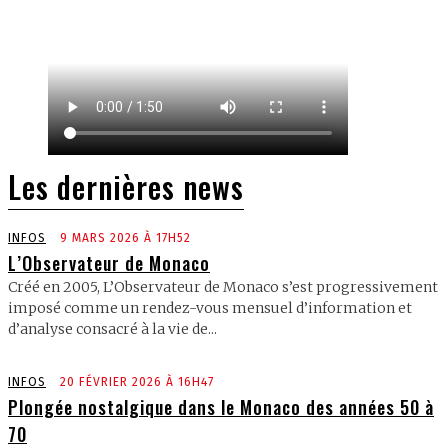
Les dernières news
INFOS
9 MARS 2026 À 17H52
L’Observateur de Monaco
Créé en 2005, L’Observateur de Monaco s’est progressivement
imposé comme un rendez-vous mensuel d’information et
d’analyse consacré à la vie de...
INFOS
20 FÉVRIER 2026 À 16H47
Plongée nostalgique dans le Monaco des années 50 à
70