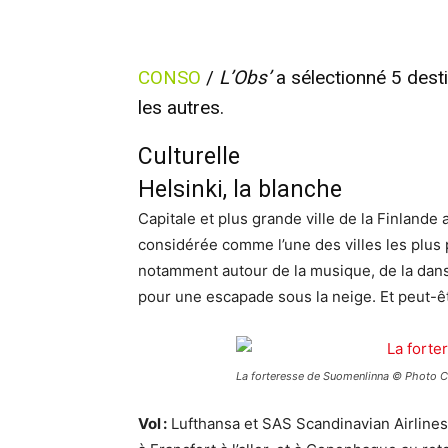
CONSO
/
L’Obs’
a sélectionné 5 des
les autres.
Culturelle
Helsinki, la blanche
Capitale et plus grande ville de la Finlande
considérée comme l’une des villes les plus 
notamment autour de la musique, de la dans
pour une escapade sous la neige. Et peut-êt
La forteresse de Suomenlinna © Photo Cit
Vol :
Lufthansa et SAS Scandinavian Airlines