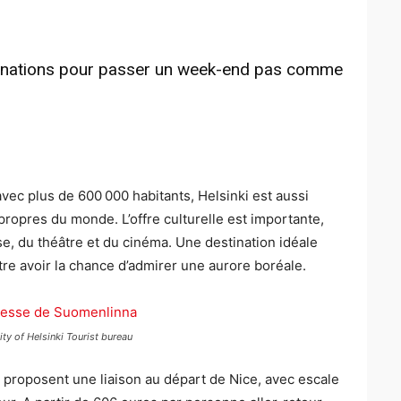
tinations pour passer un week-end pas comme
 avec plus de 600 000 habitants, Helsinki est aussi
propres du monde. L’offre culturelle est importante,
e, du théâtre et du cinéma. Une destination idéale
re avoir la chance d’admirer une aurore boréale.
y of Helsinki Tourist bureau
 proposent une liaison au départ de Nice, avec escale