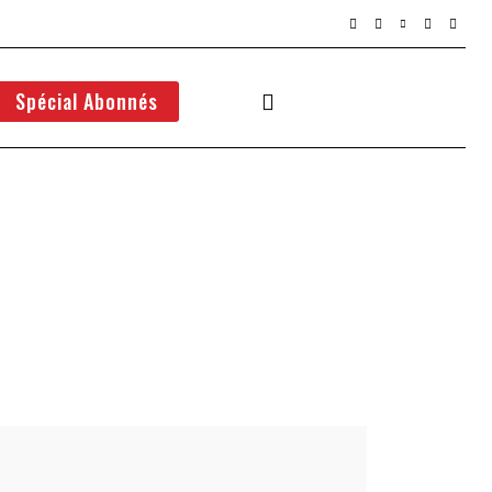
Spécial Abonnés