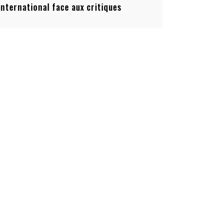
’international face aux critiques