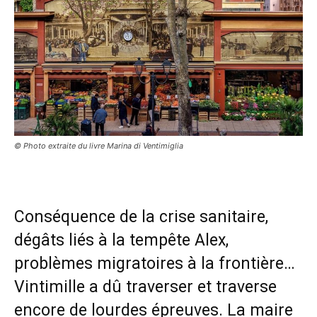
© Photo extraite du livre Marina di Ventimiglia
Conséquence de la crise sanitaire,
dégâts liés à la tempête Alex,
problèmes migratoires à la frontière…
Vintimille a dû traverser et traverse
encore de lourdes épreuves. La maire