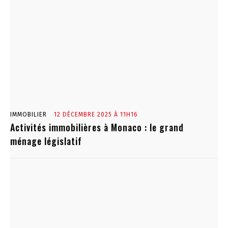
IMMOBILIER
12 DÉCEMBRE 2025 À 11H16
Activités immobilières à Monaco : le grand
ménage législatif