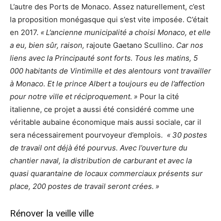
L’autre des Ports de Monaco. Assez naturellement, c’est
la proposition monégasque qui s’est vite imposée. C’était
en 2017.
« L’ancienne municipalité a choisi Monaco, et elle
a eu, bien sûr, raison,
rajoute Gaetano Scullino.
Car nos
liens avec la Principauté sont forts. Tous les matins, 5
000 habitants de Vintimille et des alentours vont travailler
à Monaco. Et le prince Albert a toujours eu de l’affection
pour notre ville et réciproquement. »
Pour la cité
italienne, ce projet a aussi été considéré comme une
véritable aubaine économique mais aussi sociale, car il
sera nécessairement pourvoyeur d’emplois.
« 30 postes
de travail ont déjà été pourvus. Avec l’ouverture du
chantier naval, la distribution de carburant et avec la
quasi quarantaine de locaux commerciaux présents sur
place, 200 postes de travail seront crées. »
Rénover la veille ville