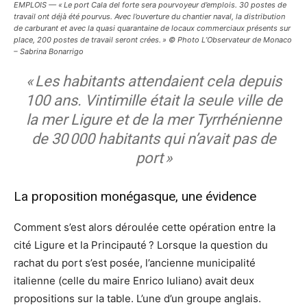
EMPLOIS — « Le port Cala del forte sera pourvoyeur d’emplois. 30 postes de
travail ont déjà été pourvus. Avec l’ouverture du chantier naval, la distribution
de carburant et avec la quasi quarantaine de locaux commerciaux présents sur
place, 200 postes de travail seront crées. » © Photo L’Observateur de Monaco
– Sabrina Bonarrigo
« Les habitants attendaient cela depuis
100 ans. Vintimille était la seule ville de
la mer Ligure et de la mer Tyrrhénienne
de 30 000 habitants qui n’avait pas de
port »
La proposition monégasque, une évidence
Comment s’est alors déroulée cette opération entre la
cité Ligure et la Principauté ? Lorsque la question du
rachat du port s’est posée, l’ancienne municipalité
italienne (celle du maire Enrico Iuliano) avait deux
propositions sur la table. L’une d’un groupe anglais.