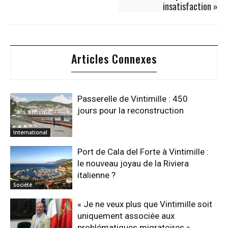
insatisfaction »
Articles Connexes
Passerelle de Vintimille : 450
jours pour la reconstruction
International
Port de Cala del Forte à Vintimille :
le nouveau joyau de la Riviera
italienne ?
Société
« Je ne veux plus que Vintimille soit
uniquement associée aux
problématiques migratoires »