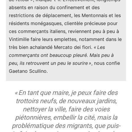
absents en raison du confinement et des
restrictions de déplacement, les Mentonnais et les
résidents monégasques, clientèle précieuse pour
ces commerçants italiens, reviennent peu à peu à
Vintimille faire leurs emplettes, notamment dans le
très bien achalandé Mercato dei fiori.
« Les
commerçants ont beaucoup pleuré. Mais peu à
peu, ils retrouvent un peu le sourire »
, nous confie
Gaetano Scullino.
« En tant que maire, je peux faire des
trottoirs neufs, de nouveaux jardins,
nettoyer la ville, faire des voies
piétonnières, embellir la cité, mais la
problématique des migrants, que puis-