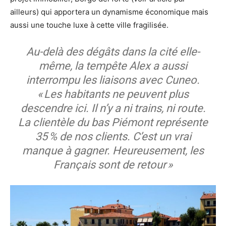
ailleurs) qui apportera un dynamisme économique mais
aussi une touche luxe à cette ville fragilisée.
Au-delà des dégâts dans la cité elle-
même, la tempête Alex a aussi
interrompu les liaisons avec Cuneo.
« Les habitants ne peuvent plus
descendre ici. Il n’y a ni trains, ni route.
La clientèle du bas Piémont représente
35 % de nos clients. C’est un vrai
manque à gagner. Heureusement, les
Français sont de retour »