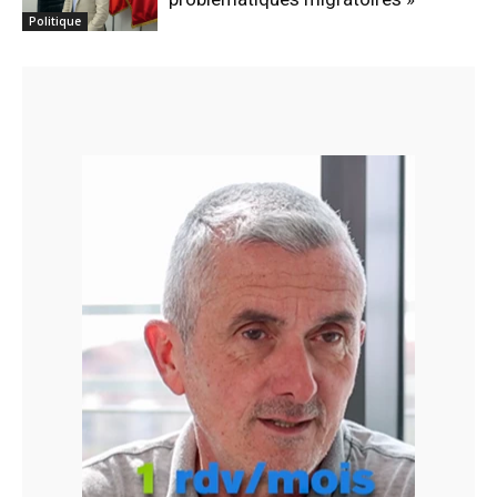
Politique