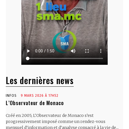
Les dernières news
INFOS
9 MARS 2026 À 17H52
L’Observateur de Monaco
Créé en 2005, L’Observateur de Monaco s’est
progressivement imposé comme un rendez-vous
mensuel d’information et d’analyse consacré à la vie de...