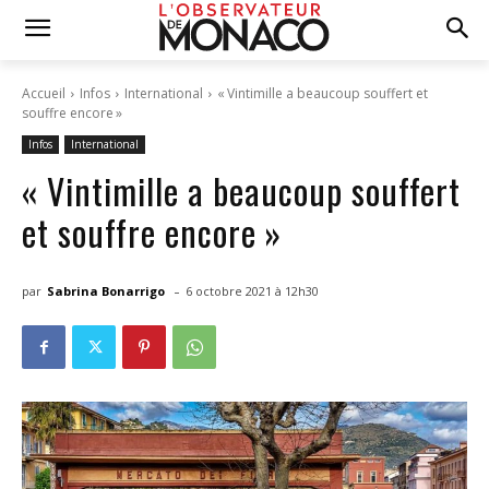
Accueil
Infos
International
« Vintimille a beaucoup souffert et
souffre encore »
Infos
International
« Vintimille a beaucoup souffert
et souffre encore »
-
par
Sabrina Bonarrigo
6 octobre 2021 à 12h30