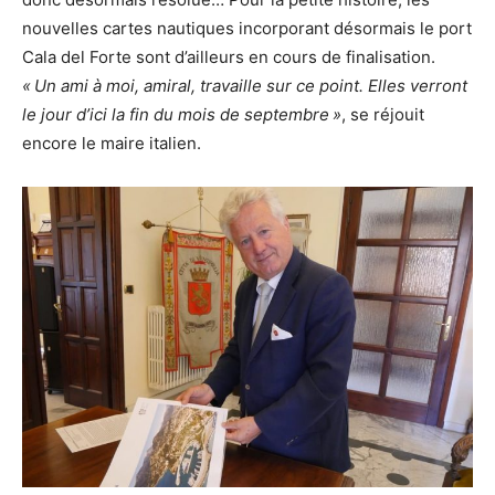
nouvelles cartes nautiques incorporant désormais le port
Cala del Forte sont d’ailleurs en cours de finalisation.
« Un ami à moi, amiral, travaille sur ce point. Elles verront
le jour d’ici la fin du mois de septembre »
, se réjouit
encore le maire italien.