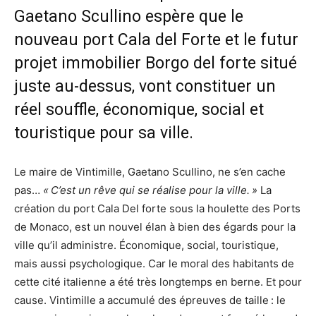
Gaetano Scullino espère que le
nouveau port Cala del Forte et le futur
projet immobilier Borgo del forte situé
juste au-dessus, vont constituer un
réel souffle, économique, social et
touristique pour sa ville.
Le maire de Vintimille, Gaetano Scullino, ne s’en cache
pas…
« C’est un rêve qui se réalise pour la ville. »
La
création du port Cala Del forte sous la houlette des Ports
de Monaco, est un nouvel élan à bien des égards pour la
ville qu’il administre. Économique, social, touristique,
mais aussi psychologique. Car le moral des habitants de
cette cité italienne a été très longtemps en berne. Et pour
cause. Vintimille a accumulé des épreuves de taille : le