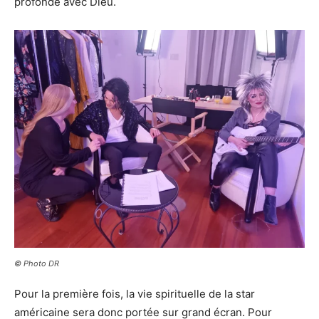
profonde avec Dieu.
© Photo DR
Pour la première fois, la vie spirituelle de la star
américaine sera donc portée sur grand écran. Pour