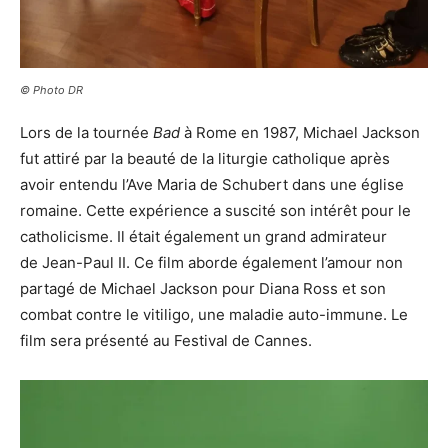
© Photo DR
Lors de la tournée
Bad
à Rome en 1987, Michael Jackson
fut attiré par la beauté de la liturgie catholique après
avoir entendu l’Ave Maria de Schubert dans une église
romaine. Cette expérience a suscité son intérêt pour le
catholicisme. Il était également un grand admirateur
de Jean-Paul II. Ce film aborde également l’amour non
partagé de Michael Jackson pour Diana Ross et son
combat contre le vitiligo, une maladie auto-immune. Le
film sera présenté au Festival de Cannes.