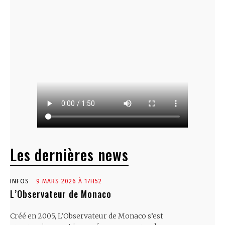
Les dernières news
INFOS
9 MARS 2026 À 17H52
L’Observateur de Monaco
Créé en 2005, L’Observateur de Monaco s’est