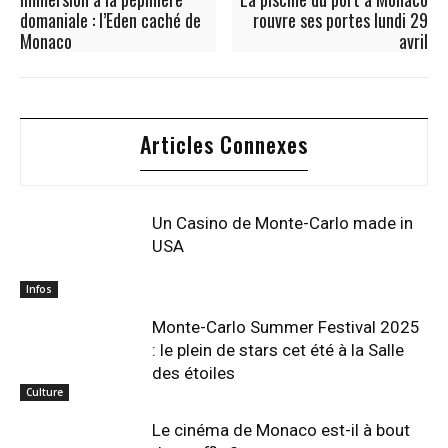
domaniale : l’Eden caché de
rouvre ses portes lundi 29
Monaco
avril
Articles Connexes
Un Casino de Monte-Carlo made in
USA
Infos
Monte-Carlo Summer Festival 2025
: le plein de stars cet été à la Salle
des étoiles
Culture
Le cinéma de Monaco est-il à bout