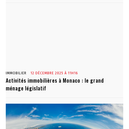
IMMOBILIER
12 DÉCEMBRE 2025 À 11H16
Activités immobilières à Monaco : le grand
ménage législatif