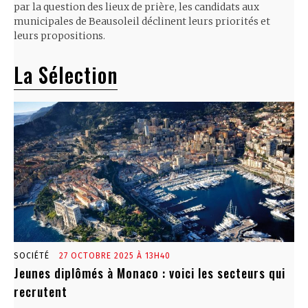
par la question des lieux de prière, les candidats aux
municipales de Beausoleil déclinent leurs priorités et
leurs propositions.
La Sélection
SOCIÉTÉ
27 OCTOBRE 2025 À 13H40
Jeunes diplômés à Monaco : voici les secteurs qui
recrutent