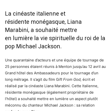
La cinéaste italienne et
résidente monégasque, Liana
Marabini, a souhaité mettre
en lumière la vie spirituelle du roi de la
pop Michael Jackson.
Une quarantaine d’acteurs et une équipe de tournage de
25 personnes étaient réunis à Menton jusqu’au 12 avril au
Grand hôtel des Ambassadeurs pour le tournage d’un
long métrage. Il s’agit du film G
ift From God,
écrit et
réalisé par la cinéaste Liana Marabini. Cette Italienne,
résidente monégasque (également propriétaire de
l’hôtel) a souhaité mettre en lumière un aspect plutôt
méconnu du chanteur Michael Jackson : sa relation