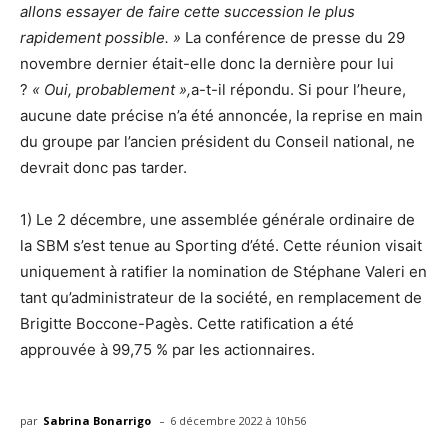
allons essayer de faire cette succession le plus
rapidement possible. »
La conférence de presse du 29
novembre dernier était-elle donc la dernière pour lui
?
« Oui, probablement »,
a-t-il répondu. Si pour l’heure,
aucune date précise n’a été annoncée, la reprise en main
du groupe par l’ancien président du Conseil national, ne
devrait donc pas tarder.
1) Le 2 décembre, une assemblée générale ordinaire de
la SBM s’est tenue au Sporting d’été. Cette réunion visait
uniquement à ratifier la nomination de Stéphane Valeri en
tant qu’administrateur de la société, en remplacement de
Brigitte Boccone-Pagès. Cette ratification a été
approuvée à 99,75 % par les actionnaires.
-
par
Sabrina Bonarrigo
6 décembre 2022 à 10h56