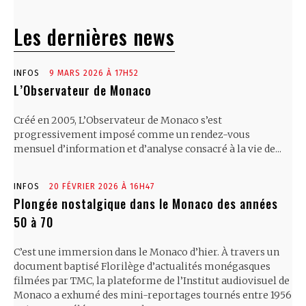
Les dernières news
INFOS
9 MARS 2026 À 17H52
L’Observateur de Monaco
Créé en 2005, L’Observateur de Monaco s’est
progressivement imposé comme un rendez-vous
mensuel d’information et d’analyse consacré à la vie de...
INFOS
20 FÉVRIER 2026 À 16H47
Plongée nostalgique dans le Monaco des années
50 à 70
C’est une immersion dans le Monaco d’hier. À travers un
document baptisé Florilège d’actualités monégasques
filmées par TMC, la plateforme de l’Institut audiovisuel de
Monaco a exhumé des mini-reportages tournés entre 1956