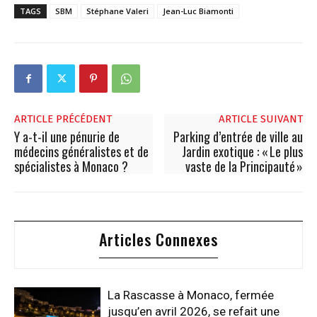
TAGS
SBM
Stéphane Valeri
Jean-Luc Biamonti
ARTICLE PRÉCÉDENT
ARTICLE SUIVANT
Y a-t-il une pénurie de
Parking d’entrée de ville au
médecins généralistes et de
Jardin exotique : « Le plus
spécialistes à Monaco ?
vaste de la Principauté »
Articles Connexes
La Rascasse à Monaco, fermée
jusqu’en avril 2026, se refait une