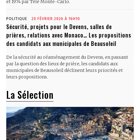
et 1974 par Télé Monte-Carlo.
POLITIQUE
20 FÉVRIER 2026 À 16H10
Sécurité, projets pour le Devens, salles de
prières, relations avec Monaco… Les propositions
des candidats aux municipales de Beausoleil
De la sécurité au réaménagement du Devens, en passant
par la question des lieux de prière, les candidats aux
municipales de Beausoleil déclinent leurs priorités et
leurs propositions.
La Sélection