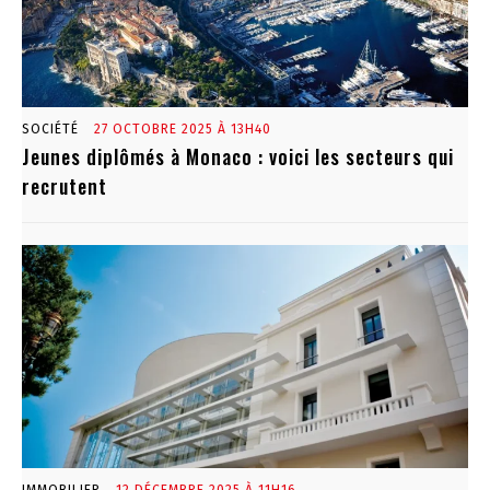
SOCIÉTÉ
27 OCTOBRE 2025 À 13H40
Jeunes diplômés à Monaco : voici les secteurs qui
recrutent