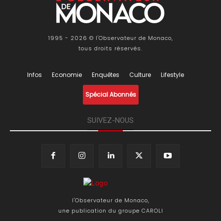
1995 - 2026 © l'Observateur de Monaco,
tous droits réservés.
Infos
Economie
Enquêtes
Culture
Lifestyle
Spécial Abonnés
SUIVEZ-NOUS
l'Observateur de Monaco,
une publication du groupe CAROLI