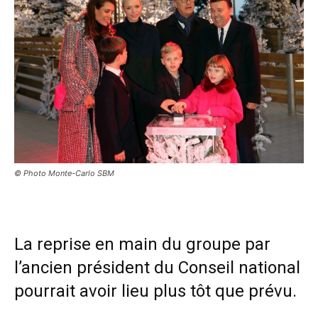
© Photo Monte-Carlo SBM
La reprise en main du groupe par
l’ancien président du Conseil national
pourrait avoir lieu plus tôt que prévu.