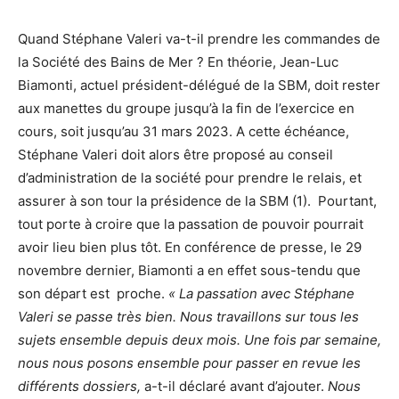
Quand Stéphane Valeri va-t-il prendre les commandes de
la Société des Bains de Mer ? En théorie, Jean-Luc
Biamonti, actuel président-délégué de la SBM, doit rester
aux manettes du groupe jusqu’à la fin de l’exercice en
cours, soit jusqu’au 31 mars 2023. A cette échéance,
Stéphane Valeri doit alors être proposé au conseil
d’administration de la société pour prendre le relais, et
assurer à son tour la présidence de la SBM (1). Pourtant,
tout porte à croire que la passation de pouvoir pourrait
avoir lieu bien plus tôt. En conférence de presse, le 29
novembre dernier, Biamonti a en effet sous-tendu que
son départ est proche.
« La passation avec Stéphane
Valeri se passe très bien. Nous travaillons sur tous les
sujets ensemble depuis deux mois. Une fois par semaine,
nous nous posons ensemble pour passer en revue les
différents dossiers,
a-t-il déclaré avant d’ajouter.
Nous