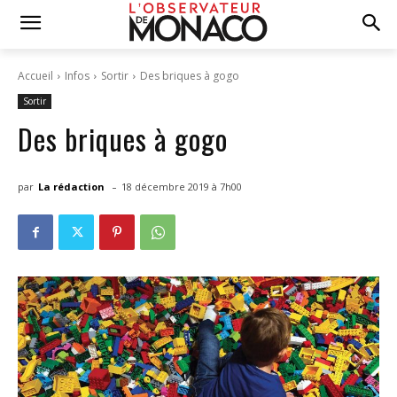
Accueil
Infos
Sortir
Des briques à gogo
Sortir
Des briques à gogo
-
par
La rédaction
18 décembre 2019 à 7h00