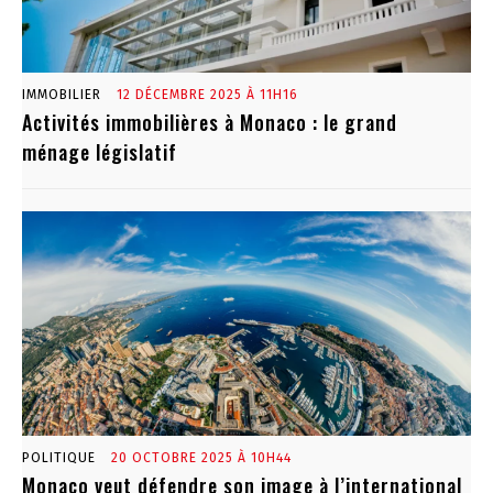
IMMOBILIER
12 DÉCEMBRE 2025 À 11H16
Activités immobilières à Monaco : le grand
ménage législatif
POLITIQUE
20 OCTOBRE 2025 À 10H44
Monaco veut défendre son image à l’international