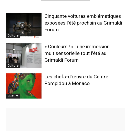
Cinquante voitures emblématiques
exposées l’été prochain au Grimaldi
Forum
Culture
« Couleurs ! » : une immersion
multisensorielle tout l’été au
Grimaldi Forum
Culture
Les chefs-d’œuvre du Centre
Pompidou à Monaco
Culture