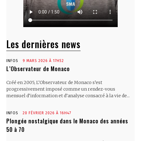
Les dernières news
INFOS
9 MARS 2026 À 17H52
L’Observateur de Monaco
Créé en 2005, L’Observateur de Monaco s’est
progressivement imposé comme un rendez-vous
mensuel d’information et d’analyse consacré à la vie de...
INFOS
20 FÉVRIER 2026 À 16H47
Plongée nostalgique dans le Monaco des années
50 à 70