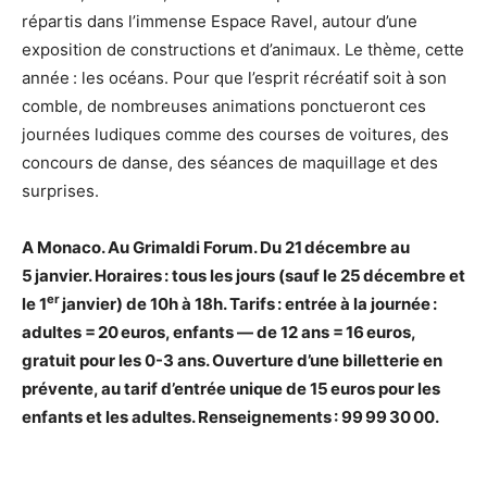
répartis dans l’immense Espace Ravel, autour d’une
exposition de constructions et d’animaux. Le thème, cette
année : les océans. Pour que l’esprit récréatif soit à son
comble, de nombreuses animations ponctueront ces
journées ludiques comme des courses de voitures, des
concours de danse, des séances de maquillage et des
surprises.
A Monaco. Au Grimaldi Forum. Du 21 décembre au
5 janvier. Horaires : tous les jours (sauf le 25 décembre et
er
le 1
janvier) de 10h à 18h. Tarifs : entrée à la journée :
adultes = 20 euros, enfants — de 12 ans = 16 euros,
gratuit pour les 0-3 ans. Ouverture d’une billetterie en
prévente, au tarif d’entrée unique de 15 euros pour les
enfants et les adultes. Renseignements : 99 99 30 00.