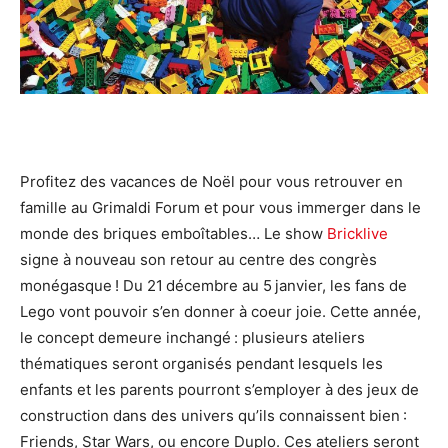
Profitez des vacances de Noël pour vous retrouver en
famille au Grimaldi Forum et pour vous immerger dans le
monde des briques emboîtables… Le show
Bricklive
signe à nouveau son retour au centre des congrès
monégasque ! Du 21 décembre au 5 janvier, les fans de
Lego vont pouvoir s’en donner à coeur joie. Cette année,
le concept demeure inchangé : plusieurs ateliers
thématiques seront organisés pendant lesquels les
enfants et les parents pourront s’employer à des jeux de
construction dans des univers qu’ils connaissent bien :
Friends, Star Wars, ou encore Duplo. Ces ateliers seront