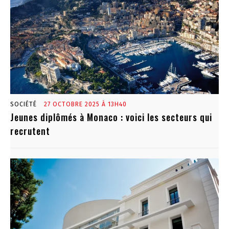
SOCIÉTÉ
27 OCTOBRE 2025 À 13H40
Jeunes diplômés à Monaco : voici les secteurs qui
recrutent