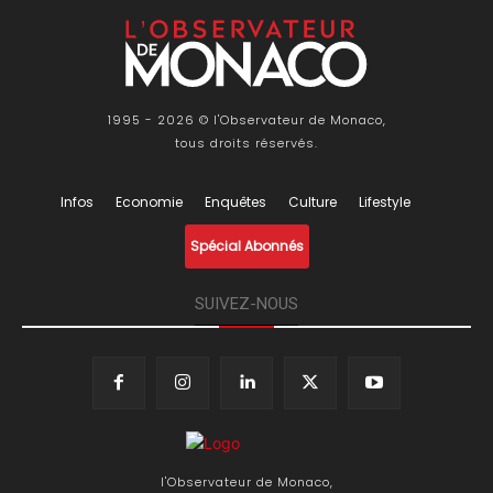
1995 - 2026 © l'Observateur de Monaco,
tous droits réservés.
Infos
Economie
Enquêtes
Culture
Lifestyle
Spécial Abonnés
SUIVEZ-NOUS
l'Observateur de Monaco,