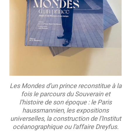
Les Mondes d’un prince
reconstitue à la
fois le parcours du Souverain et
l’histoire de son époque : le Paris
haussmannien, les expositions
universelles, la construction de l’Institut
océanographique ou l’affaire Dreyfus.