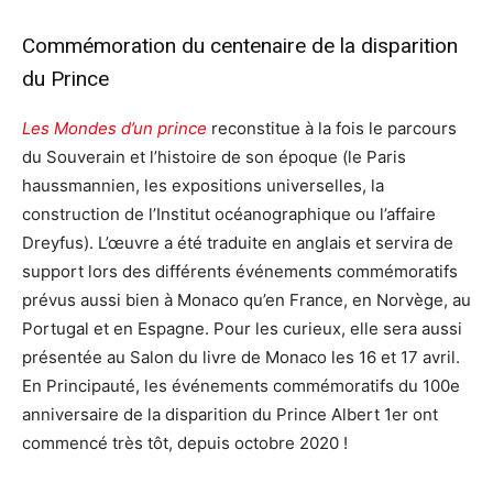
Commémoration du centenaire de la disparition
du Prince
Les Mondes d’un prince
reconstitue à la fois le parcours
du Souverain et l’histoire de son époque (le Paris
haussmannien, les expositions universelles, la
construction de l’Institut océanographique ou l’affaire
Dreyfus). L’œuvre a été traduite en anglais et servira de
support lors des différents événements commémoratifs
prévus aussi bien à Monaco qu’en France, en Norvège, au
Portugal et en Espagne. Pour les curieux, elle sera aussi
présentée au Salon du livre de Monaco les 16 et 17 avril.
En Principauté, les événements commémoratifs du 100e
anniversaire de la disparition du Prince Albert 1er ont
commencé très tôt, depuis octobre 2020 !