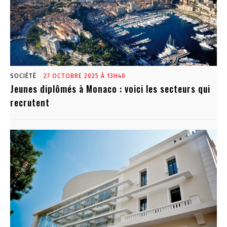
SOCIÉTÉ
27 OCTOBRE 2025 À 13H40
Jeunes diplômés à Monaco : voici les secteurs qui
recrutent