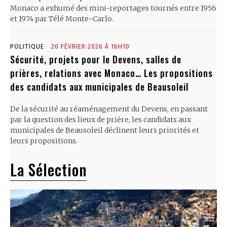
Monaco a exhumé des mini-reportages tournés entre 1956
et 1974 par Télé Monte-Carlo.
POLITIQUE
20 FÉVRIER 2026 À 16H10
Sécurité, projets pour le Devens, salles de
prières, relations avec Monaco… Les propositions
des candidats aux municipales de Beausoleil
De la sécurité au réaménagement du Devens, en passant
par la question des lieux de prière, les candidats aux
municipales de Beausoleil déclinent leurs priorités et
leurs propositions.
La Sélection