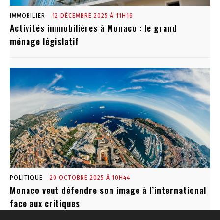
IMMOBILIER
12 DÉCEMBRE 2025 À 11H16
Activités immobilières à Monaco : le grand
ménage législatif
POLITIQUE
20 OCTOBRE 2025 À 10H44
Monaco veut défendre son image à l’international
face aux critiques