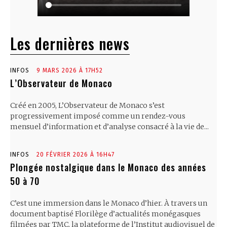
Les dernières news
INFOS
9 MARS 2026 À 17H52
L’Observateur de Monaco
Créé en 2005, L’Observateur de Monaco s’est
progressivement imposé comme un rendez-vous
mensuel d’information et d’analyse consacré à la vie de...
INFOS
20 FÉVRIER 2026 À 16H47
Plongée nostalgique dans le Monaco des années
50 à 70
C’est une immersion dans le Monaco d’hier. À travers un
document baptisé Florilège d’actualités monégasques
filmées par TMC, la plateforme de l’Institut audiovisuel de