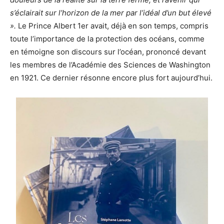
s’éclairait sur l’horizon de la mer par l’idéal d’un but élevé
».
Le Prince Albert 1er avait, déjà en son temps, compris
toute l’importance de la protection des océans, comme
en témoigne son discours sur l’océan, prononcé devant
les membres de l’Académie des Sciences de Washington
en 1921.
Ce dernier résonne encore plus fort aujourd’hui.