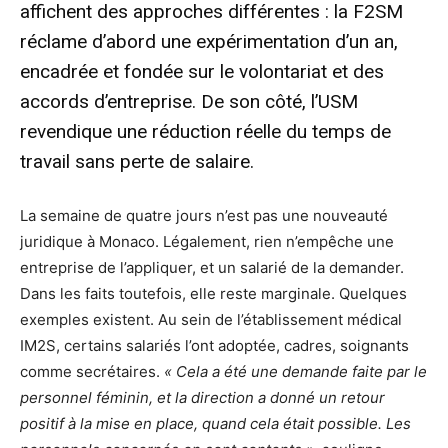
affichent des approches différentes : la F2SM
réclame d’abord une expérimentation d’un an,
encadrée et fondée sur le volontariat et des
accords d’entreprise. De son côté, l’USM
revendique une réduction réelle du temps de
travail sans perte de salaire.
La semaine de quatre jours n’est pas une nouveauté
juridique à Monaco. Légalement, rien n’empêche une
entreprise de l’appliquer, et un salarié de la demander.
Dans les faits toutefois, elle reste marginale. Quelques
exemples existent. Au sein de l’établissement médical
IM2S, certains salariés l’ont adoptée, cadres, soignants
comme secrétaires.
« Cela a été une demande faite par le
personnel féminin, et la direction a donné un retour
positif à la mise en place, quand cela était possible. Les