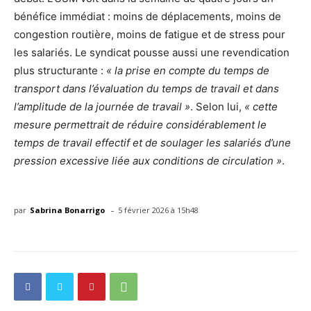
bénéfice immédiat : moins de déplacements, moins de
congestion routière, moins de fatigue et de stress pour
les salariés. Le syndicat pousse aussi une revendication
plus structurante :
« la prise en compte du temps de
transport dans l’évaluation du temps de travail et dans
l’amplitude de la journée de travail »
. Selon lui,
« cette
mesure permettrait de réduire considérablement le
temps de travail effectif et de soulager les salariés d’une
pression excessive liée aux conditions de circulation »
.
-
par
Sabrina Bonarrigo
5 février 2026 à 15h48