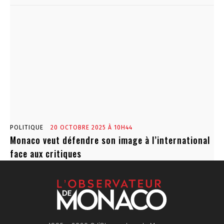
POLITIQUE
20 OCTOBRE 2025 À 10H44
Monaco veut défendre son image à l’international
face aux critiques