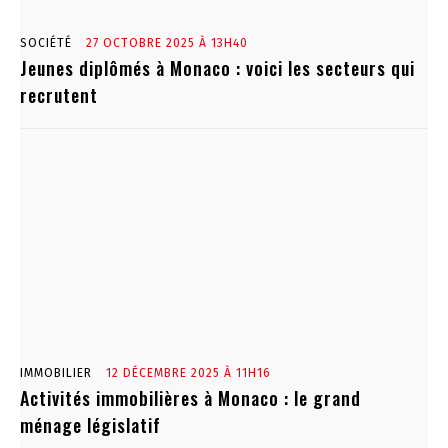
SOCIÉTÉ
27 OCTOBRE 2025 À 13H40
Jeunes diplômés à Monaco : voici les secteurs qui
recrutent
IMMOBILIER
12 DÉCEMBRE 2025 À 11H16
Activités immobilières à Monaco : le grand
ménage législatif