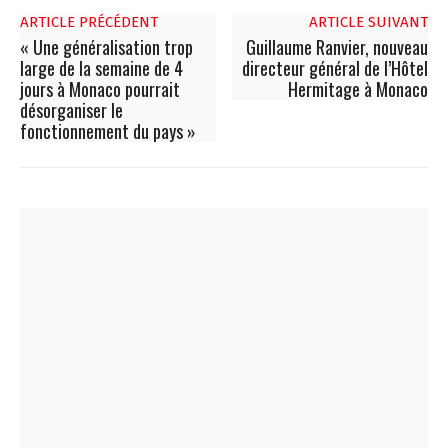
ARTICLE PRÉCÉDENT
ARTICLE SUIVANT
« Une généralisation trop
Guillaume Ranvier, nouveau
large de la semaine de 4
directeur général de l’Hôtel
jours à Monaco pourrait
Hermitage à Monaco
désorganiser le
fonctionnement du pays »