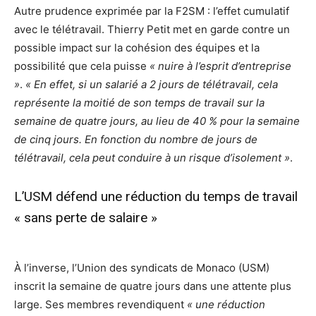
Autre prudence exprimée par la F2SM : l’effet cumulatif
avec le télétravail. Thierry Petit met en garde contre un
possible impact sur la cohésion des équipes et la
possibilité que cela puisse
« nuire à l’esprit d’entreprise
»
.
« En effet, si un salarié a 2 jours de télétravail, cela
représente la moitié de son temps de travail sur la
semaine de quatre jours, au lieu de 40 % pour la semaine
de cinq jours. En fonction du nombre de jours de
télétravail, cela peut conduire à un risque d’isolement »
.
L’USM défend une réduction du temps de travail
« sans perte de salaire »
À l’inverse, l’Union des syndicats de Monaco (USM)
inscrit la semaine de quatre jours dans une attente plus
large. Ses membres revendiquent
« une réduction