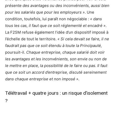
présente des avantages ou des inconvénients, aussi bien
pour les salariés que pour les employeurs »
. Une
condition, toutefois, lui paraît non négociable :
« dans
tous les cas, il faut que ce soit réglementé et encadré »
.
La F2SM refuse également l’idée d’un dispositif imposé à
l’échelle de tout le territoire.
« Si cela devait se faire, il ne
faudrait pas que ce soit étendu à toute la Principauté,
poursuit-il.
Chaque entreprise, chaque salarié doit voir
les avantages et les inconvénients, son envie ou non de
le mettre en place, la possibilité de le faire ou pas. Il faut
que ce soit un accord d’entreprise, discuté sereinement
dans chaque entreprise et non imposé »
.
Télétravail + quatre jours : un risque d’isolement
?