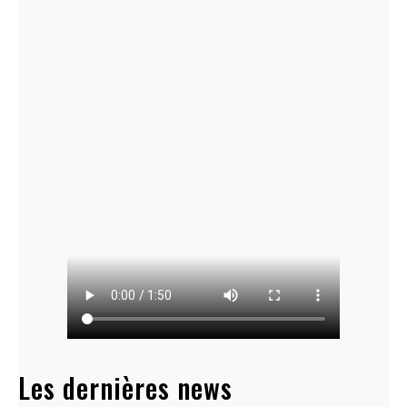
Les dernières news