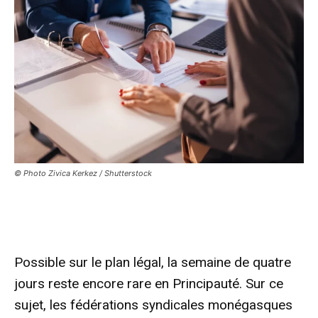
© Photo Zivica Kerkez / Shutterstock
Possible sur le plan légal, la semaine de quatre
jours reste encore rare en Principauté. Sur ce
sujet, les fédérations syndicales monégasques