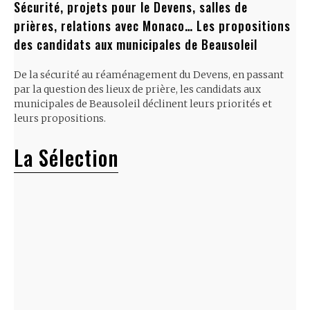
Sécurité, projets pour le Devens, salles de
prières, relations avec Monaco… Les propositions
des candidats aux municipales de Beausoleil
De la sécurité au réaménagement du Devens, en passant
par la question des lieux de prière, les candidats aux
municipales de Beausoleil déclinent leurs priorités et
leurs propositions.
La Sélection