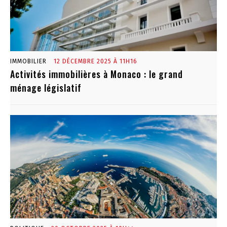
IMMOBILIER
12 DÉCEMBRE 2025 À 11H16
Activités immobilières à Monaco : le grand
ménage législatif