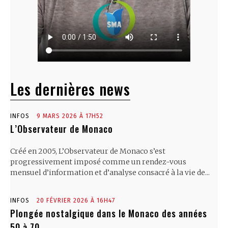
Les dernières news
INFOS
9 MARS 2026 À 17H52
L’Observateur de Monaco
Créé en 2005, L’Observateur de Monaco s’est
progressivement imposé comme un rendez-vous
mensuel d’information et d’analyse consacré à la vie de...
INFOS
20 FÉVRIER 2026 À 16H47
Plongée nostalgique dans le Monaco des années
50 à 70