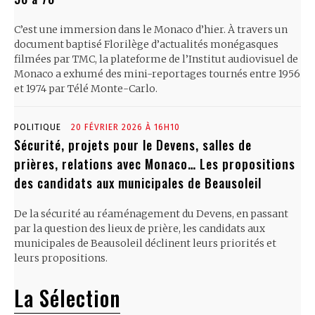
C’est une immersion dans le Monaco d’hier. À travers un
document baptisé Florilège d’actualités monégasques
filmées par TMC, la plateforme de l’Institut audiovisuel de
Monaco a exhumé des mini-reportages tournés entre 1956
et 1974 par Télé Monte-Carlo.
POLITIQUE
20 FÉVRIER 2026 À 16H10
Sécurité, projets pour le Devens, salles de
prières, relations avec Monaco… Les propositions
des candidats aux municipales de Beausoleil
De la sécurité au réaménagement du Devens, en passant
par la question des lieux de prière, les candidats aux
municipales de Beausoleil déclinent leurs priorités et
leurs propositions.
La Sélection