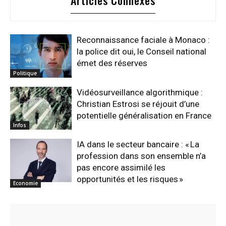
Articles Connexes
Reconnaissance faciale à Monaco :
la police dit oui, le Conseil national
émet des réserves
Politique
Vidéosurveillance algorithmique :
Christian Estrosi se réjouit d’une
potentielle généralisation en France
Infos
IA dans le secteur bancaire : « La
profession dans son ensemble n’a
pas encore assimilé les
opportunités et les risques »
Economie