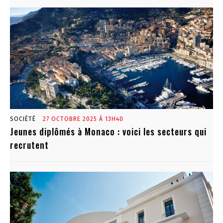
SOCIÉTÉ
27 OCTOBRE 2025 À 13H40
Jeunes diplômés à Monaco : voici les secteurs qui
recrutent