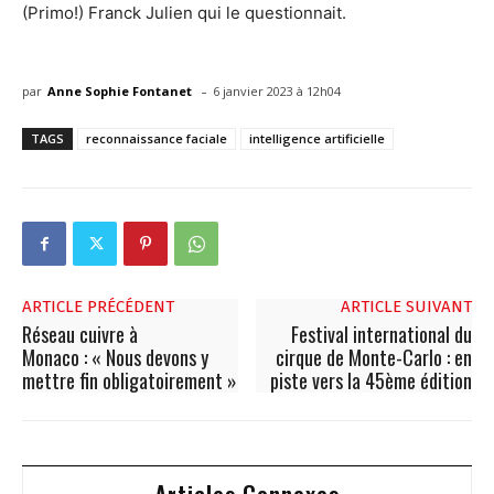
(Primo!) Franck Julien qui le questionnait.
-
par
Anne Sophie Fontanet
6 janvier 2023 à 12h04
TAGS
reconnaissance faciale
intelligence artificielle
ARTICLE PRÉCÉDENT
ARTICLE SUIVANT
Réseau cuivre à
Festival international du
Monaco : « Nous devons y
cirque de Monte-Carlo : en
mettre fin obligatoirement »
piste vers la 45ème édition