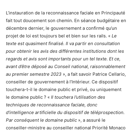
L’instauration de la reconnaissance faciale en Principauté
fait tout doucement son chemin. En séance budgétaire en
décembre dernier, le gouvernement a confirmé qu’un
projet de loi est toujours bel et bien sur les rails. «
Le
texte est quasiment finalisé. Il va partir en consultation
pour obtenir les avis des différentes institutions dont les
regards et avis sont importants pour un tel texte. Et ce,
avant d’être déposé au Conseil national, raisonnablement
au premier semestre 2023
», a fait savoir Patrice Cellario,
conseiller de gouvernement à l’Intérieur. Ce dispositif
touchera-t-il le domaine public et privé, ou uniquement
le domaine public ? «
Il touchera l’utilisation des
techniques de reconnaissance faciale, donc
d’intelligence artificielle du dispositif de téléprospection.
Par conséquent le domaine public
», a assuré le
conseiller-ministre au conseiller national Priorité Monaco