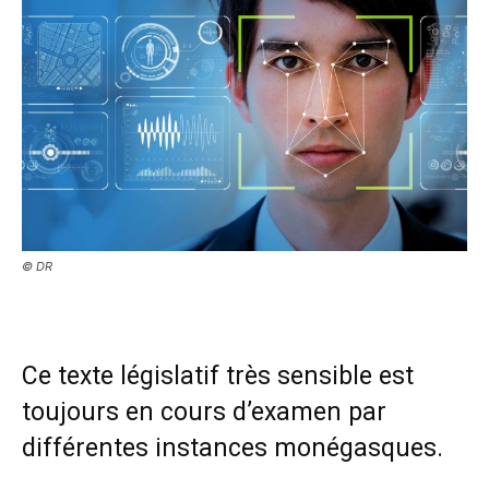
© DR
Ce texte législatif très sensible est
toujours en cours d’examen par
différentes instances monégasques.