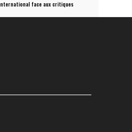
’international face aux critiques