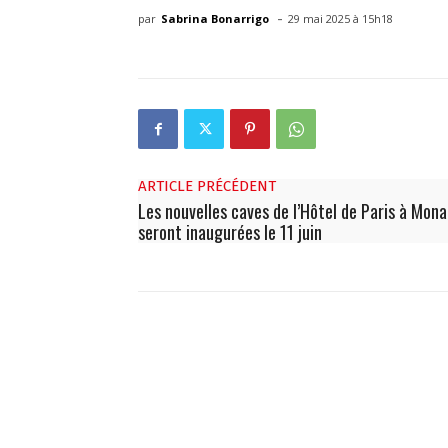
-
par
Sabrina Bonarrigo
29 mai 2025 à 15h18
ARTICLE PRÉCÉDENT
Les nouvelles caves de l’Hôtel de Paris à Mon
seront inaugurées le 11 juin