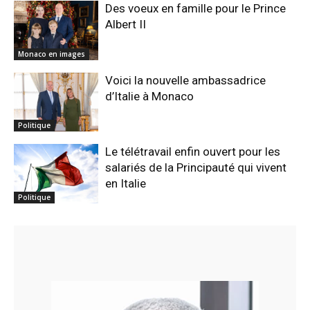
Des voeux en famille pour le Prince
Albert II
Monaco en images
Voici la nouvelle ambassadrice
d’Italie à Monaco
Politique
Le télétravail enfin ouvert pour les
salariés de la Principauté qui vivent
en Italie
Politique