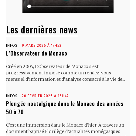
Les dernières news
INFOS
9 MARS 2026 À 17H52
L’Observateur de Monaco
Créé en 2005, L’Observateur de Monaco s’est
progressivement imposé comme un rendez-vous
mensuel d’information et d’analyse consacré à la vie de...
INFOS
20 FÉVRIER 2026 À 16H47
Plongée nostalgique dans le Monaco des années
50 à 70
C’est une immersion dans le Monaco d’hier. À travers un
document baptisé Florilège d’actualités monégasques