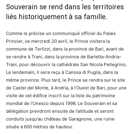
Souverain se rend dans les territoires
liés historiquement à sa famille.
Comme le précise un communiqué officiel du Palais
Princier, ce mercredi 20 avril, le Prince visitera la
commune de Terlizzi, dans la province de Bari, avant de
se rendre à Trani, dans la province de Barletta-Andria-
Trani, pour découvrir la cathédrale San Nicola Pellegrino.
Le lendemain, il sera reçu à Canosa di Puglia, dans la
même province. Plus tard, le Prince se rendra sur le site
de Castel del Monte, à Andria, à l’Ouest de Bari, pour une
visite de cet édifice inscrit sur la liste du patrimoine
mondial de l’Unesco depuis 1996. Le Souverain et sa
délégation prendront ensuite de l’altitude et seront
conduits jusqu’au château de Garagnone, une ruine
située à 600 mètres de hauteur.