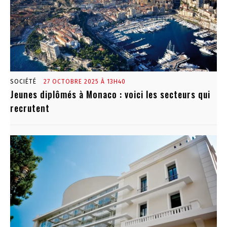
SOCIÉTÉ
27 OCTOBRE 2025 À 13H40
Jeunes diplômés à Monaco : voici les secteurs qui
recrutent