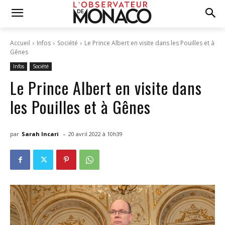
Accueil
Infos
Société
Le Prince Albert en visite dans les Pouilles et à
Gênes
Infos
Société
Le Prince Albert en visite dans
les Pouilles et à Gênes
-
par
Sarah Incari
20 avril 2022 à 10h39