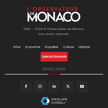
1995 - 2026 © l'Observateur de Monaco,
tous droits réservés.
Infos
Economie
Enquêtes
Culture
Lifestyle
Spécial Abonnés
SUIVEZ-NOUS