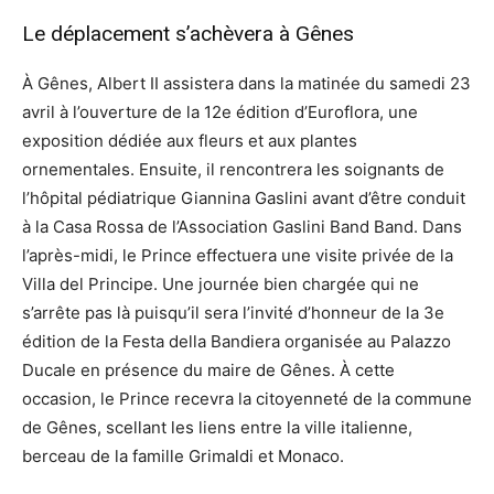
Le déplacement s’achèvera à Gênes
À Gênes, Albert II assistera dans la matinée du samedi 23
avril à l’ouverture de la 12e édition d’Euroflora, une
exposition dédiée aux fleurs et aux plantes
ornementales. Ensuite, il rencontrera les soignants de
l’hôpital pédiatrique Giannina Gaslini avant d’être conduit
à la Casa Rossa de l’Association Gaslini Band Band. Dans
l’après-midi, le Prince effectuera une visite privée de la
Villa del Principe. Une journée bien chargée qui ne
s’arrête pas là puisqu’il sera l’invité d’honneur de la 3e
édition de la Festa della Bandiera organisée au Palazzo
Ducale en présence du maire de Gênes. À cette
occasion, le Prince recevra la citoyenneté de la commune
de Gênes, scellant les liens entre la ville italienne,
berceau de la famille Grimaldi et Monaco.