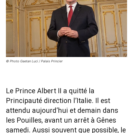
© Photo Gaetan Luci / Palais Princier
Le Prince Albert II a quitté la
Principauté direction l’Italie. Il est
attendu aujourd’hui et demain dans
les Pouilles, avant un arrêt à Gênes
samedi. Aussi souvent que possible, le