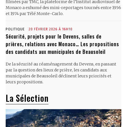
filmées par TMC, la plateforme de l’Institut audiovisuel de
Monaco a exhumé des mini-reportages tournés entre 1956
et 1974 par Télé Monte-Carlo.
POLITIQUE
20 FÉVRIER 2026 À 16H10
Sécurité, projets pour le Devens, salles de
prières, relations avec Monaco… Les propositions
des candidats aux municipales de Beausoleil
De la sécurité au réaménagement du Devens, en passant
par la question des lieux de prière, les candidats aux
municipales de Beausoleil déclinent leurs priorités et
leurs propositions.
La Sélection