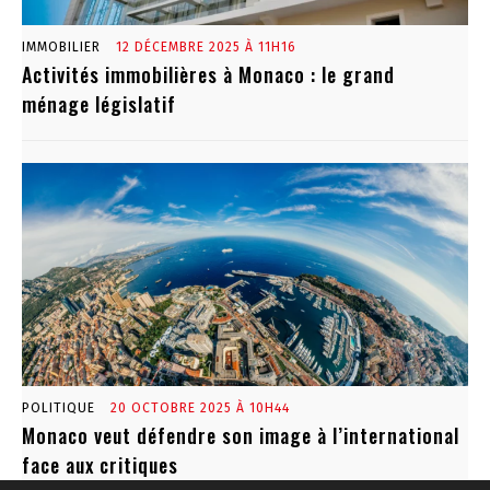
IMMOBILIER
12 DÉCEMBRE 2025 À 11H16
Activités immobilières à Monaco : le grand
ménage législatif
POLITIQUE
20 OCTOBRE 2025 À 10H44
Monaco veut défendre son image à l’international
face aux critiques