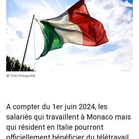
© Tino Fotografie
A compter du 1er juin 2024, les
salariés qui travaillent à Monaco mais
qui résident en Italie pourront
officiellement bénéficier du télétravail.