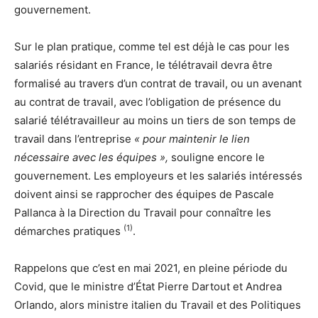
gouvernement.
Sur le plan pratique, comme tel est déjà le cas pour les
salariés résidant en France, le télétravail devra être
formalisé au travers d’un contrat de travail, ou un avenant
au contrat de travail, avec l’obligation de présence du
salarié télétravailleur au moins un tiers de son temps de
travail dans l’entreprise
« pour maintenir le lien
nécessaire avec les équipes »,
souligne encore le
gouvernement. Les employeurs et les salariés intéressés
doivent ainsi se rapprocher des équipes de Pascale
Pallanca à la Direction du Travail pour connaître les
(1)
démarches pratiques
.
Rappelons que c’est en mai 2021, en pleine période du
Covid, que le ministre d’État Pierre Dartout et Andrea
Orlando, alors ministre italien du Travail et des Politiques