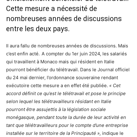
Cette mesure a nécessité de
nombreuses années de discussions
entre les deux pays.
Il aura fallu de nombreuses années de discussions. Mais
c’est enfin acté.
A compter du 1er juin 2024, les salariés
qui travaillent à Monaco mais qui résident en Italie
pourront bénéficier du télétravail. Dans le Journal officiel
du 24 mai dernier, l’ordonnance souveraine rendant
exécutoire cette mesure a en effet été publiée.
« Cet
accord définit ce qu’est le télétravail et pose le principe
selon lequel les télétravailleurs résidant en Italie
pourront être assujettis à la législation sociale
monégasque, pendant toute la durée de leur activité en
tant que télétravailleurs pour le compte d’une entreprise
installée sur le territoire de la Principauté »,
indique le