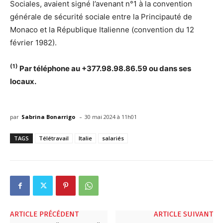
Sociales, avaient signé l’avenant n°1 à la convention
générale de sécurité sociale entre la Principauté de
Monaco et la République Italienne (convention du 12
février 1982).
(1)
Par téléphone au +377.98.98.86.59 ou dans ses
locaux.
-
par
Sabrina Bonarrigo
30 mai 2024 à 11h01
TAGS
Télétravail
Italie
salariés
ARTICLE PRÉCÉDENT
ARTICLE SUIVANT