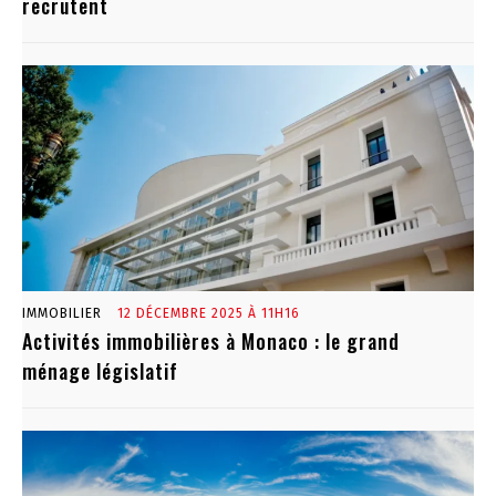
recrutent
IMMOBILIER
12 DÉCEMBRE 2025 À 11H16
Activités immobilières à Monaco : le grand
ménage législatif