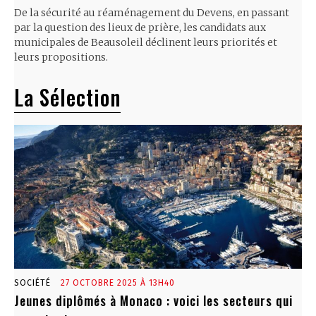
De la sécurité au réaménagement du Devens, en passant
par la question des lieux de prière, les candidats aux
municipales de Beausoleil déclinent leurs priorités et
leurs propositions.
La Sélection
SOCIÉTÉ
27 OCTOBRE 2025 À 13H40
Jeunes diplômés à Monaco : voici les secteurs qui