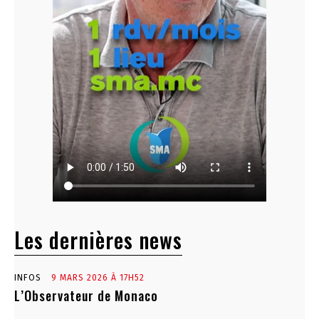
Les dernières news
INFOS
9 MARS 2026 À 17H52
L’Observateur de Monaco