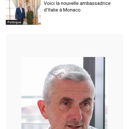
Voici la nouvelle ambassadrice
d’Italie à Monaco
Politique