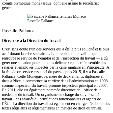
comité olympique monégasque, dont elle assure le secrétariat
général.
Pascalle Pallanca
Pascalle Pallanca
Directrice à la Direction du travail
C’est sans doute l’un des services qui a été le plus sollicité et le plus
actif durant la crise sanitaire… La direction du travail — qui
regroupe le service de l’emploi et de l’inspection du travail — a dû
gérer une situation pour le moins délicate : épauler l’ensemble des
salariés et employés impactés par la crise sanitaire en Principauté. À
la tête de ce service essentiel du pays depuis 2015, il y a Pascalle
Pallanca. Cette Monégasque, mère de deux enfants, diplômée en
droit à Nice, a commencé sa carrière dans l’administration en 1998
comme inspecteur du travail, promue inspecteur principal en 2007.
En 2011, elle est également nommée directrice de l’office de la
médecine du travail. Un organisme en charge du suivi « santé-
travail » des salariés du privé et des fonctionnaires et agents de
l’État. La direction du travail est également en charge d’élaborer des
textes législatifs et réglementaires en matière de droit du travail.