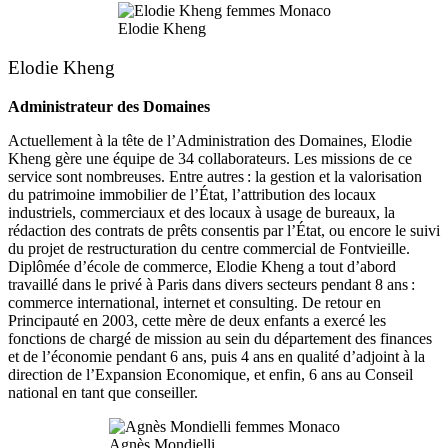
Elodie Kheng
Elodie Kheng
Administrateur des Domaines
Actuellement à la tête de l’Administration des Domaines, Elodie
Kheng gère une équipe de 34 collaborateurs. Les missions de ce
service sont nombreuses. Entre autres : la gestion et la valorisation
du patrimoine immobilier de l’État, l’attribution des locaux
industriels, commerciaux et des locaux à usage de bureaux, la
rédaction des contrats de prêts consentis par l’État, ou encore le suivi
du projet de restructuration du centre commercial de Fontvieille.
Diplômée d’école de commerce, Elodie Kheng a tout d’abord
travaillé dans le privé à Paris dans divers secteurs pendant 8 ans :
commerce international, internet et consulting. De retour en
Principauté en 2003, cette mère de deux enfants a exercé les
fonctions de chargé de mission au sein du département des finances
et de l’économie pendant 6 ans, puis 4 ans en qualité d’adjoint à la
direction de l’Expansion Economique, et enfin, 6 ans au Conseil
national en tant que conseiller.
Agnès Mondielli