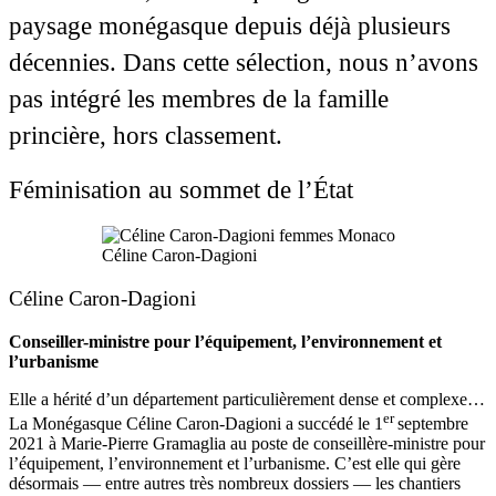
paysage monégasque depuis déjà plusieurs
décennies. Dans cette sélection, nous n’avons
pas intégré les membres de la famille
princière, hors classement.
Féminisation au sommet de l’État
Céline Caron-Dagioni
Céline Caron-Dagioni
Conseiller-ministre pour l’équipement, l’environnement et
l’urbanisme
Elle a hérité d’un département particulièrement dense et complexe…
er
La Monégasque Céline Caron-Dagioni a succédé le 1
septembre
2021 à Marie-Pierre Gramaglia au poste de conseillère-ministre pour
l’équipement, l’environnement et l’urbanisme. C’est elle qui gère
désormais — entre autres très nombreux dossiers — les chantiers