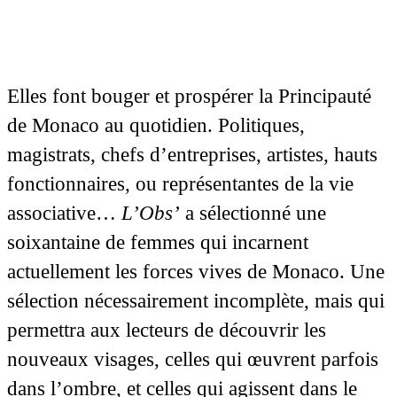
Elles font bouger et prospérer la Principauté
de Monaco au quotidien. Politiques,
magistrats, chefs d’entreprises, artistes, hauts
fonctionnaires, ou représentantes de la vie
associative…
L’Obs’
a sélectionné une
soixantaine de femmes qui incarnent
actuellement les forces vives de Monaco. Une
sélection nécessairement incomplète, mais qui
permettra aux lecteurs de découvrir les
nouveaux visages, celles qui œuvrent parfois
dans l’ombre, et celles qui agissent dans le