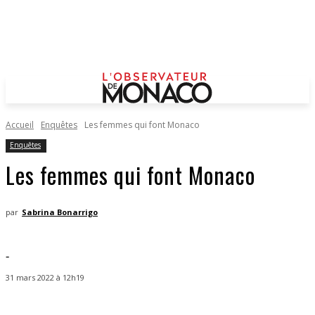
Accueil
Enquêtes
Les femmes qui font Monaco
Enquêtes
Les femmes qui font Monaco
par
Sabrina Bonarrigo
-
31 mars 2022 à 12h19