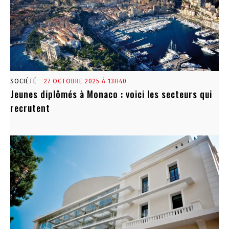
SOCIÉTÉ
27 OCTOBRE 2025 À 13H40
Jeunes diplômés à Monaco : voici les secteurs qui
recrutent