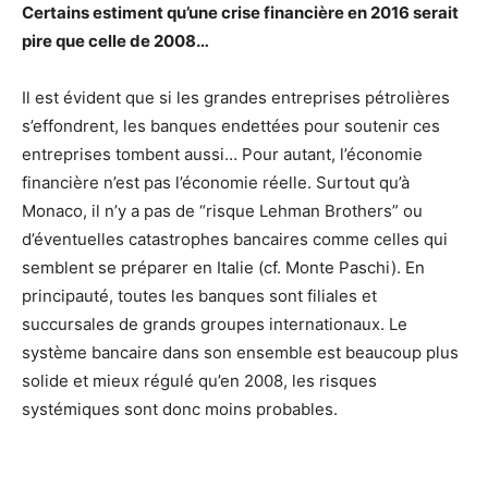
Certains estiment qu’une crise financière en 2016 serait
pire que celle de 2008…
Il est évident que si les grandes entreprises pétrolières
s’effondrent, les banques endettées pour soutenir ces
entreprises tombent aussi… Pour autant, l’économie
financière n’est pas l’économie réelle. Surtout qu’à
Monaco, il n’y a pas de “risque Lehman Brothers” ou
d’éventuelles catastrophes bancaires comme celles qui
semblent se préparer en Italie (cf. Monte Paschi). En
principauté, toutes les banques sont filiales et
succursales de grands groupes internationaux. Le
système bancaire dans son ensemble est beaucoup plus
solide et mieux régulé qu’en 2008, les risques
systémiques sont donc moins probables.