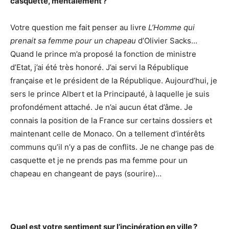
casquette, mentalement ?
Votre question me fait penser au livre
L’Homme qui
prenait sa femme pour un chapeau
d’Olivier Sacks…
Quand le prince m’a proposé la fonction de ministre
d’Etat, j’ai été très honoré. J’ai servi la République
française et le président de la République. Aujourd’hui, je
sers le prince Albert et la Principauté, à laquelle je suis
profondément attaché. Je n’ai aucun état d’âme. Je
connais la position de la France sur certains dossiers et
maintenant celle de Monaco. On a tellement d’intérêts
communs qu’il n’y a pas de conflits. Je ne change pas de
casquette et je ne prends pas ma femme pour un
chapeau en changeant de pays (sourire)…
Quel est votre sentiment sur l’incinération en ville ?