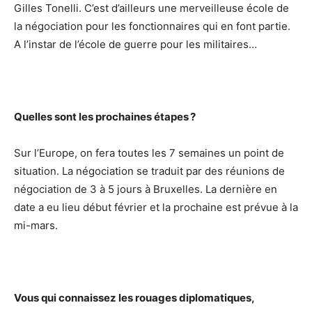
Gilles Tonelli. C’est d’ailleurs une merveilleuse école de
la négociation pour les fonctionnaires qui en font partie.
A l’instar de l’école de guerre pour les militaires…
Quelles sont les prochaines étapes ?
Sur l’Europe, on fera toutes les 7 semaines un point de
situation. La négociation se traduit par des réunions de
négociation de 3 à 5 jours à Bruxelles. La dernière en
date a eu lieu début février et la prochaine est prévue à la
mi-mars.
Vous qui connaissez les rouages diplomatiques,