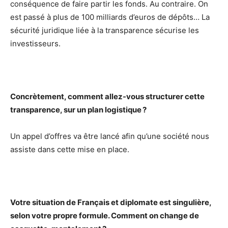
conséquence de faire partir les fonds. Au contraire. On
est passé à plus de 100 milliards d’euros de dépôts… La
sécurité juridique liée à la transparence sécurise les
investisseurs.
Concrètement, comment allez-vous structurer cette
transparence, sur un plan logistique ?
Un appel d’offres va être lancé afin qu’une société nous
assiste dans cette mise en place.
Votre situation de Français et diplomate est singulière,
selon votre propre formule. Comment on change de