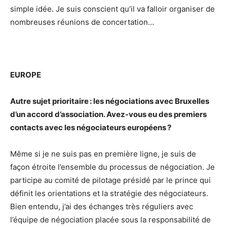
simple idée. Je suis conscient qu’il va falloir organiser de
nombreuses réunions de concertation…
E
UROPE
Autre sujet prioritaire : les négociations avec Bruxelles
d’un accord d’association. Avez-vous eu des premiers
contacts avec les négociateurs européens ?
Même si je ne suis pas en première ligne, je suis de
façon étroite l’ensemble du processus de négociation. Je
participe au comité de pilotage présidé par le prince qui
définit les orientations et la stratégie des négociateurs.
Bien entendu, j’ai des échanges très réguliers avec
l’équipe de négociation placée sous la responsabilité de