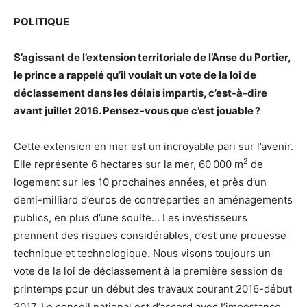
POLITIQUE
S’agissant de l’extension territoriale de l’Anse du Portier,
le prince a rappelé qu’il voulait un vote de la loi de
déclassement dans les délais impartis, c’est-à-dire
avant juillet 2016. Pensez-vous que c’est jouable ?
Cette extension en mer est un incroyable pari sur l’avenir.
2
Elle représente 6 hectares sur la mer, 60 000 m
de
logement sur les 10 prochaines années, et près d’un
demi-milliard d’euros de contreparties en aménagements
publics, en plus d’une soulte… Les investisseurs
prennent des risques considérables, c’est une prouesse
technique et technologique. Nous visons toujours un
vote de la loi de déclassement à la première session de
printemps pour un début des travaux courant 2016-début
2017. Le conseil national est d’accord avec l’importance