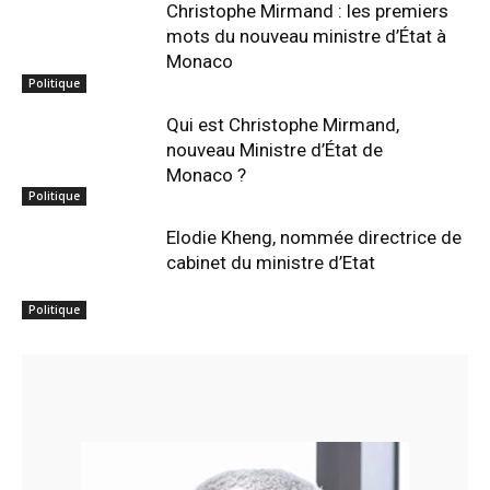
Christophe Mirmand : les premiers
mots du nouveau ministre d’État à
Monaco
Politique
Qui est Christophe Mirmand,
nouveau Ministre d’État de
Monaco ?
Politique
Elodie Kheng, nommée directrice de
cabinet du ministre d’Etat
Politique