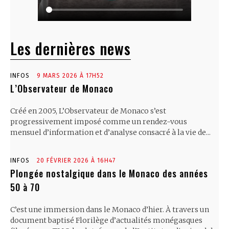
Les dernières news
INFOS
9 MARS 2026 À 17H52
L’Observateur de Monaco
Créé en 2005, L’Observateur de Monaco s’est
progressivement imposé comme un rendez-vous
mensuel d’information et d’analyse consacré à la vie de...
INFOS
20 FÉVRIER 2026 À 16H47
Plongée nostalgique dans le Monaco des années
50 à 70
C’est une immersion dans le Monaco d’hier. À travers un
document baptisé Florilège d’actualités monégasques