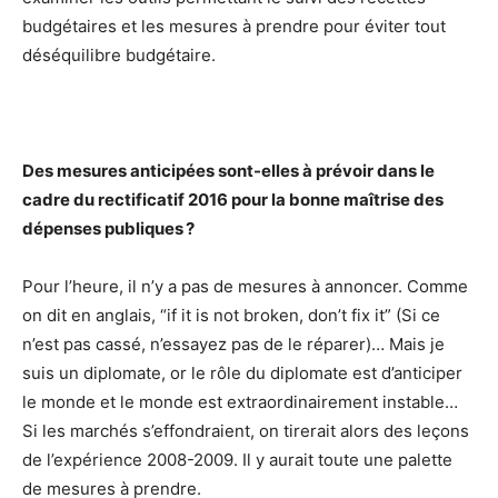
budgétaires et les mesures à prendre pour éviter tout
déséquilibre budgétaire.
Des mesures anticipées sont-elles à prévoir dans le
cadre du rectificatif 2016 pour la bonne maîtrise des
dépenses publiques ?
Pour l’heure, il n’y a pas de mesures à annoncer. Comme
on dit en anglais, “if it is not broken, don’t fix it” (Si ce
n’est pas cassé, n’essayez pas de le réparer)… Mais je
suis un diplomate, or le rôle du diplomate est d’anticiper
le monde et le monde est extraordinairement instable…
Si les marchés s’effondraient, on tirerait alors des leçons
de l’expérience 2008-2009. Il y aurait toute une palette
de mesures à prendre.