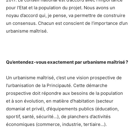
pour l’Etat et la population du projet. Nous avons un
noyau d’accord qui, je pense, va permettre de construire
un consensus. Chacun est conscient de l’importance d’un
urbanisme maîtrisé.
Qu’entendez-vous exactement par urbanisme maîtrisé ?
Un urbanisme maîtrisé, c’est une vision prospective de
l’urbanisation de la Principauté. Cette démarche
prospective doit répondre aux besoins de la population
et à son évolution, en matière d’habitation (secteur
domanial et privé), d’équipements publics (éducation,
sportif, santé, sécurité…), de planchers d’activités
économiques (commerce, industrie, tertiaire…).