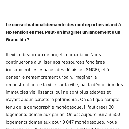
Le conseil national demande des contreparties inland à
l’extension en mer. Peut-on imaginer un lancement d’un
Grand Ida ?
Il existe beaucoup de projets domaniaux. Nous
continuerons à utiliser nos ressources foncières
(notamment les espaces des délaissés SNCF), et à
penser le remembrement urbain, imaginer la
reconstruction de la ville sur la ville, par la démolition des
immeubles vieillissants, qui ne sont plus adaptés et
n’ayant aucun caractère patrimonial. On sait que compte
tenu de la démographie monégasque, il faut créer 80
logements domaniaux par an. On est aujourd’hui à 3 500
logements domaniaux pour 9 047 monégasques. Nous