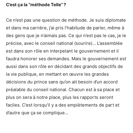
C’est ça la “méthode Telle” ?
Ce n’est pas une question de méthode. Je suis diplomate
et dans ma carrière, j’ai pris l’habitude de parler, même à
des gens que je n’aimais pas. Ce qui n’est pas le cas, je le
précise, avec le conseil national (sourire)… L’assemblée
est dans son rôle en interpelant le gouvernement et il
faudra honorer ses demandes. Mais le gouvernement est
aussi dans son rôle en décidant des grands objectifs de
la vie publique, en mettant en œuvre les grandes
décisions du prince sans qu’on ait besoin d’un accord
préalable du conseil national. Chacun est à sa place et
plus on sera à notre place, plus les rapports seront
faciles. C’est lorsqu’il y a des empiètements de part et
d’autre que ça se complique…