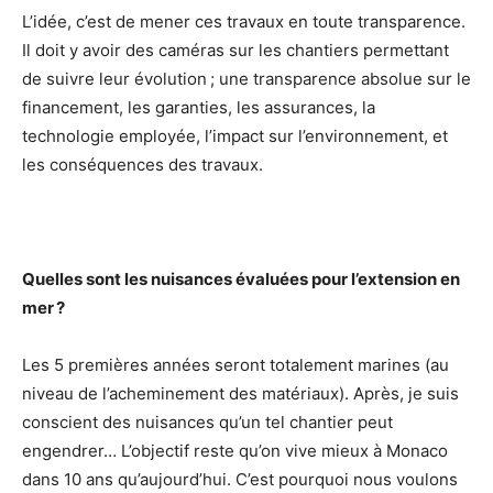
L’idée, c’est de mener ces travaux en toute transparence.
Il doit y avoir des caméras sur les chantiers permettant
de suivre leur évolution ; une transparence absolue sur le
financement, les garanties, les assurances, la
technologie employée, l’impact sur l’environnement, et
les conséquences des travaux.
Quelles sont les nuisances évaluées pour l’extension en
mer ?
Les 5 premières années seront totalement marines (au
niveau de l’acheminement des matériaux). Après, je suis
conscient des nuisances qu’un tel chantier peut
engendrer… L’objectif reste qu’on vive mieux à Monaco
dans 10 ans qu’aujourd’hui. C’est pourquoi nous voulons