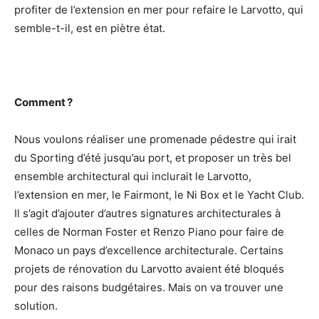
profiter de l’extension en mer pour refaire le Larvotto, qui
semble-t-il, est en piètre état.
Comment ?
Nous voulons réaliser une promenade pédestre qui irait
du Sporting d’été jusqu’au port, et proposer un très bel
ensemble architectural qui inclurait le Larvotto,
l’extension en mer, le Fairmont, le Ni Box et le Yacht Club.
Il s’agit d’ajouter d’autres signatures architecturales à
celles de Norman Foster et Renzo Piano pour faire de
Monaco un pays d’excellence architecturale. Certains
projets de rénovation du Larvotto avaient été bloqués
pour des raisons budgétaires. Mais on va trouver une
solution.