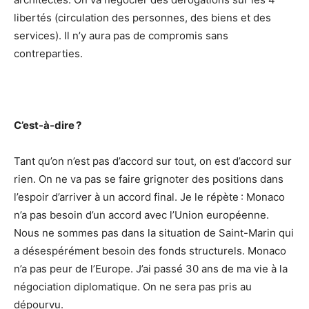
libertés (circulation des personnes, des biens et des
services). Il n’y aura pas de compromis sans
contreparties.
C’est-à-dire ?
Tant qu’on n’est pas d’accord sur tout, on est d’accord sur
rien. On ne va pas se faire grignoter des positions dans
l’espoir d’arriver à un accord final. Je le répète : Monaco
n’a pas besoin d’un accord avec l’Union européenne.
Nous ne sommes pas dans la situation de Saint-Marin qui
a désespérément besoin des fonds structurels. Monaco
n’a pas peur de l’Europe. J’ai passé 30 ans de ma vie à la
négociation diplomatique. On ne sera pas pris au
dépourvu.