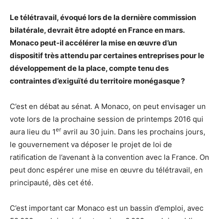
Le télétravail, évoqué lors de la dernière commission
bilatérale, devrait être adopté en France en mars.
Monaco peut-il accélérer la mise en œuvre d’un
dispositif très attendu par certaines entreprises pour le
développement de la place, compte tenu des
contraintes d’exiguïté du territoire monégasque ?
C’est en débat au sénat. A Monaco, on peut envisager un
vote lors de la prochaine session de printemps 2016 qui
er
aura lieu du 1
avril au 30 juin. Dans les prochains jours,
le gouvernement va déposer le projet de loi de
ratification de l’avenant à la convention avec la France. On
peut donc espérer une mise en œuvre du télétravail, en
principauté, dès cet été.
C’est important car Monaco est un bassin d’emploi, avec