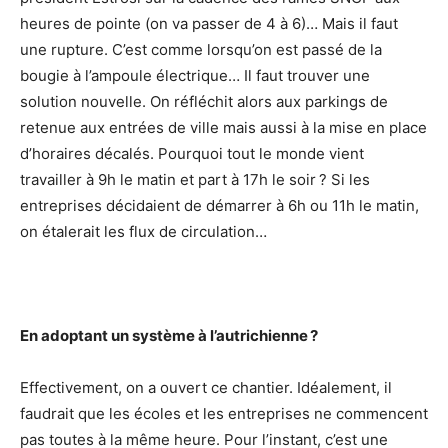
heures de pointe (on va passer de 4 à 6)… Mais il faut
une rupture. C’est comme lorsqu’on est passé de la
bougie à l’ampoule électrique… Il faut trouver une
solution nouvelle. On réfléchit alors aux parkings de
retenue aux entrées de ville mais aussi à la mise en place
d’horaires décalés. Pourquoi tout le monde vient
travailler à 9h le matin et part à 17h le soir ? Si les
entreprises décidaient de démarrer à 6h ou 11h le matin,
on étalerait les flux de circulation…
En adoptant un système à l’autrichienne ?
Effectivement, on a ouvert ce chantier. Idéalement, il
faudrait que les écoles et les entreprises ne commencent
pas toutes à la même heure. Pour l’instant, c’est une