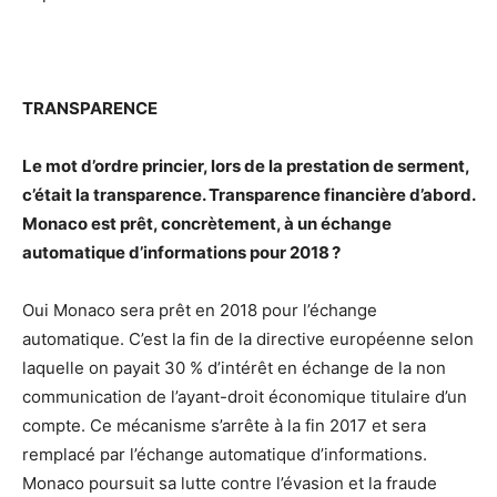
TRANSPARENCE
Le mot d’ordre princier, lors de la prestation de serment,
c’était la transparence. Transparence financière d’abord.
Monaco est prêt, concrètement, à un échange
automatique d’informations pour 2018 ?
Oui Monaco sera prêt en 2018 pour l’échange
automatique. C’est la fin de la directive européenne selon
laquelle on payait 30 % d’intérêt en échange de la non
communication de l’ayant-droit économique titulaire d’un
compte. Ce mécanisme s’arrête à la fin 2017 et sera
remplacé par l’échange automatique d’informations.
Monaco poursuit sa lutte contre l’évasion et la fraude