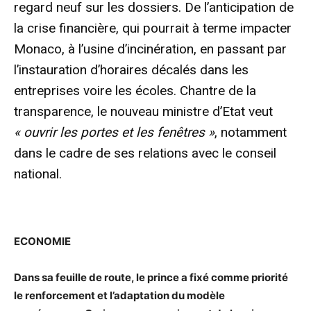
regard neuf sur les dossiers. De l’anticipation de
la crise financière, qui pourrait à terme impacter
Monaco, à l’usine d’incinération, en passant par
l’instauration d’horaires décalés dans les
entreprises voire les écoles. Chantre de la
transparence, le nouveau ministre d’Etat veut
« ouvrir les portes et les fenêtres »
, notamment
dans le cadre de ses relations avec le conseil
national.
ECONOMIE
Dans sa feuille de route, le prince a
fixé comme priorité
le renforcement et
l’adaptation du modèle