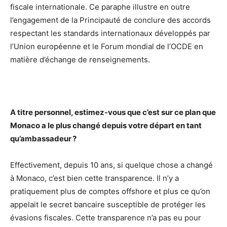
fiscale internationale. Ce paraphe illustre en outre
l’engagement de la Principauté de conclure des accords
respectant les standards internationaux développés par
l’Union européenne et le Forum mondial de l’OCDE en
matière d’échange de renseignements.
A titre personnel, estimez-vous que c’est sur ce plan que
Monaco a le plus changé depuis votre départ en tant
qu’ambassadeur ?
Effectivement, depuis 10 ans, si quelque chose a changé
à Monaco, c’est bien cette transparence. Il n’y a
pratiquement plus de comptes offshore et plus ce qu’on
appelait le secret bancaire susceptible de protéger les
évasions fiscales. Cette transparence n’a pas eu pour