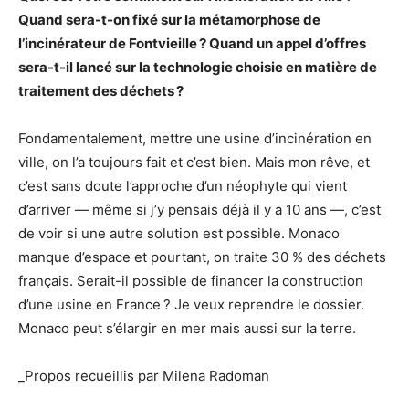
Quand sera-t-on fixé sur la métamorphose de
l’incinérateur de Fontvieille ? Quand un appel d’offres
sera-t-il lancé sur la technologie choisie en matière de
traitement des déchets ?
Fondamentalement, mettre une usine d’incinération en
ville, on l’a toujours fait et c’est bien. Mais mon rêve, et
c’est sans doute l’approche d’un néophyte qui vient
d’arriver — même si j’y pensais déjà il y a 10 ans —, c’est
de voir si une autre solution est possible. Monaco
manque d’espace et pourtant, on traite 30 % des déchets
français. Serait-il possible de financer la construction
d’une usine en France ? Je veux reprendre le dossier.
Monaco peut s’élargir en mer mais aussi sur la terre.
_Propos recueillis par Milena Radoman