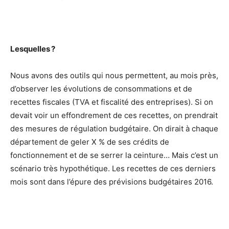
Lesquelles ?
Nous avons des outils qui nous permettent, au mois près,
d’observer les évolutions de consommations et de
recettes fiscales (TVA et fiscalité des entreprises). Si on
devait voir un effondrement de ces recettes, on prendrait
des mesures de régulation budgétaire. On dirait à chaque
département de geler X % de ses crédits de
fonctionnement et de se serrer la ceinture… Mais c’est un
scénario très hypothétique. Les recettes de ces derniers
mois sont dans l’épure des prévisions budgétaires 2016.