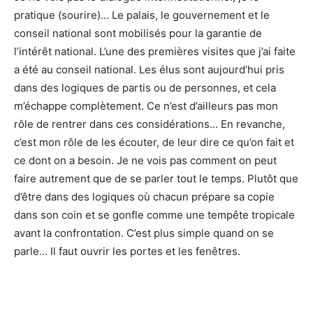
pratique (sourire)… Le palais, le gouvernement et le
conseil national sont mobilisés pour la garantie de
l’intérêt national. L’une des premières visites que j’ai faite
a été au conseil national. Les élus sont aujourd’hui pris
dans des logiques de partis ou de personnes, et cela
m’échappe complètement. Ce n’est d’ailleurs pas mon
rôle de rentrer dans ces considérations… En revanche,
c’est mon rôle de les écouter, de leur dire ce qu’on fait et
ce dont on a besoin. Je ne vois pas comment on peut
faire autrement que de se parler tout le temps. Plutôt que
d’être dans des logiques où chacun prépare sa copie
dans son coin et se gonfle comme une tempête tropicale
avant la confrontation. C’est plus simple quand on se
parle… Il faut ouvrir les portes et les fenêtres.