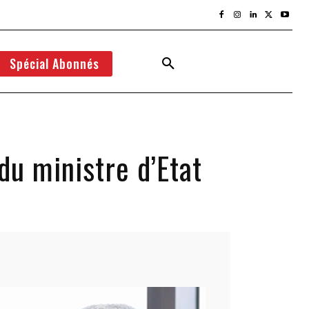
Spécial Abonnés
du ministre d’Etat