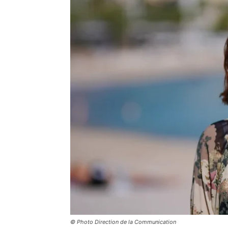
© Photo Direction de la Communication