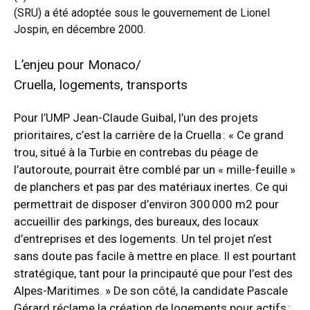
(SRU) a été adoptée sous le gouvernement de Lionel
Jospin, en décembre 2000.
L’enjeu pour Monaco/
Cruella, logements, transports
Pour l’UMP Jean-Claude Guibal, l’un des projets
prioritaires, c’est la carrière de la Cruella : « Ce grand
trou, situé à la Turbie en contrebas du péage de
l’autoroute, pourrait être comblé par un « mille-feuille »
de planchers et pas par des matériaux inertes. Ce qui
permettrait de disposer d’environ 300 000 m2 pour
accueillir des parkings, des bureaux, des locaux
d’entreprises et des logements. Un tel projet n’est
sans doute pas facile à mettre en place. Il est pourtant
stratégique, tant pour la principauté que pour l’est des
Alpes-Maritimes. » De son côté, la candidate Pascale
Gérard réclame la création de logements pour actifs :