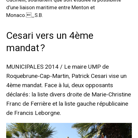
d’une liaison maritime entre Menton et
Monaco._S.B.
Cesari vers un 4ème
mandat ?
MUNICIPALES 2014 / Le maire UMP de
Roquebrune-Cap-Martin, Patrick Cesari vise un
4ème mandat. Face à lui, deux opposants
déclarés : la liste divers droite de Marie-Christine
Franc de Ferrière et la liste gauche républicaine
de Francis Leborgne.