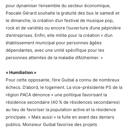
pour dynamiser l’ensemble du secteur économique,
Pascale Gérard souhaite la gratuité des bus le samedi et
le dimanche, la création d’un festival de musique pop,
rock et de variétés ou encore l’ouverture d’une pépinière
d’entreprises. Enfin, elle milite pour la création « d’un
établissement municipal pour personnes âgées
dépendantes, avec une unité spécifique pour les
personnes atteintes de la maladie d’Alzheimer. »
« Humiliation »
Pour cette opposante, l’ère Guibal a connu de nombreux
échecs. D’abord, le logement. La vice-présidente PS de la
région PACA dénonce « une politique favorisant la
résidence secondaire (40 % de résidences secondaires)
au lieu de favoriser la population active et la résidence
principale. » Mais aussi « la fuite en avant des deniers
publics. Monsieur Guibal favorise des projets