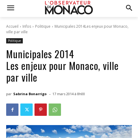
Accueil
Infos
Politique
Municipales 2014Les enjeux pour Monaco,
ville par ville
Politique
Municipales 2014
Les enjeux pour Monaco, ville
par ville
-
par
Sabrina Bonarrigo
17 mars 2014 à 8h00