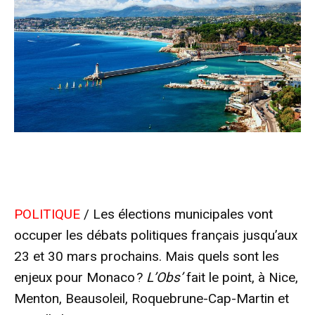
POLITIQUE
/ Les élections municipales vont
occuper les débats politiques français jusqu’aux
23 et 30 mars prochains. Mais quels sont les
enjeux pour Monaco ?
L’Obs’
fait le point, à Nice,
Menton, Beausoleil, Roquebrune-Cap-Martin et