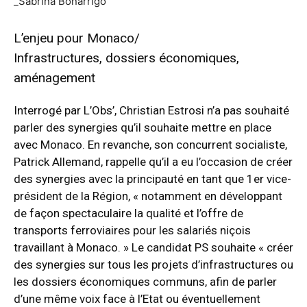
_Sabrina Bonarrigo
L’enjeu pour Monaco/
Infrastructures, dossiers économiques,
aménagement
Interrogé par L’Obs’, Christian Estrosi n’a pas souhaité
parler des synergies qu’il souhaite mettre en place
avec Monaco. En revanche, son concurrent socialiste,
Patrick Allemand, rappelle qu’il a eu l’occasion de créer
des synergies avec la principauté en tant que 1er vice-
président de la Région, « notamment en développant
de façon spectaculaire la qualité et l’offre de
transports ferroviaires pour les salariés niçois
travaillant à Monaco. » Le candidat PS souhaite « créer
des synergies sur tous les projets d’infrastructures ou
les dossiers économiques communs, afin de parler
d’une même voix face à l’Etat ou éventuellement