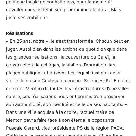
politique locale ne souhaite pas, pour le moment,
dévoiler dans le détail son programme électoral. Mais
juste ses ambitions.
Réalisations
« En 25 ans, notre ville s’est transformée. Chacun peut en
juger. Aussi bien dans les actions du quotidien que dans
les grandes réalisations : la couverture du Careï, la
construction de collèges, la station d’épuration, les
plages publiques et privées, les requalifications de la
voirie, le musée Cocteau ou encore Sciences-Po. En plus
de doter Menton de toutes les infrastructures d’une ville-
centre, ces réalisations nous ont permis d’en préserver
son authenticité, son identité et celle de ses habitants. »
Dans une ville acquise à la droite, l’actuel maire de
Menton devra faire face à son éternelle opposante,
Pascale Gérard, vice-présidente PS de la région PACA.
Cette fois, la candidate se présentera sans étiquette à