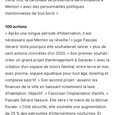
Menton « avec des personnalités politiques
mentonnaises de tout bord. »
100 actions
« Après une longue période d’hibernation, il est
nécessaire que Menton se réveille ! » juge Pascale
Gérard. Voilà pourquoi elle souhaiterait lancer « plus de
cent actions concrètes d’ici 2020. » Son premier souhait :
créer un grand projet d’aménagement à Garavan « avec la
création d’un espace de loisirs familial, entre terre et mer,
avec piscine, espace aquatique pour tout âge, bowling et
complexe sportif. » Son second projet : assainir les
finances de la ville en baissant notamment la taxe
d’habitation. Objectif : « Favoriser l’implantation d’actifs. »
Pascale Gérard l’assure. Elle sera « le maire de la décrue
fiscale. » Côté sécurité, elle souhaite une augmentation
de 25 % des patrouilles d’interventions nocturnes. Et