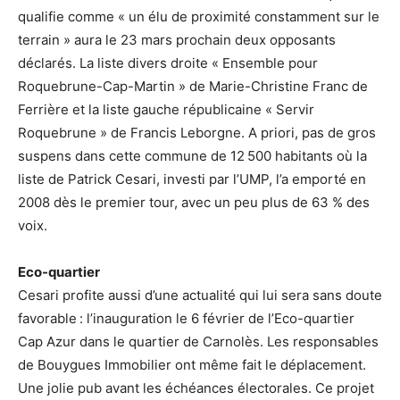
qualifie comme « un élu de proximité constamment sur le
terrain » aura le 23 mars prochain deux opposants
déclarés. La liste divers droite « Ensemble pour
Roquebrune-Cap-Martin » de Marie-Christine Franc de
Ferrière et la liste gauche républicaine « Servir
Roquebrune » de Francis Leborgne. A priori, pas de gros
suspens dans cette commune de 12 500 habitants où la
liste de Patrick Cesari, investi par l’UMP, l’a emporté en
2008 dès le premier tour, avec un peu plus de 63 % des
voix.
Eco-quartier
Cesari profite aussi d’une actualité qui lui sera sans doute
favorable : l’inauguration le 6 février de l’Eco-quartier
Cap Azur dans le quartier de Carnolès. Les responsables
de Bouygues Immobilier ont même fait le déplacement.
Une jolie pub avant les échéances électorales. Ce projet