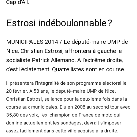
Cap d’Ail.
Estrosi indéboulonnable ?
MUNICIPALES 2014 / Le député-maire UMP de
Nice, Christian Estrosi, affrontera à gauche le
socialiste Patrick Allemand. A l’extrême droite,
c’est l’éclatement. Quatre listes sont en course.
Il présentera l’intégralité de son programme électoral le
20 février. A 58 ans, le député-maire UMP de Nice,
Christian Estrosi, se lance pour la deuxième fois dans la
course aux municipales. Elu en 2008 au second tour avec
35,80 des voix, l’ex-champion de France de moto qui
domine actuellement les sondages, devrait s’imposer
assez facilement dans cette ville acquise à la droite.