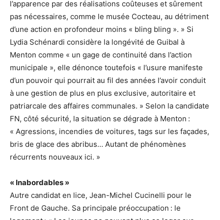
l’apparence par des réalisations coûteuses et sûrement
pas nécessaires, comme le musée Cocteau, au détriment
d’une action en profondeur moins « bling bling ». » Si
Lydia Schénardi considère la longévité de Guibal à
Menton comme « un gage de continuité dans l’action
municipale », elle dénonce toutefois « l’usure manifeste
d’un pouvoir qui pourrait au fil des années l’avoir conduit
à une gestion de plus en plus exclusive, autoritaire et
patriarcale des affaires communales. » Selon la candidate
FN, côté sécurité, la situation se dégrade à Menton :
« Agressions, incendies de voitures, tags sur les façades,
bris de glace des abribus… Autant de phénomènes
récurrents nouveaux ici. »
« Inabordables »
Autre candidat en lice, Jean-Michel Cucinelli pour le
Front de Gauche. Sa principale préoccupation : le