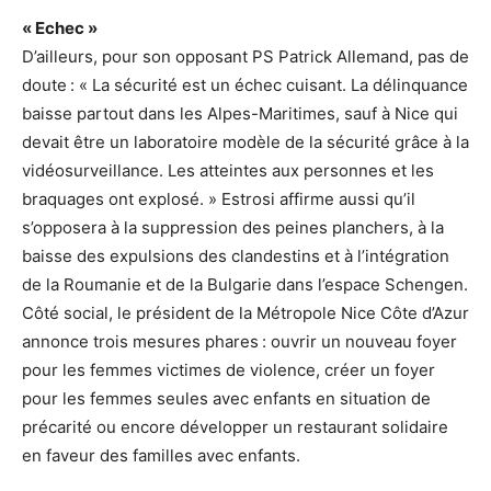
« Echec »
D’ailleurs, pour son opposant PS Patrick Allemand, pas de
doute : « La sécurité est un échec cuisant. La délinquance
baisse partout dans les Alpes-Maritimes, sauf à Nice qui
devait être un laboratoire modèle de la sécurité grâce à la
vidéosurveillance. Les atteintes aux personnes et les
braquages ont explosé. » Estrosi affirme aussi qu’il
s’opposera à la suppression des peines planchers, à la
baisse des expulsions des clandestins et à l’intégration
de la Roumanie et de la Bulgarie dans l’espace Schengen.
Côté social, le président de la Métropole Nice Côte d’Azur
annonce trois mesures phares : ouvrir un nouveau foyer
pour les femmes victimes de violence, créer un foyer
pour les femmes seules avec enfants en situation de
précarité ou encore développer un restaurant solidaire
en faveur des familles avec enfants.