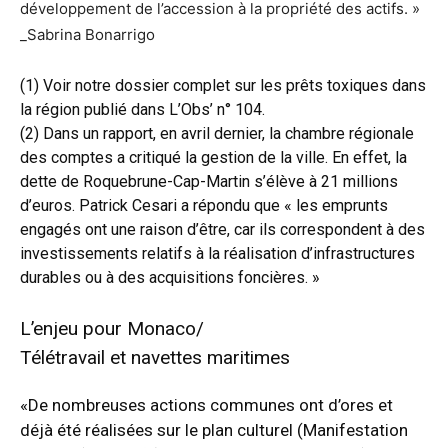
développement de l’accession à la propriété des actifs. »
_Sabrina Bonarrigo
(1) Voir notre dossier complet sur les prêts toxiques dans
la région publié dans L’Obs’ n° 104.
(2) Dans un rapport, en avril dernier, la chambre régionale
des comptes a critiqué la gestion de la ville. En effet, la
dette de Roquebrune-Cap-Martin s’élève à 21 millions
d’euros. Patrick Cesari a répondu que « les emprunts
engagés ont une raison d’être, car ils correspondent à des
investissements relatifs à la réalisation d’infrastructures
durables ou à des acquisitions foncières. »
L’enjeu pour Monaco/
Télétravail et navettes maritimes
«De nombreuses actions communes ont d’ores et
déjà été réalisées sur le plan culturel (Manifestation