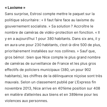
« Laxisme »
Sans surprise, Estrosi compte mettre le paquet sur la
politique sécuritaire : « Il faut faire face au laxisme du
gouvernement socialiste. » Sa solution ? Accroître le
nombre de caméras de vidéo-protection en fonction. « Il
y en a aujourd’hui 1 pour 380 habitants. Dans six ans, il y
en aura une pour 230 habitants, c’est-à-dire 500 de plus,
prioritairement installées sur nos collines. » Sauf que,
gros bémol : bien que Nice compte le plus grand nombre
de caméras de surveillance de France et les plus gros
effectifs de policiers municipaux (380, un pour 902
habitants), les chiffres de la délinquance niçoise sont très
mauvais. Selon un classement publié par L’Express fin
novembre 2013, Nice arrive en 401ème position sur 408
en matière d’atteintes aux biens et en 389ème pour les
violences aux personnes.