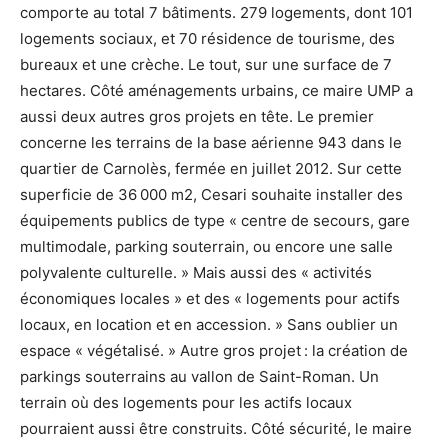
comporte au total 7 bâtiments. 279 logements, dont 101
logements sociaux, et 70 résidence de tourisme, des
bureaux et une crèche. Le tout, sur une surface de 7
hectares. Côté aménagements urbains, ce maire UMP a
aussi deux autres gros projets en tête. Le premier
concerne les terrains de la base aérienne 943 dans le
quartier de Carnolès, fermée en juillet 2012. Sur cette
superficie de 36 000 m2, Cesari souhaite installer des
équipements publics de type « centre de secours, gare
multimodale, parking souterrain, ou encore une salle
polyvalente culturelle. » Mais aussi des « activités
économiques locales » et des « logements pour actifs
locaux, en location et en accession. » Sans oublier un
espace « végétalisé. » Autre gros projet : la création de
parkings souterrains au vallon de Saint-Roman. Un
terrain où des logements pour les actifs locaux
pourraient aussi être construits. Côté sécurité, le maire