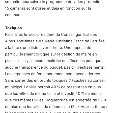
souhaite poursuivre le programme de vidéo protection.
15 caméras sont d’ores et déjà en fonction sur la
commune.
Toxiques
Face à lui, le vice-président du Conseil général des
Alpes-Maritimes aura Marie-Christine Franc de Ferrière,
à la tête d’une liste divers droite. Une opposante
particulièrement critique sur la gestion du maire en
place : « Il n’y a aucune maîtrise des finances publiques,
aucune transparence du budget, pas d’investissements.
Les dépenses de fonctionnement sont inconsidérées.
Sans parler des emprunts toxiques (1) cachés au conseil
municipal. La ville perçoit 40 % de ressources en plus
que les villes de même taille et investit 40 % de moins
que ces mêmes villes. Roquebrune est endettée de 55 %
de plus que les villes de même taille (2). » Autre critique :