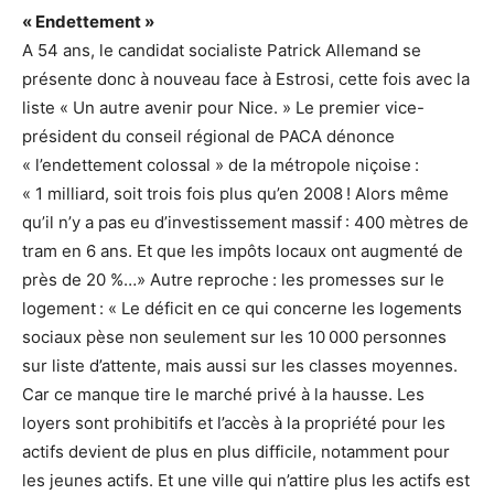
« Endettement »
A 54 ans, le candidat socialiste Patrick Allemand se
présente donc à nouveau face à Estrosi, cette fois avec la
liste « Un autre avenir pour Nice. » Le premier vice-
président du conseil régional de PACA dénonce
« l’endettement colossal » de la métropole niçoise :
« 1 milliard, soit trois fois plus qu’en 2008 ! Alors même
qu’il n’y a pas eu d’investissement massif : 400 mètres de
tram en 6 ans. Et que les impôts locaux ont augmenté de
près de 20 %…» Autre reproche : les promesses sur le
logement : « Le déficit en ce qui concerne les logements
sociaux pèse non seulement sur les 10 000 personnes
sur liste d’attente, mais aussi sur les classes moyennes.
Car ce manque tire le marché privé à la hausse. Les
loyers sont prohibitifs et l’accès à la propriété pour les
actifs devient de plus en plus difficile, notamment pour
les jeunes actifs. Et une ville qui n’attire plus les actifs est