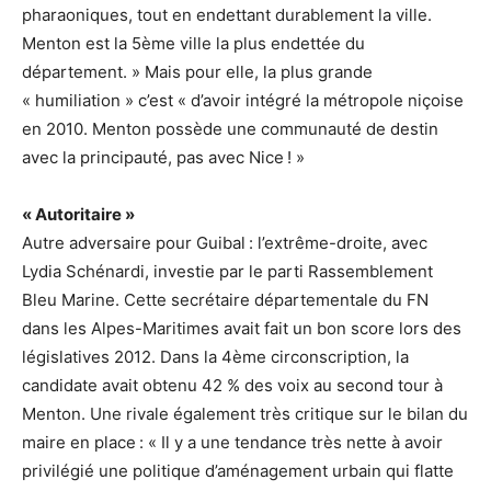
pharaoniques, tout en endettant durablement la ville.
Menton est la 5ème ville la plus endettée du
département. » Mais pour elle, la plus grande
« humiliation » c’est « d’avoir intégré la métropole niçoise
en 2010. Menton possède une communauté de destin
avec la principauté, pas avec Nice ! »
« Autoritaire »
Autre adversaire pour Guibal : l’extrême-droite, avec
Lydia Schénardi, investie par le parti Rassemblement
Bleu Marine. Cette secrétaire départementale du FN
dans les Alpes-Maritimes avait fait un bon score lors des
législatives 2012. Dans la 4ème circonscription, la
candidate avait obtenu 42 % des voix au second tour à
Menton. Une rivale également très critique sur le bilan du
maire en place : « Il y a une tendance très nette à avoir
privilégié une politique d’aménagement urbain qui flatte