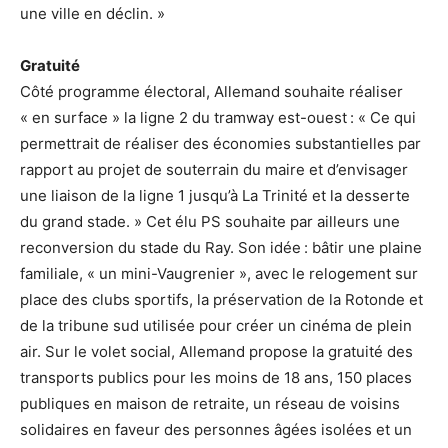
une ville en déclin. »
Gratuité
Côté programme électoral, Allemand souhaite réaliser
« en surface » la ligne 2 du tramway est-ouest : « Ce qui
permettrait de réaliser des économies substantielles par
rapport au projet de souterrain du maire et d’envisager
une liaison de la ligne 1 jusqu’à La Trinité et la desserte
du grand stade. » Cet élu PS souhaite par ailleurs une
reconversion du stade du Ray. Son idée : bâtir une plaine
familiale, « un mini-Vaugrenier », avec le relogement sur
place des clubs sportifs, la préservation de la Rotonde et
de la tribune sud utilisée pour créer un cinéma de plein
air. Sur le volet social, Allemand propose la gratuité des
transports publics pour les moins de 18 ans, 150 places
publiques en maison de retraite, un réseau de voisins
solidaires en faveur des personnes âgées isolées et un