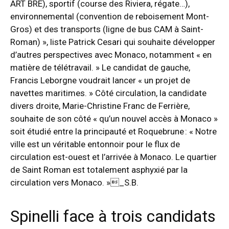
ART BRE), sportif (course des Riviera, régate…),
environnemental (convention de reboisement Mont-
Gros) et des transports (ligne de bus CAM à Saint-
Roman) », liste Patrick Cesari qui souhaite développer
d’autres perspectives avec Monaco, notamment « en
matière de télétravail. » Le candidat de gauche,
Francis Leborgne voudrait lancer « un projet de
navettes maritimes. » Côté circulation, la candidate
divers droite, Marie-Christine Franc de Ferrière,
souhaite de son côté « qu’un nouvel accès à Monaco »
soit étudié entre la principauté et Roquebrune : « Notre
ville est un véritable entonnoir pour le flux de
circulation est-ouest et l’arrivée à Monaco. Le quartier
de Saint Roman est totalement asphyxié par la
circulation vers Monaco. »_S.B.
Spinelli face à trois candidats