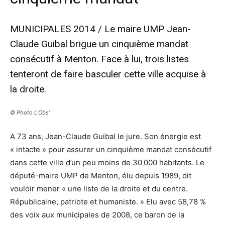
MUNICIPALES 2014 / Le maire UMP Jean-
Claude Guibal brigue un cinquième mandat
consécutif à Menton. Face à lui, trois listes
tenteront de faire basculer cette ville acquise à
la droite.
© Photo L’Obs’
A 73 ans, Jean-Claude Guibal le jure. Son énergie est
« intacte » pour assurer un cinquième mandat consécutif
dans cette ville d’un peu moins de 30 000 habitants. Le
député-maire UMP de Menton, élu depuis 1989, dit
vouloir mener « une liste de la droite et du centre.
Républicaine, patriote et humaniste. » Elu avec 58,78 %
des voix aux municipales de 2008, ce baron de la