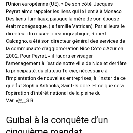
l’Union européenne (UE). » De son côté, Jacques
Peyrat aime rappeler les liens qui le lient à à Monaco.
Des liens familiaux, puisque la mère de son épouse
était monégasque, (la famille Vatrican). Par ailleurs le
directeur du musée océanographique, Robert
Calcagno, a été son directeur général des services de
la communauté d’agglomération Nice Côte d’Azur en
2002. Pour Peyrat, « il faudra envisager
l’aménagement à l’est de notre ville de Nice et derrière
la principauté, du plateau Tercier, nécessaire à
l’implantation de nouvelles entreprises, à l’instar de ce
que fût Sophia Antipolis, Saint-Isidore. Et ce que sera
l’opération d’intérêt national de la plaine du
Var. »_S.B.
Guibal à la conquête d’un
cinquième mandat