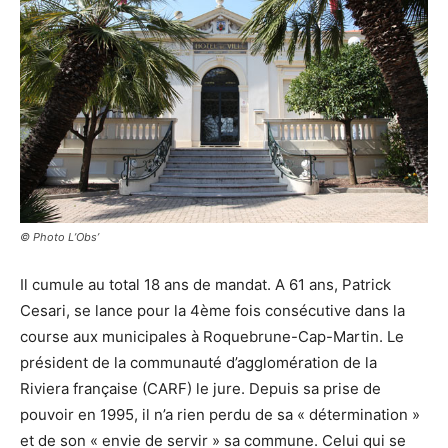
© Photo L’Obs’
Il cumule au total 18 ans de mandat. A 61 ans, Patrick
Cesari, se lance pour la 4ème fois consécutive dans la
course aux municipales à Roquebrune-Cap-Martin. Le
président de la communauté d’agglomération de la
Riviera française (CARF) le jure. Depuis sa prise de
pouvoir en 1995, il n’a rien perdu de sa « détermination »
et de son « envie de servir » sa commune. Celui qui se