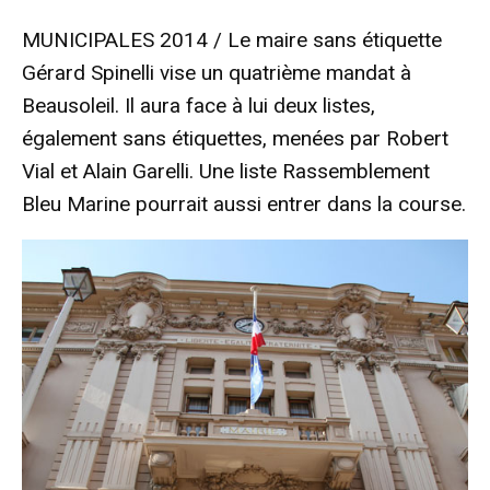
MUNICIPALES 2014 / Le maire sans étiquette
Gérard Spinelli vise un quatrième mandat à
Beausoleil. Il aura face à lui deux listes,
également sans étiquettes, menées par Robert
Vial et Alain Garelli. Une liste Rassemblement
Bleu Marine pourrait aussi entrer dans la course.