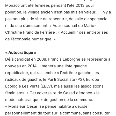
Monaco ont été fermées pendant l’été 2013 pour
pollution, le village ancien n’est pas mis en valeur… Il n’y a
pas non plus de site de rencontre, de salle de spectacle
ni de site d’amusement. » Autre souhait de Marie-
Christine Franc de Ferrière : « Accueillir des entreprises
de l’économie numérique. »
« Autocratique »
Déjà candidat en 2008, Francis Leborgne se représente à
nouveau en 2014. Il mènera une liste gauche
républicaine, qui rassemble « l’extrême gauche, les
radicaux de gauche, le Parti Socialiste (PS), Europe
Écologie Les Verts (EELV), mais aussi les associations
féministes. » Cet adversaire de Cesari dénonce « le
mode autocratique » de gestion de la commune.
« Monsieur Cesari se pense habilité à décider
personnellement de tout sur la commune, sans consulter