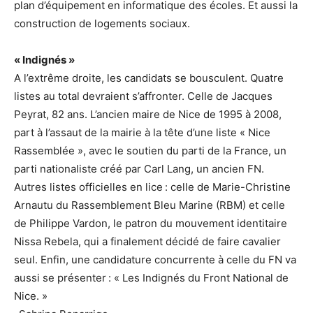
plan d’équipement en informatique des écoles. Et aussi la
construction de logements sociaux.
« Indignés »
A l’extrême droite, les candidats se bousculent. Quatre
listes au total devraient s’affronter. Celle de Jacques
Peyrat, 82 ans. L’ancien maire de Nice de 1995 à 2008,
part à l’assaut de la mairie à la tête d’une liste « Nice
Rassemblée », avec le soutien du parti de la France, un
parti nationaliste créé par Carl Lang, un ancien FN.
Autres listes officielles en lice : celle de Marie-Christine
Arnautu du Rassemblement Bleu Marine (RBM) et celle
de Philippe Vardon, le patron du mouvement identitaire
Nissa Rebela, qui a finalement décidé de faire cavalier
seul. Enfin, une candidature concurrente à celle du FN va
aussi se présenter : « Les Indignés du Front National de
Nice. »