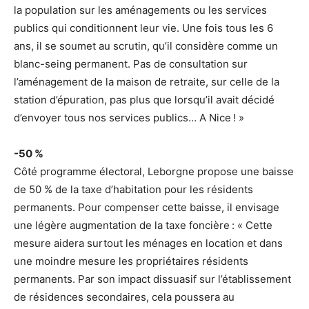
la population sur les aménagements ou les services
publics qui conditionnent leur vie. Une fois tous les 6
ans, il se soumet au scrutin, qu’il considère comme un
blanc-seing permanent. Pas de consultation sur
l’aménagement de la maison de retraite, sur celle de la
station d’épuration, pas plus que lorsqu’il avait décidé
d’envoyer tous nos services publics… A Nice ! »
-50 %
Côté programme électoral, Leborgne propose une baisse
de 50 % de la taxe d’habitation pour les résidents
permanents. Pour compenser cette baisse, il envisage
une légère augmentation de la taxe foncière : « Cette
mesure aidera surtout les ménages en location et dans
une moindre mesure les propriétaires résidents
permanents. Par son impact dissuasif sur l’établissement
de résidences secondaires, cela poussera au