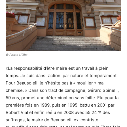
© Photo L’Obs’
«La responsabilité d’être maire est un travail à plein
temps. Je suis dans l’action, par nature et tempérament.
Pour Beausoleil, je n’hésite pas à « mouiller » ma
chemise. » Dans son tract de campagne, Gérard Spinelli,
59 ans, promet une détermination sans faille. Elu pour la
première fois en 1989, puis en 1995, battu en 2001 par
Robert Vial et enfin réélu en 2008 avec 55,24 % des
suffrages, le maire de Beausoleil, ex-centriste