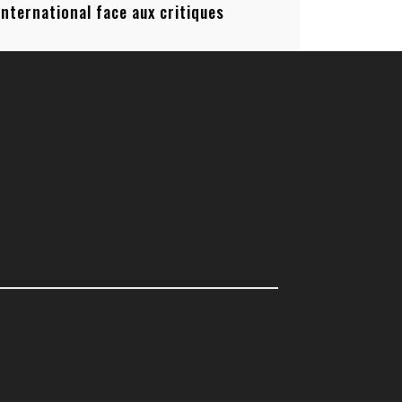
’international face aux critiques