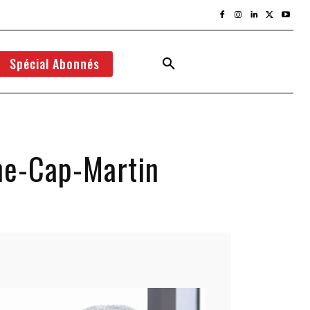
Spécial Abonnés
une-Cap-Martin