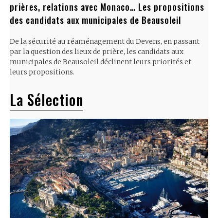
prières, relations avec Monaco… Les propositions
des candidats aux municipales de Beausoleil
De la sécurité au réaménagement du Devens, en passant
par la question des lieux de prière, les candidats aux
municipales de Beausoleil déclinent leurs priorités et
leurs propositions.
La Sélection