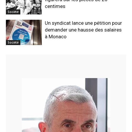
centimes
Société
Un syndicat lance une pétition pour
demander une hausse des salaires
à Monaco
Société