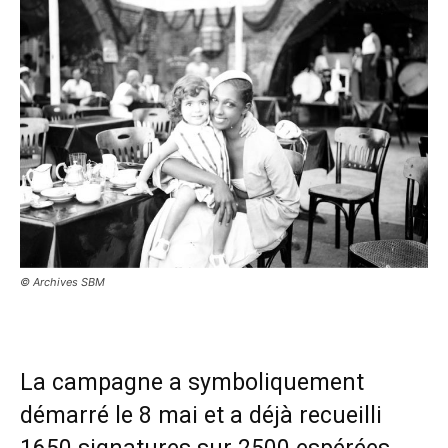
© Archives SBM
La campagne a symboliquement
démarré le 8 mai et a déjà recueilli