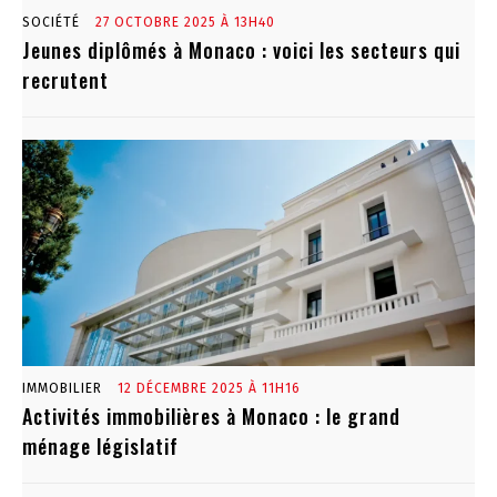
SOCIÉTÉ
27 OCTOBRE 2025 À 13H40
Jeunes diplômés à Monaco : voici les secteurs qui
recrutent
IMMOBILIER
12 DÉCEMBRE 2025 À 11H16
Activités immobilières à Monaco : le grand
ménage législatif