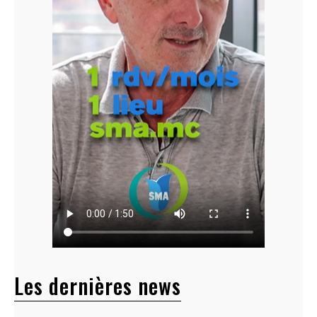
Les dernières news