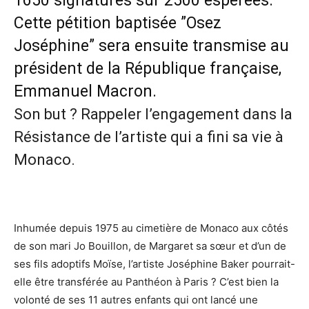
1650 signatures sur 2500 espérées.
Cette pétition baptisée ”Osez
Joséphine” sera ensuite transmise au
président de la République française,
Emmanuel Macron.
Son but ? Rappeler l’engagement dans la
Résistance de l’artiste qui a fini sa vie à
Monaco.
Inhumée depuis 1975 au cimetière de Monaco aux côtés
de son mari Jo Bouillon, de Margaret sa sœur et d’un de
ses fils adoptifs Moïse, l’artiste Joséphine Baker pourrait-
elle être transférée au Panthéon à Paris ? C’est bien la
volonté de ses 11 autres enfants qui ont lancé une