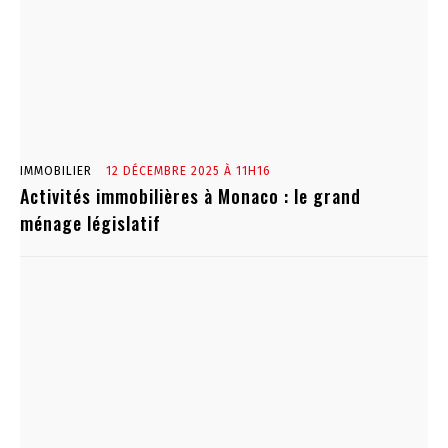
IMMOBILIER
12 DÉCEMBRE 2025 À 11H16
Activités immobilières à Monaco : le grand
ménage législatif