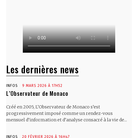
Les dernières news
INFOS
9 MARS 2026 À 17H52
L’Observateur de Monaco
Créé en 2005, L’Observateur de Monaco s’est
progressivement imposé comme un rendez-vous
mensuel d’information et d’analyse consacré à la vie de...
INFOS
20 FÉVRIER 2026 À 16H47