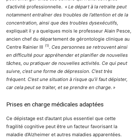
d’activité professionnelle.
« Le départ à la retraite peut
notamment entraîner des troubles de l’attention et de la
concentration, ainsi que des troubles dysexécutifs,
expliquait il y a quelques mois le professeur Alain Pesce,
ancien chef du département de gérontologie clinique au
(1)
Centre Rainier III
.
Ces personnes se retrouvent ainsi
en difficulté pour appréhender et planifier de nouvelles
tâches, ou pratiquer de nouvelles activités. Ce qui peut
suivre, c’est une forme de dépression. C’est très
fréquent. C’est une situation à risque qu’il faut dépister,
car cela peut se traiter, et se prendre en charge. »
Prises en charge médicales adaptées
Ce dépistage est d’autant plus essentiel que cette
fragilité cognitive peut être un facteur favorisant la
maladie d’Alzheimer et autres maladies apparentées.