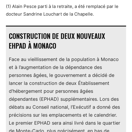
(1) Alain Pesce parti à la retraite, a été remplacé par le
docteur Sandrine Louchart de la Chapelle.
CONSTRUCTION DE DEUX NOUVEAUX
EHPAD À MONACO
Face au vieillissement de la population à Monaco
et à l’augmentation de la dépendance des
personnes âgées, le gouvernement a décidé de
lancer la construction de deux Établissement
d’hébergement pour personnes âgées
dépendantes (EPHAD) supplémentaires. Lors des
débats au Conseil national, l’Exécutif a donné des
précisions sur les emplacements et le calendrier.
Le premier EPHAD sera ainsi livré dans le quartier
de Monte-Carlo, plus précisément, en bas de