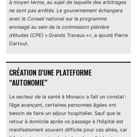
à moyen terme, au sujet de laquelle des arbitrages
ne sont pas arrêtés. Le gouvernement échangera
avec le Conseil national sur le programme
envisagé au sein de la commission plénière
d’études (CPE) « Grands Travaux »»
, a ajouté Pierre
Dartout.
CRÉATION D’UNE PLATEFORME
“AUTONOMIE”
Le secteur de la santé à Monaco a fait un constat :
l’âge avançant, certaines personnes âgées ont
besoin de faire un séjour hospitalier. Sauf que le
retour à domicile après ce passage à l’hôpital est
manifestement souvent difficile pour ces aînés, car