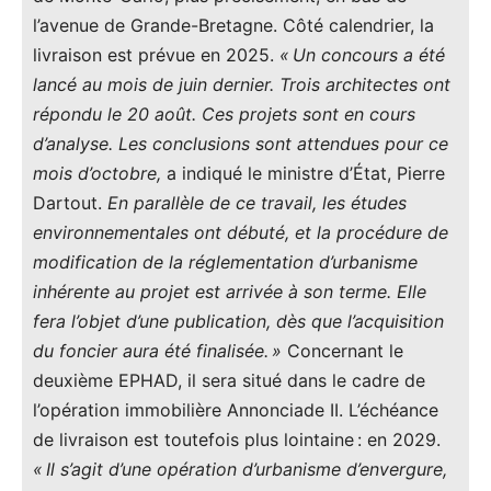
l’avenue de Grande-Bretagne. Côté calendrier, la
livraison est prévue en 2025.
« Un concours a été
lancé au mois de juin dernier. Trois architectes ont
répondu le 20 août. Ces projets sont en cours
d’analyse. Les conclusions sont attendues pour ce
mois d’octobre,
a indiqué le ministre d’État, Pierre
Dartout.
En parallèle de ce travail, les études
environnementales ont débuté, et la procédure de
modification de la réglementation d’urbanisme
inhérente au projet est arrivée à son terme. Elle
fera l’objet d’une publication, dès que l’acquisition
du foncier aura été finalisée. »
Concernant le
deuxième EPHAD, il sera situé dans le cadre de
l’opération immobilière Annonciade II. L’échéance
de livraison est toutefois plus lointaine : en 2029.
« Il s’agit d’une opération d’urbanisme d’envergure,