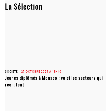
La Sélection
SOCIÉTÉ
27 OCTOBRE 2025 À 13H40
Jeunes diplômés à Monaco : voici les secteurs qui
recrutent