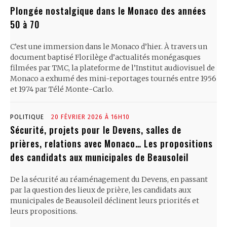
Plongée nostalgique dans le Monaco des années
50 à 70
C’est une immersion dans le Monaco d’hier. À travers un
document baptisé Florilège d’actualités monégasques
filmées par TMC, la plateforme de l’Institut audiovisuel de
Monaco a exhumé des mini-reportages tournés entre 1956
et 1974 par Télé Monte-Carlo.
POLITIQUE
20 FÉVRIER 2026 À 16H10
Sécurité, projets pour le Devens, salles de
prières, relations avec Monaco… Les propositions
des candidats aux municipales de Beausoleil
De la sécurité au réaménagement du Devens, en passant
par la question des lieux de prière, les candidats aux
municipales de Beausoleil déclinent leurs priorités et
leurs propositions.