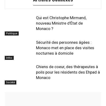
Qui est Christophe Mirmand,
nouveau Ministre d’État de
Monaco ?
Politique
Sécurité des personnes âgées :
Monaco met en place des visites
nocturnes à domicile
Infos
Chiens de coeur, des thérapeutes à
poils pour les résidents des Ehpad à
Monaco
Société