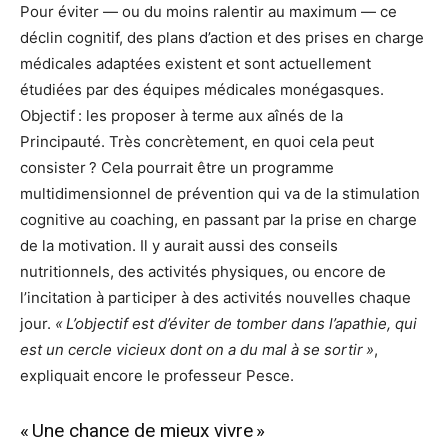
Pour éviter — ou du moins ralentir au maximum — ce
déclin cognitif, des plans d’action et des prises en charge
médicales adaptées existent et sont actuellement
étudiées par des équipes médicales monégasques.
Objectif : les proposer à terme aux aînés de la
Principauté. Très concrètement, en quoi cela peut
consister ? Cela pourrait être un programme
multidimensionnel de prévention qui va de la stimulation
cognitive au coaching, en passant par la prise en charge
de la motivation. Il y aurait aussi des conseils
nutritionnels, des activités physiques, ou encore de
l’incitation à participer à des activités nouvelles chaque
jour.
« L’objectif est d’éviter de tomber dans l’apathie, qui
est un cercle vicieux dont on a du mal à se sortir »
,
expliquait encore le professeur Pesce.
« Une chance de mieux vivre »