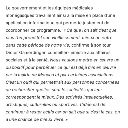
Le gouvernement et les équipes médicales
monégasques travaillent ainsi à la mise en place d’une
application informatique qui permette justement de
coordonner ce programme.
« Ce que l’on sait c’est que
plus l’on prend tôt son vieillissement, mieux on entre
dans cette période de notre vie,
confirme à son tour
Didier Gamerdinger, conseiller-ministre aux affaires
sociales et à la santé.
Nous voulons mettre en œuvre un
dispositif pour perpétuer ce qui est déjà mis en œuvre
par la mairie de Monaco et par certaines associations.
C’est un outil qui permettrait aux personnes concernées
de rechercher quelles sont les activités qui leur
correspondent le mieux. Des activités intellectuelles,
artistiques, culturelles ou sportives. L’idée est de
continuer à rester actifs car on sait que si c’est le cas, on
a une chance de mieux vivre. »