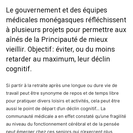
Le gouvernement et des équipes
médicales monégasques réfléchissent
à plusieurs projets pour permettre aux
aînés de la Principauté de mieux
vieillir. Objectif : éviter, ou du moins
retarder au maximum, leur déclin
cognitif.
Si partir à la retraite après une longue ou dure vie de
travail peut être synonyme de repos et de temps libre
pour pratiquer divers loisirs et activités, cela peut être
aussi le point de départ d’un déclin cognitif… La
communauté médicale a en effet constaté qu’une fragilité
au niveau du fonctionnement cérébral et de la pensée
peut émerger chez ces seniors qui n’exercent plus