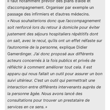
il faut notamment prévoir des plans d’aide et
d’accompagnement. Organiser par exemple un
passage des infirmiers et d’autres médecins.
« Nous souhaiterions donc que l’accompagnement
soit renforcé lors du retour à domicile pour éviter
justement des séjours hospitaliers répétitifs dont
on sait, avec le recul, qu’ils ont un effet néfaste sur
l’autonomie de la personne,
explique Didier
Gamerdinger.
J’ai donc proposé aux différents
acteurs concernés à la fois publics et privés de
réfléchir à comment améliorer tout cela. Il est
apparu qui nous fallait un outil pour assurer un bon
suivi ultérieur. C’est un outil qui permettrait une
interaction entre différents intervenants auprès de
la personne âgée. Nous avons lancé des
consultations pour trouver un prestataire de
services en ce sens. »