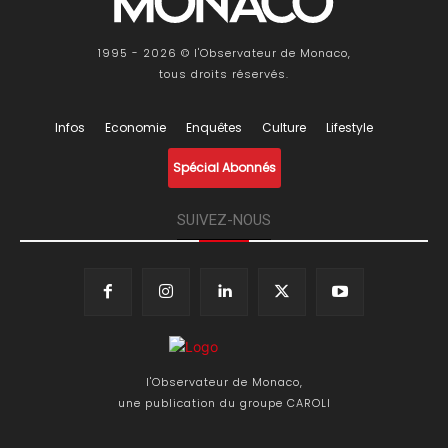
1995 - 2026 © l'Observateur de Monaco,
tous droits réservés.
Infos
Economie
Enquêtes
Culture
Lifestyle
Spécial Abonnés
SUIVEZ-NOUS
l'Observateur de Monaco,
une publication du groupe CAROLI