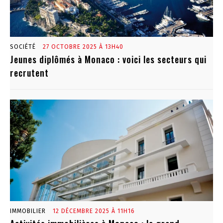
SOCIÉTÉ
27 OCTOBRE 2025 À 13H40
Jeunes diplômés à Monaco : voici les secteurs qui
recrutent
IMMOBILIER
12 DÉCEMBRE 2025 À 11H16