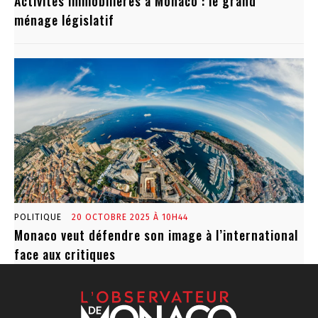
Activités immobilières à Monaco : le grand
ménage législatif
POLITIQUE
20 OCTOBRE 2025 À 10H44
Monaco veut défendre son image à l’international
face aux critiques