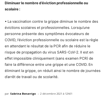
Diminuer le nombre d’éviction professionnelle ou
scolaire :
• La vaccination contre la grippe diminue le nombre des
évictions scolaires et professionnelles. Lorsqu’une
personne présente des symptômes évocateurs de
COVID, l’éviction professionnelle ou scolaire est la règle
en attendant le résultat de la PCR afin de réduire le
risque de propagation du virus SARS-CoV-2. Il est en
effet impossible cliniquement (sans examen PCR) de
faire la différence entre une grippe et une COVID. En
éliminant la grippe, on réduit ainsi le nombre de journées
d’arrêt de travail ou de scolarité.
-
par
Sabrina Bonarrigo
2 décembre 2021 à 12h01