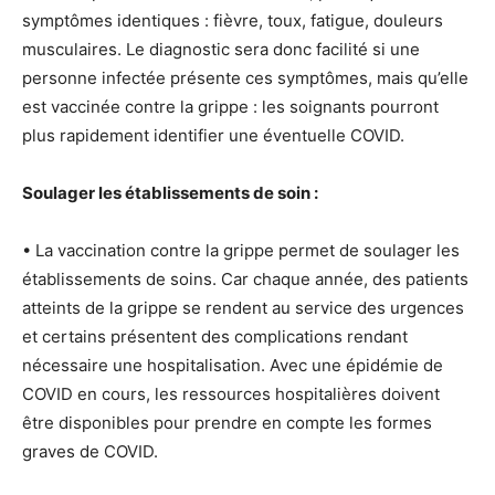
symptômes identiques : fièvre, toux, fatigue, douleurs
musculaires. Le diagnostic sera donc facilité si une
personne infectée présente ces symptômes, mais qu’elle
est vaccinée contre la grippe : les soignants pourront
plus rapidement identifier une éventuelle COVID.
Soulager les établissements de soin :
• La vaccination contre la grippe permet de soulager les
établissements de soins. Car chaque année, des patients
atteints de la grippe se rendent au service des urgences
et certains présentent des complications rendant
nécessaire une hospitalisation. Avec une épidémie de
COVID en cours, les ressources hospitalières doivent
être disponibles pour prendre en compte les formes
graves de COVID.