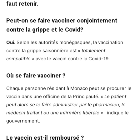
faut retenir.
Peut-on se faire vacciner conjointement
contre la grippe et le Covid?
Oui.
Selon les autorités monégasques, la vaccination
contre la grippe saisonnière est
« totalement
compatible »
avec le vaccin contre la Covid-19.
Où se faire vacciner ?
Chaque personne résidant à Monaco peut se procurer le
vaccin dans une officine de la Principauté.
« Le patient
peut alors se le faire administrer par le pharmacien, le
médecin traitant ou une infirmière libérale »
, indique le
gouvernement.
Le vaccin est-il remboursé ?