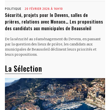
POLITIQUE
20 FÉVRIER 2026 À 16H10
Sécurité, projets pour le Devens, salles de
prières, relations avec Monaco… Les propositions
des candidats aux municipales de Beausoleil
De la sécurité au réaménagement du Devens, en passant
par la question des lieux de prière, les candidats aux
municipales de Beausoleil déclinent leurs priorités et
leurs propositions.
La Sélection