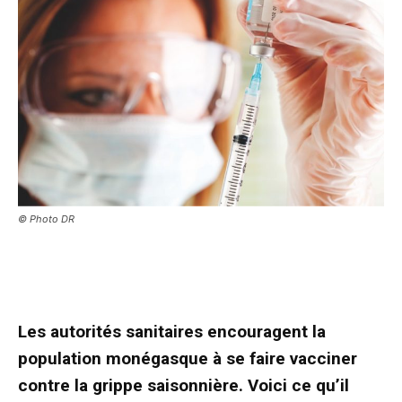
© Photo DR
Les autorités sanitaires encouragent la
population monégasque à se faire vacciner
contre la grippe saisonnière. Voici ce qu’il