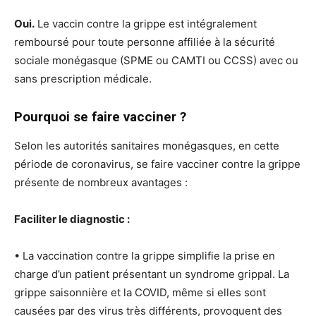
Oui.
Le vaccin contre la grippe est intégralement
remboursé pour toute personne affiliée à la sécurité
sociale monégasque (SPME ou CAMTI ou CCSS) avec ou
sans prescription médicale.
Pourquoi se faire vacciner ?
Selon les autorités sanitaires monégasques, en cette
période de coronavirus, se faire vacciner contre la grippe
présente de nombreux avantages :
Faciliter le diagnostic :
• La vaccination contre la grippe simplifie la prise en
charge d’un patient présentant un syndrome grippal. La
grippe saisonnière et la COVID, même si elles sont
causées par des virus très différents, provoquent des