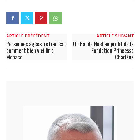
ARTICLE PRÉCÉDENT
ARTICLE SUIVANT
Personnes âgées, retraités :
Un Bal de Noël au profit de la
comment bien vieillir à
Fondation Princesse
Monaco
Charlène