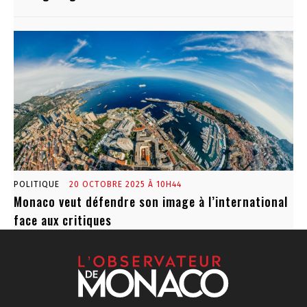
POLITIQUE
20 OCTOBRE 2025 À 10H44
Monaco veut défendre son image à l’international
face aux critiques