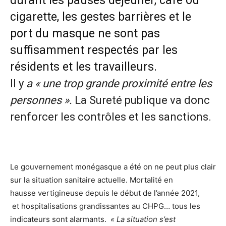
durant les pauses déjeuner, café ou
cigarette, les gestes barrières et le
port du masque ne sont pas
suffisamment respectés par les
résidents et les travailleurs.
Il y
a « une trop grande proximité entre les
personnes ».
La Sureté publique va donc
renforcer les contrôles et les sanctions.
Le gouvernement monégasque a été on ne peut plus clair
sur la situation sanitaire actuelle. Mortalité en
hausse vertigineuse depuis le début de l’année 2021,
et hospitalisations grandissantes au CHPG… tous les
indicateurs sont alarmants.
« La situation s’est