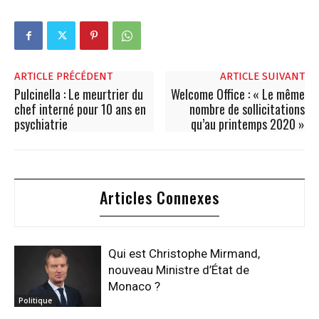
ARTICLE PRÉCÉDENT
ARTICLE SUIVANT
Pulcinella : Le meurtrier du
Welcome Office : « Le même
chef interné pour 10 ans en
nombre de sollicitations
psychiatrie
qu’au printemps 2020 »
Articles Connexes
Qui est Christophe Mirmand,
nouveau Ministre d’État de
Monaco ?
Politique