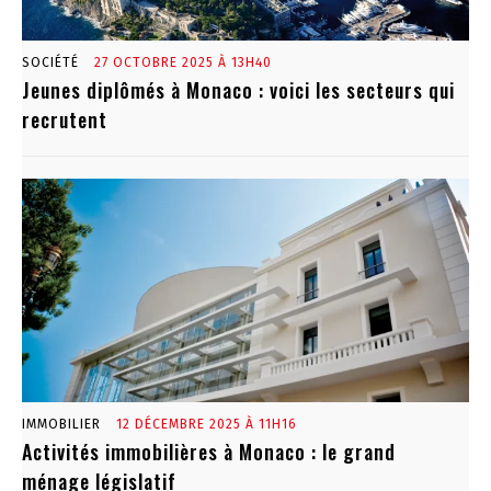
SOCIÉTÉ
27 OCTOBRE 2025 À 13H40
Jeunes diplômés à Monaco : voici les secteurs qui
recrutent
IMMOBILIER
12 DÉCEMBRE 2025 À 11H16
Activités immobilières à Monaco : le grand
ménage législatif