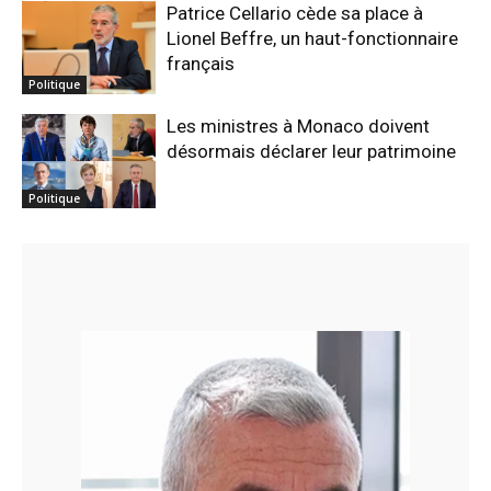
Patrice Cellario cède sa place à
Lionel Beffre, un haut-fonctionnaire
français
Politique
Les ministres à Monaco doivent
désormais déclarer leur patrimoine
Politique