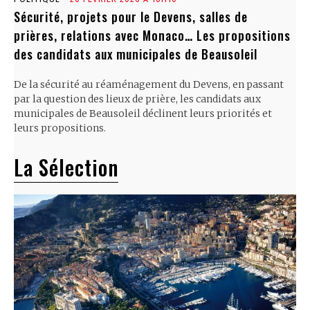
Sécurité, projets pour le Devens, salles de
prières, relations avec Monaco… Les propositions
des candidats aux municipales de Beausoleil
De la sécurité au réaménagement du Devens, en passant
par la question des lieux de prière, les candidats aux
municipales de Beausoleil déclinent leurs priorités et
leurs propositions.
La Sélection