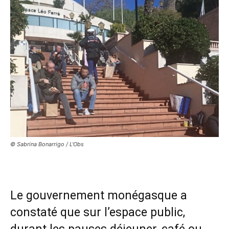
© Sabrina Bonarrigo / L'Obs
Le gouvernement monégasque a
constaté que sur l’espace public,