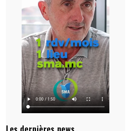
Les dernières news