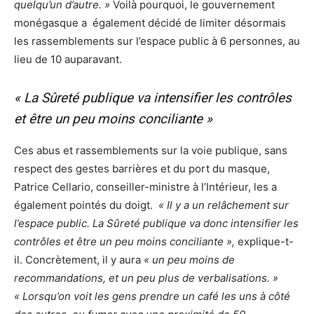
quelqu’un d’autre. »
Voilà pourquoi, le gouvernement
monégasque a également décidé de limiter désormais
les rassemblements sur l’espace public à 6 personnes, au
lieu de 10 auparavant.
« La Sûreté publique va intensifier les contrôles
et être un peu moins conciliante »
Ces abus et rassemblements sur la voie publique, sans
respect des gestes barrières et du port du masque,
Patrice Cellario, conseiller-ministre à l’Intérieur, les a
également pointés du doigt.
« Il y a un relâchement sur
l’espace public. La Sûreté publique va donc intensifier les
contrôles et être un peu moins conciliante »,
explique-t-
il. Concrètement, il y aura
« un peu moins de
recommandations, et un peu plus de verbalisations. »
« Lorsqu’on voit les gens prendre un café les uns à côté