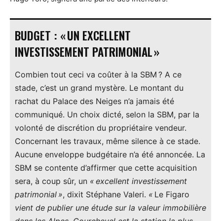
BUDGET : « UN EXCELLENT
INVESTISSEMENT PATRIMONIAL »
Combien tout ceci va coûter à la SBM ? A ce
stade, c’est un grand mystère. Le montant du
rachat du Palace des Neiges n’a jamais été
communiqué. Un choix dicté, selon la SBM, par la
volonté de discrétion du propriétaire vendeur.
Concernant les travaux, même silence à ce stade.
Aucune enveloppe budgétaire n’a été annoncée. La
SBM se contente d’affirmer que cette acquisition
sera, à coup sûr, un
« excellent investissement
patrimonial »
, dixit Stéphane Valeri.
«
Le Figaro
vient de publier une étude sur la valeur immobilière