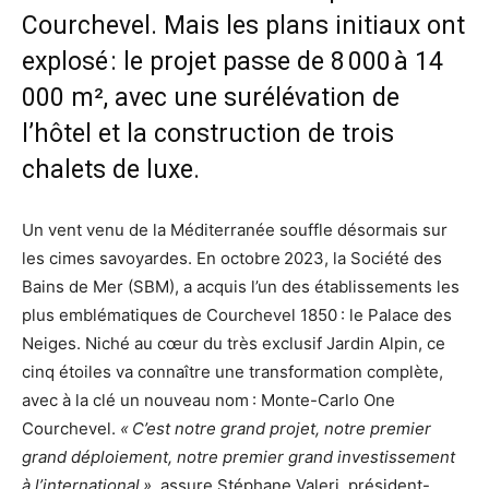
Courchevel. Mais les plans initiaux ont
explosé : le projet passe de 8 000 à 14
000 m², avec une surélévation de
l’hôtel et la construction de trois
chalets de luxe.
Un vent venu de la Méditerranée souffle désormais sur
les cimes savoyardes. En octobre 2023, la Société des
Bains de Mer (SBM), a acquis l’un des établissements les
plus emblématiques de Courchevel 1850 : le Palace des
Neiges. Niché au cœur du très exclusif Jardin Alpin, ce
cinq étoiles va connaître une transformation complète,
avec à la clé un nouveau nom : Monte-Carlo One
Courchevel.
« C’est notre grand projet, notre premier
grand déploiement, notre premier grand investissement
à l’international »
, assure Stéphane Valeri, président-