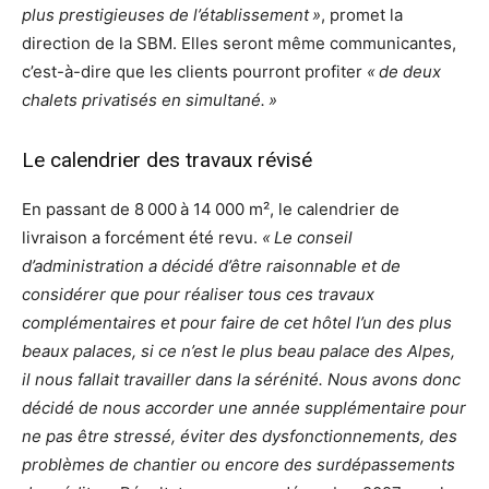
plus prestigieuses de l’établissement »
, promet la
direction de la SBM. Elles seront même communicantes,
c’est-à-dire que les clients pourront profiter
« de deux
chalets privatisés en simultané. »
Le calendrier des travaux révisé
En passant de 8 000 à 14 000 m², le calendrier de
livraison a forcément été revu.
« Le conseil
d’administration a décidé d’être raisonnable et de
considérer que pour réaliser tous ces travaux
complémentaires et pour faire de cet hôtel l’un des plus
beaux palaces, si ce n’est le plus beau palace des Alpes,
il nous fallait travailler dans la sérénité. Nous avons donc
décidé de nous accorder une année supplémentaire pour
ne pas être stressé, éviter des dysfonctionnements, des
problèmes de chantier ou encore des surdépassements