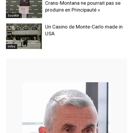
Crans-Montana ne pourrait pas se
produire en Principauté »
Société
Un Casino de Monte-Carlo made in
USA
Infos