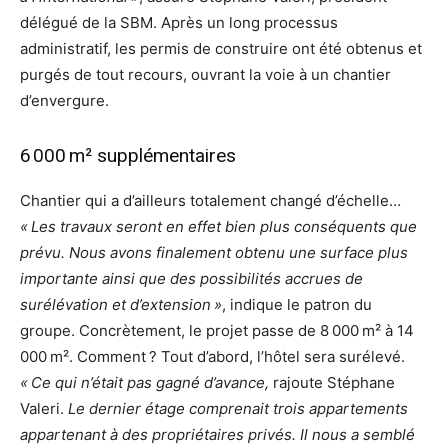
délégué de la SBM. Après un long processus
administratif, les permis de construire ont été obtenus et
purgés de tout recours, ouvrant la voie à un chantier
d’envergure.
6 000 m² supplémentaires
Chantier qui a d’ailleurs totalement changé d’échelle…
« Les travaux seront en effet bien plus conséquents que
prévu. Nous avons finalement obtenu une surface plus
importante ainsi que des possibilités accrues de
surélévation et d’extension »
, indique le patron du
groupe. Concrètement, le projet passe de 8 000 m² à 14
000 m². Comment ? Tout d’abord, l’hôtel sera surélevé.
« Ce qui n’était pas gagné d’avance,
rajoute Stéphane
Valeri.
Le dernier étage comprenait trois appartements
appartenant à des propriétaires privés. Il nous a semblé