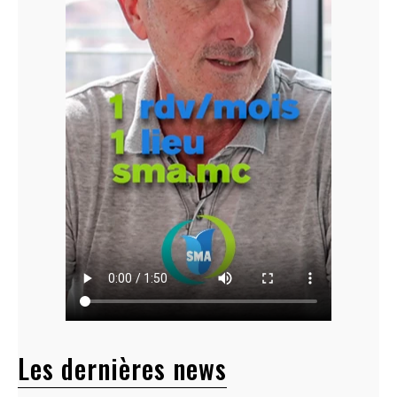
Les dernières news