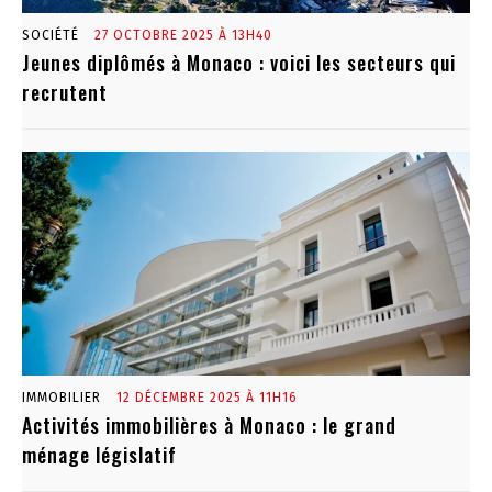
SOCIÉTÉ
27 OCTOBRE 2025 À 13H40
Jeunes diplômés à Monaco : voici les secteurs qui
recrutent
IMMOBILIER
12 DÉCEMBRE 2025 À 11H16
Activités immobilières à Monaco : le grand
ménage législatif