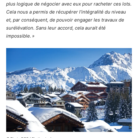
plus logique de négocier avec eux pour racheter ces lots.
Cela nous a permis de récupérer l’intégralité du niveau
et, par conséquent, de pouvoir engager les travaux de
surélévation. Sans leur accord, cela aurait été
impossible. »