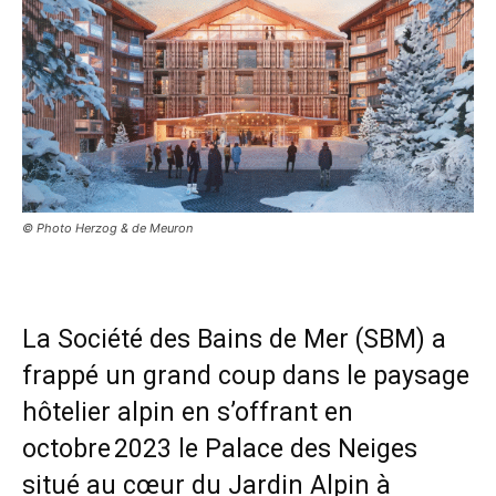
© Photo Herzog & de Meuron
La Société des Bains de Mer (SBM) a
frappé un grand coup dans le paysage
hôtelier alpin en s’offrant en
octobre 2023 le Palace des Neiges
situé au cœur du Jardin Alpin à