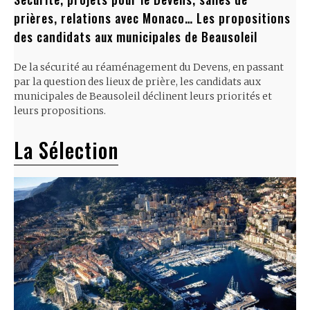
prières, relations avec Monaco… Les propositions
des candidats aux municipales de Beausoleil
De la sécurité au réaménagement du Devens, en passant
par la question des lieux de prière, les candidats aux
municipales de Beausoleil déclinent leurs priorités et
leurs propositions.
La Sélection