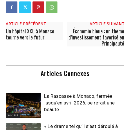
ARTICLE PRÉCÉDENT
ARTICLE SUIVANT
Un hôpital XXL à Monaco
Économie bleue : un thème
tourné vers le futur
d’investissement favorisé en
Principauté
Articles Connexes
La Rascasse à Monaco, fermée
jusqu’en avril 2026, se refait une
beauté
Société
« Le drame tel qu’il s’est déroulé à