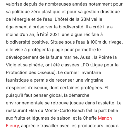
valorisé depuis de nombreuses années notamment pour
sa politique zéro plastique et pour sa gestion drastique
de l’énergie et de l’eau. L’hôtel de la SBM veille
également à préserver la biodiversité. Il a créé il y a
moins d’un an, à l’été 2021, une digue récifale à
biodiversité positive. Située sous l’eau à 100m du rivage,
elle vise à protéger la plage pour permettre le
développement de la faune marine. Aussi, la Pointe la
Vigie et sa pinède, ont été classées LPO (Ligue pour la
Protection des Oiseaux). Le dernier inventaire
faunistique a permis de recenser une vingtaine
d’espèces d’oiseaux, dont certaines protégées. Et
puisqu’il faut penser global, la démarche
environnementale se retrouve jusque dans l’assiette. Le
restaurant Elsa du Monte-Carlo Beach fait la part belle
aux fruits et légumes de saison, et la Cheffe
Manon
Fleury
, apprécie travailler avec les producteurs locaux.