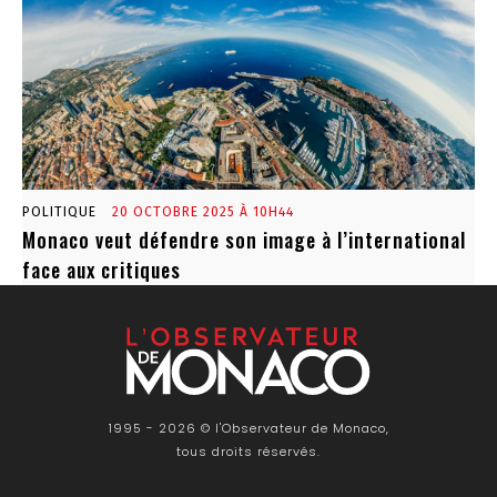
POLITIQUE
20 OCTOBRE 2025 À 10H44
Monaco veut défendre son image à l’international
face aux critiques
1995 - 2026 © l'Observateur de Monaco,
tous droits réservés.