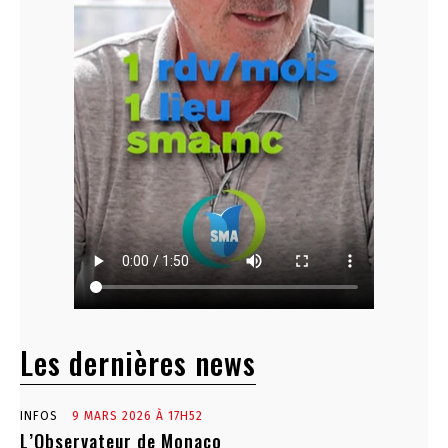
Les dernières news
INFOS
9 MARS 2026 À 17H52
L’Observateur de Monaco