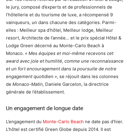
le jury, composé d’experts et de professionnels de
l’hôtellerie et du tourisme de luxe, a récompensé 9
vainqueurs, un dans chacune des catégories. Parmi-
elles : Meilleur spa d’hôtel, Meilleur lodge, Meilleur
resort, Architecte de l’année… et le prix spécial Hôtel &
Lodge Green décerné au Monte-Carlo Beach à
Monaco.
« Mes équipes et moi-même recevons cet
award avec joie et humilité, comme une reconnaissance
et un fort encouragement dans la poursuite de notre
engagement quotidien »
, se réjouit dans les colonnes
de
Monaco-Matin,
Daniele Garcelon, la directrice
générale de l’établissement.
Un engagement de longue date
L’engagement du
Monte-Carlo Beach
ne date pas d’hier.
L’hôtel est certifié Green Globe depuis 2014. Il est