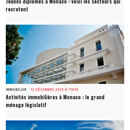
Jeunes diplômés à Monaco : voici les secteurs qui
recrutent
IMMOBILIER
12 DÉCEMBRE 2025 À 11H16
Activités immobilières à Monaco : le grand
ménage législatif