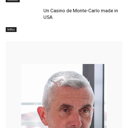
Un Casino de Monte-Carlo made in
USA
Infos