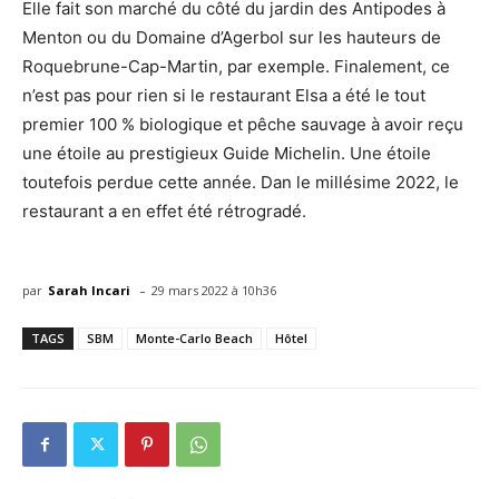
Elle fait son marché du côté du jardin des Antipodes à
Menton ou du Domaine d’Agerbol sur les hauteurs de
Roquebrune-Cap-Martin, par exemple. Finalement, ce
n’est pas pour rien si le restaurant Elsa a été le tout
premier 100 % biologique et pêche sauvage à avoir reçu
une étoile au prestigieux Guide Michelin. Une étoile
toutefois perdue cette année. Dan le millésime 2022, le
restaurant a en effet été rétrogradé.
-
par
Sarah Incari
29 mars 2022 à 10h36
TAGS
SBM
Monte-Carlo Beach
Hôtel