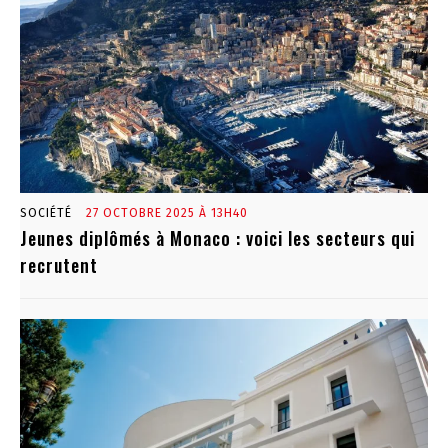
SOCIÉTÉ
27 OCTOBRE 2025 À 13H40
Jeunes diplômés à Monaco : voici les secteurs qui
recrutent