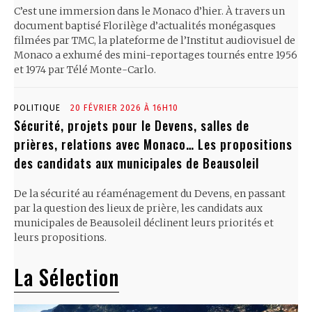
C’est une immersion dans le Monaco d’hier. À travers un
document baptisé Florilège d’actualités monégasques
filmées par TMC, la plateforme de l’Institut audiovisuel de
Monaco a exhumé des mini-reportages tournés entre 1956
et 1974 par Télé Monte-Carlo.
POLITIQUE
20 FÉVRIER 2026 À 16H10
Sécurité, projets pour le Devens, salles de
prières, relations avec Monaco… Les propositions
des candidats aux municipales de Beausoleil
De la sécurité au réaménagement du Devens, en passant
par la question des lieux de prière, les candidats aux
municipales de Beausoleil déclinent leurs priorités et
leurs propositions.
La Sélection