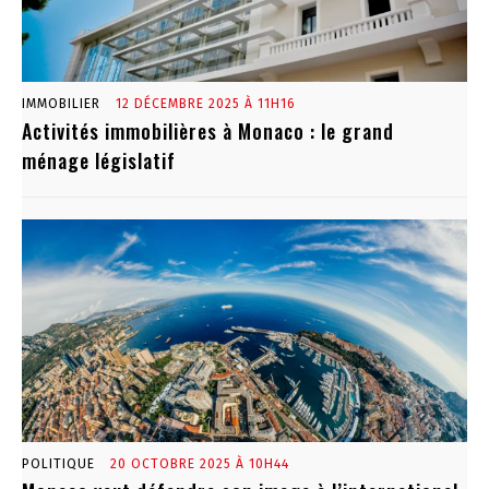
IMMOBILIER
12 DÉCEMBRE 2025 À 11H16
Activités immobilières à Monaco : le grand
ménage législatif
POLITIQUE
20 OCTOBRE 2025 À 10H44