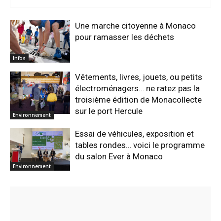
Une marche citoyenne à Monaco
pour ramasser les déchets
Infos
Vêtements, livres, jouets, ou petits
électroménagers… ne ratez pas la
troisième édition de Monacollecte
sur le port Hercule
Environnement
Essai de véhicules, exposition et
tables rondes… voici le programme
du salon Ever à Monaco
Environnement