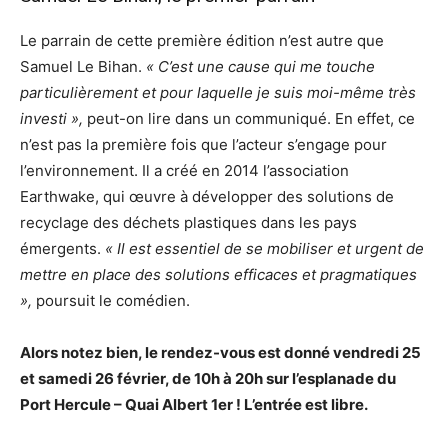
Le parrain de cette première édition n’est autre que
Samuel Le Bihan.
« C’est une cause qui me touche
particulièrement et pour laquelle je suis moi-même très
investi »,
peut-on lire dans un communiqué. En effet, ce
n’est pas la première fois que l’acteur s’engage pour
l’environnement. Il a créé en 2014 l’association
Earthwake, qui œuvre à développer des solutions de
recyclage des déchets plastiques dans les pays
émergents.
« Il est essentiel de se mobiliser et urgent de
mettre en place des solutions efficaces et pragmatiques
»,
poursuit le comédien.
Alors notez bien, le rendez-vous est donné vendredi 25
et samedi 26 février, de 10h à 20h sur l’esplanade du
Port Hercule – Quai Albert 1er ! L’entrée est libre.