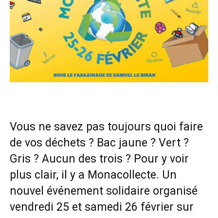
Vous ne savez pas toujours quoi faire
de vos déchets ? Bac jaune ? Vert ?
Gris ? Aucun des trois ? Pour y voir
plus clair, il y a Monacollecte. Un
nouvel événement solidaire organisé
vendredi 25 et samedi 26 février sur