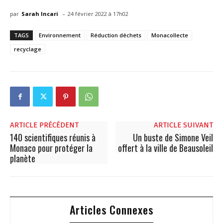
-
par
Sarah Incari
24 février 2022 à 17h02
TAGS
Environnement
Réduction déchets
Monacollecte
recyclage
ARTICLE PRÉCÉDENT
ARTICLE SUIVANT
140 scientifiques réunis à
Un buste de Simone Veil
Monaco pour protéger la
offert à la ville de Beausoleil
planète
Articles Connexes