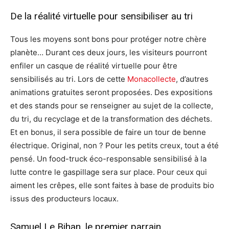
De la réalité virtuelle pour sensibiliser au tri
Tous les moyens sont bons pour protéger notre chère
planète… Durant ces deux jours, les visiteurs pourront
enfiler un casque de réalité virtuelle pour être
sensibilisés au tri. Lors de cette
Monacollecte
, d’autres
animations gratuites seront proposées. Des expositions
et des stands pour se renseigner au sujet de la collecte,
du tri, du recyclage et de la transformation des déchets.
Et en bonus, il sera possible de faire un tour de benne
électrique. Original, non ? Pour les petits creux, tout a été
pensé. Un food-truck éco-responsable sensibilisé à la
lutte contre le gaspillage sera sur place. Pour ceux qui
aiment les crêpes, elle sont faites à base de produits bio
issus des producteurs locaux.
Samuel Le Bihan, le premier parrain