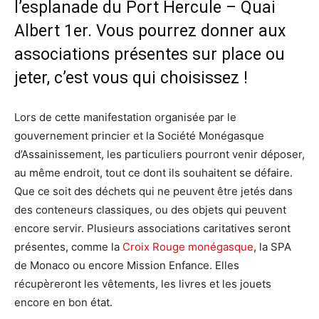
l’esplanade du Port Hercule – Quai
Albert 1er. Vous pourrez donner aux
associations présentes sur place ou
jeter, c’est vous qui choisissez !
Lors de cette manifestation organisée par le
gouvernement princier et la Société Monégasque
d’Assainissement, les particuliers pourront venir déposer,
au même endroit, tout ce dont ils souhaitent se défaire.
Que ce soit des déchets qui ne peuvent être jetés dans
des conteneurs classiques, ou des objets qui peuvent
encore servir. Plusieurs associations caritatives seront
présentes, comme la
Croix Rouge monégasque
, la SPA
de Monaco ou encore Mission Enfance. Elles
récupèreront les vêtements, les livres et les jouets
encore en bon état.