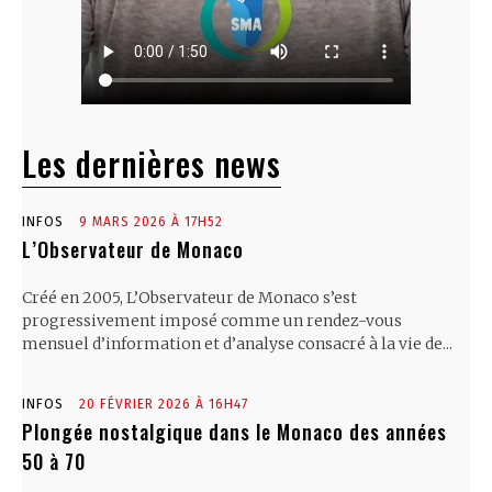
Les dernières news
INFOS
9 MARS 2026 À 17H52
L’Observateur de Monaco
Créé en 2005, L’Observateur de Monaco s’est
progressivement imposé comme un rendez-vous
mensuel d’information et d’analyse consacré à la vie de...
INFOS
20 FÉVRIER 2026 À 16H47
Plongée nostalgique dans le Monaco des années
50 à 70