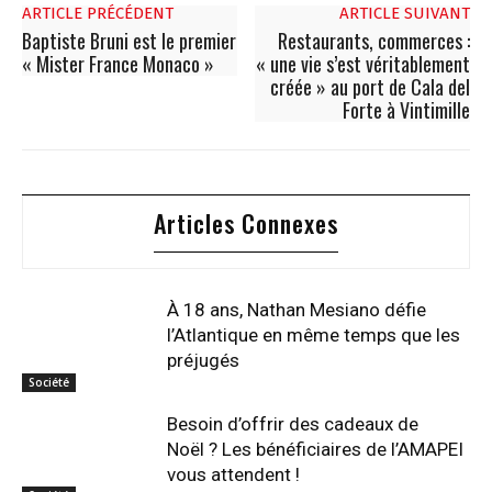
ARTICLE PRÉCÉDENT
ARTICLE SUIVANT
Baptiste Bruni est le premier
Restaurants, commerces :
« Mister France Monaco »
« une vie s’est véritablement
créée » au port de Cala del
Forte à Vintimille
Articles Connexes
À 18 ans, Nathan Mesiano défie
l’Atlantique en même temps que les
préjugés
Société
Besoin d’offrir des cadeaux de
Noël ? Les bénéficiaires de l’AMAPEI
vous attendent !