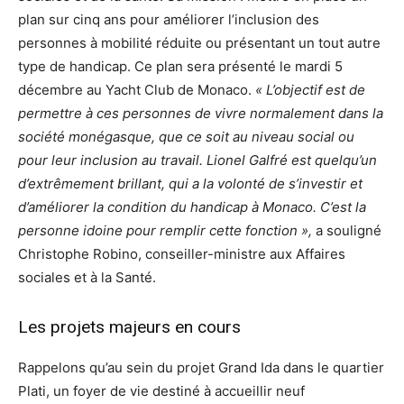
plan sur cinq ans pour améliorer l’inclusion des
personnes à mobilité réduite ou présentant un tout autre
type de handicap. Ce plan sera présenté le mardi 5
décembre au Yacht Club de Monaco.
« L’objectif est de
permettre à ces personnes de vivre normalement dans la
société monégasque, que ce soit au niveau social ou
pour leur inclusion au travail. Lionel Galfré est quelqu’un
d’extrêmement brillant, qui a la volonté de s’investir et
d’améliorer la condition du handicap à Monaco. C’est la
personne idoine pour remplir cette fonction »,
a souligné
Christophe Robino, conseiller-ministre aux Affaires
sociales et à la Santé.
Les projets majeurs en cours
Rappelons qu’au sein du projet Grand Ida dans le quartier
Plati, un foyer de vie destiné à accueillir neuf