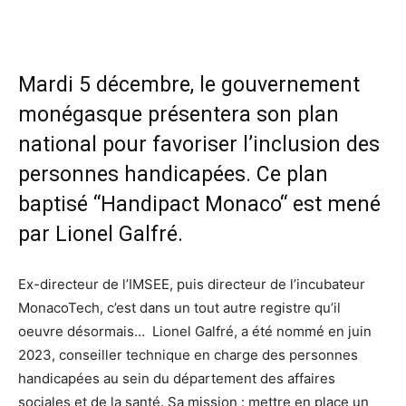
Mardi 5 décembre, le gouvernement
monégasque présentera son plan
national pour favoriser l’inclusion des
personnes handicapées. Ce plan
baptisé “Handipact Monaco“ est mené
par Lionel Galfré.
Ex-directeur de l’IMSEE, puis directeur de l’incubateur
MonacoTech, c’est dans un tout autre registre qu’il
oeuvre désormais… Lionel Galfré, a été nommé en juin
2023, conseiller technique en charge des personnes
handicapées au sein du département des affaires
sociales et de la santé. Sa mission : mettre en place un