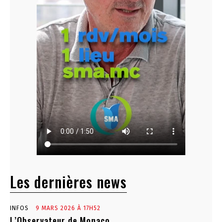
Les dernières news
INFOS
9 MARS 2026 À 17H52
L’Observateur de Monaco