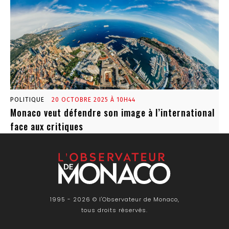
POLITIQUE
20 OCTOBRE 2025 À 10H44
Monaco veut défendre son image à l’international
face aux critiques
1995 - 2026 © l'Observateur de Monaco,
tous droits réservés.