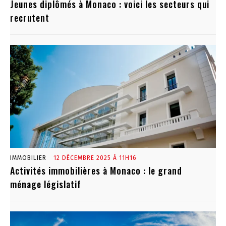
Jeunes diplômés à Monaco : voici les secteurs qui
recrutent
IMMOBILIER
12 DÉCEMBRE 2025 À 11H16
Activités immobilières à Monaco : le grand
ménage législatif