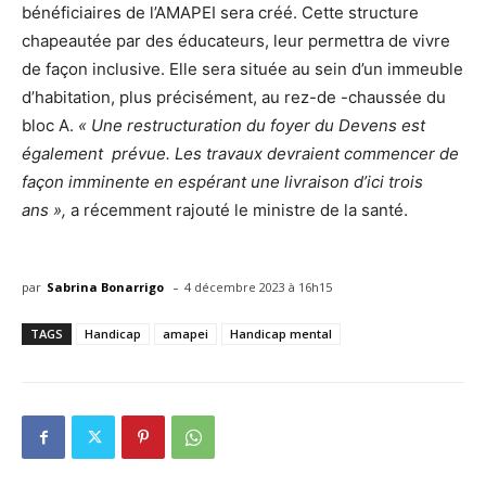
bénéficiaires de l’AMAPEI sera créé. Cette structure
chapeautée par des éducateurs, leur permettra de vivre
de façon inclusive. Elle sera située au sein d’un immeuble
d’habitation, plus précisément, au rez-de -chaussée du
bloc A.
« Une restructuration du foyer du Devens est
également prévue. Les travaux devraient commencer de
façon imminente en espérant une livraison d’ici trois
ans »,
a récemment rajouté le ministre de la santé.
-
par
Sabrina Bonarrigo
4 décembre 2023 à 16h15
TAGS
Handicap
amapei
Handicap mental