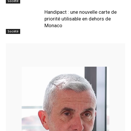
Société
Handipact : une nouvelle carte de
priorité utilisable en dehors de
Monaco
Société